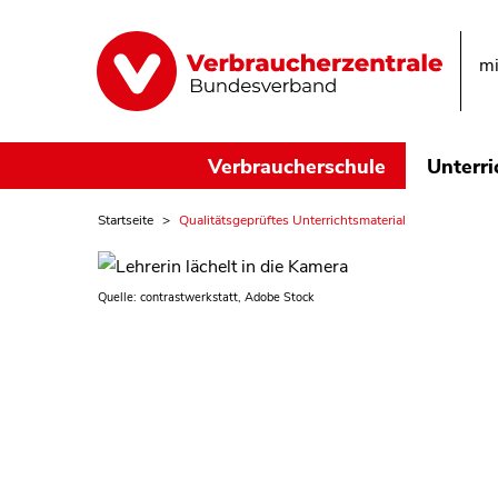
mi
Verbraucherschule
Unterri
Startseite
Qualitätsgeprüftes Unterrichtsmaterial
Quelle: contrastwerkstatt, Adobe Stock