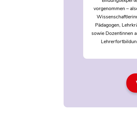
Bildungsexpert
vorgenommen – als
Wissenschaftlerin
Pädagogen, Lehrkr
sowie Dozentinnen a
Lehrerfortbildun