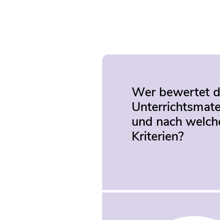
Wer bewertet d
Unterrichtsmate
und nach welch
Kriterien?