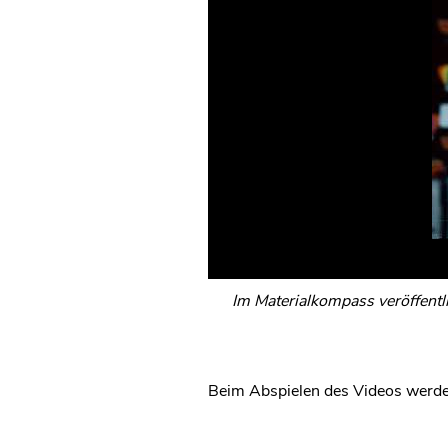
Im Materialkompass veröffentl
Beim Abspielen des Videos werde