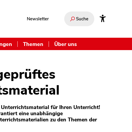
Newsletter
Suche
ungen
Themen
Über uns
geprüftes
tsmaterial
Unterrichtsmaterial für Ihren Unterricht!
antiert eine unabhängige
terrichtsmaterialien zu den Themen der