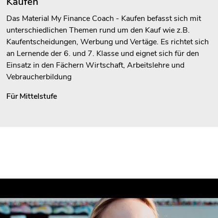
Kaufen
Das Material My Finance Coach - Kaufen befasst sich mit
unterschiedlichen Themen rund um den Kauf wie z.B.
Kaufentscheidungen, Werbung und Vertäge. Es richtet sich
an Lernende der 6. und 7. Klasse und eignet sich für den
Einsatz in den Fächern Wirtschaft, Arbeitslehre und
Vebraucherbildung
Für
Mittelstufe