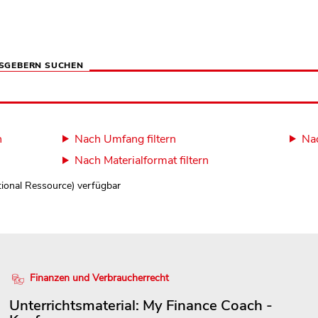
SGEBERN SUCHEN
n
Nach Umfang filtern
Nac
Nach Materialformat filtern
tional Ressource) verfügbar
Finanzen und Verbraucherrecht
Unterrichtsmaterial: My Finance Coach -