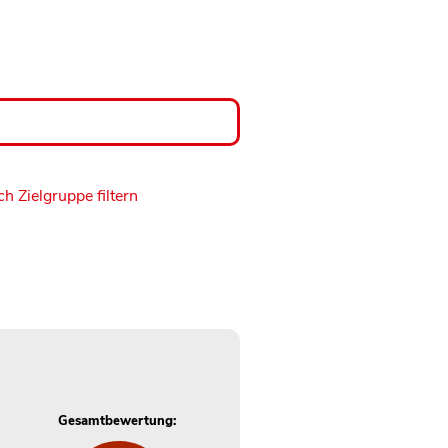
h Zielgruppe filtern
Gesamtbewertung: