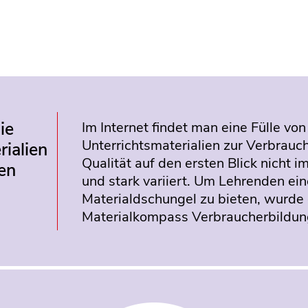
ie
Im Internet findet man eine Fülle von
Unterrichtsmaterialien zur Verbrauc
rialien
Qualität auf den ersten Blick nicht im
en
und stark variiert. Um Lehrenden ein
Materialdschungel zu bieten, wurde
Materialkompass Verbraucherbildung