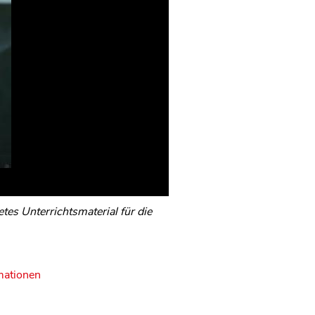
es Unterrichtsmaterial für die
mationen