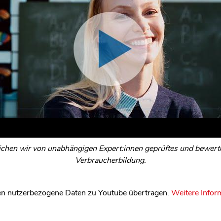
ichen wir von unabhängigen Expert:innen geprüftes und bewertet
Verbraucherbildung.
n nutzerbezogene Daten zu Youtube übertragen.
Weitere Infor