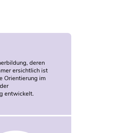
herbildung, deren
mer ersichtlich ist
e Orientierung im
 der
 entwickelt.