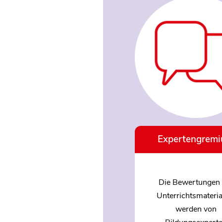
Expertengrem
Die Bewertungen 
Unterrichtsmateria
werden von