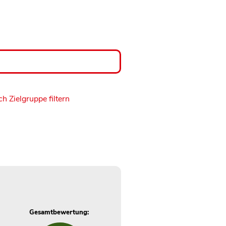
h Zielgruppe filtern
Gesamtbewertung: