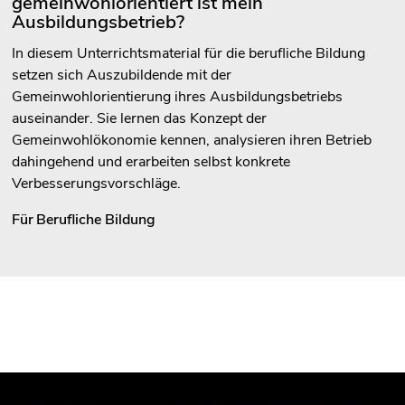
gemeinwohlorientiert ist mein
Ausbildungsbetrieb?
In diesem Unterrichtsmaterial für die berufliche Bildung
setzen sich Auszubildende mit der
Gemeinwohlorientierung ihres Ausbildungsbetriebs
auseinander. Sie lernen das Konzept der
Gemeinwohlökonomie kennen, analysieren ihren Betrieb
dahingehend und erarbeiten selbst konkrete
Verbesserungsvorschläge.
Für
Berufliche Bildung