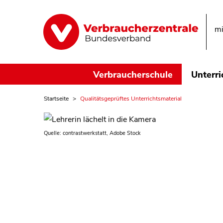
mi
Verbraucherschule
Unterri
Startseite
Qualitätsgeprüftes Unterrichtsmaterial
Quelle: contrastwerkstatt, Adobe Stock