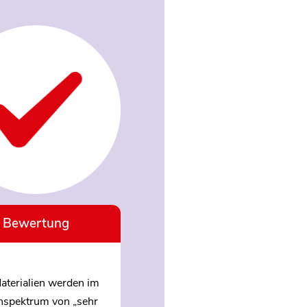
Bewertung
aterialien werden im
nspektrum von „sehr