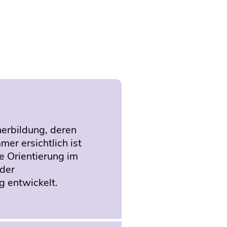
herbildung, deren
mer ersichtlich ist
e Orientierung im
 der
 entwickelt.