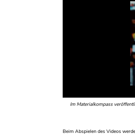
Im Materialkompass veröffentl
Beim Abspielen des Videos werde