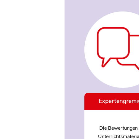
Expertengrem
Die Bewertungen 
Unterrichtsmateria