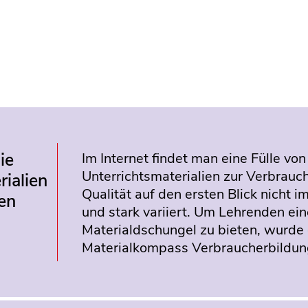
ie
Im Internet findet man eine Fülle von
Unterrichtsmaterialien zur Verbrauc
rialien
Qualität auf den ersten Blick nicht im
en
und stark variiert. Um Lehrenden ein
Materialdschungel zu bieten, wurde
Materialkompass Verbraucherbildung