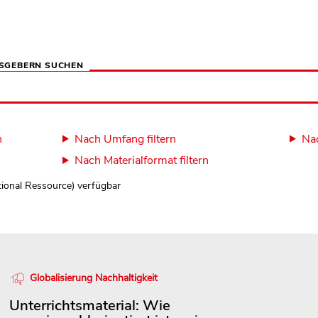
SGEBERN SUCHEN
n
Nach Umfang filtern
Nac
Nach Materialformat filtern
tional Ressource) verfügbar
Globalisierung Nachhaltigkeit
Unterrichtsmaterial: Wie