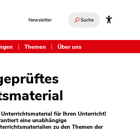
Newsletter
Suche
ungen
Themen
Über uns
geprüftes
tsmaterial
Unterrichtsmaterial für Ihren Unterricht!
antiert eine unabhängige
terrichtsmaterialien zu den Themen der