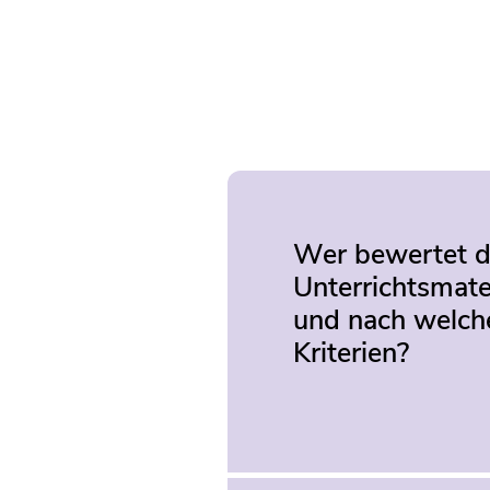
Wer bewertet d
Unterrichtsmate
und nach welch
Kriterien?