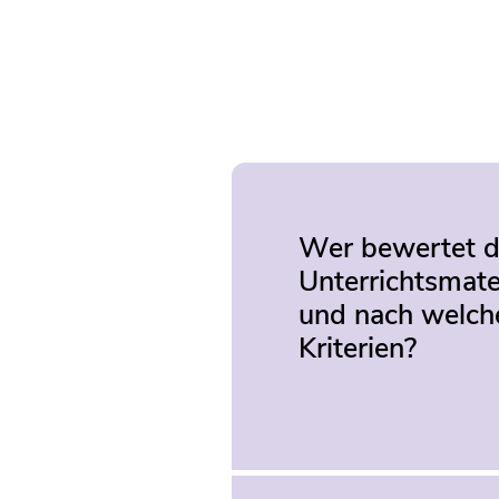
Wer bewertet d
Unterrichtsmate
und nach welch
Kriterien?