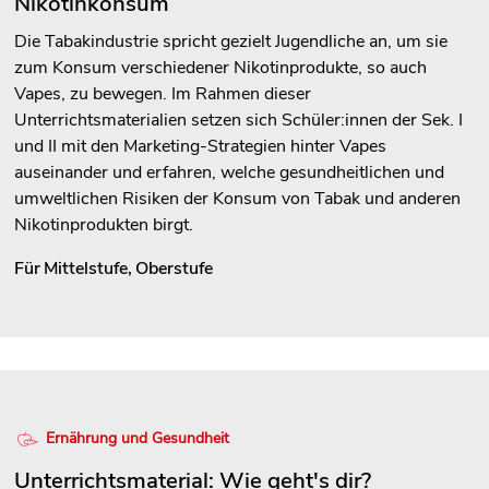
Nikotinkonsum
Die Tabakindustrie spricht gezielt Jugendliche an, um sie
zum Konsum verschiedener Nikotinprodukte, so auch
Vapes, zu bewegen. Im Rahmen dieser
Unterrichtsmaterialien setzen sich Schüler:innen der Sek. I
und II mit den Marketing-Strategien hinter Vapes
auseinander und erfahren, welche gesundheitlichen und
umweltlichen Risiken der Konsum von Tabak und anderen
Nikotinprodukten birgt.
Für
Mittelstufe
,
Oberstufe
Ernährung und Gesundheit
Unterrichtsmaterial: Wie geht's dir?