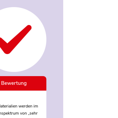
Bewertung
aterialien werden im
nspektrum von „sehr