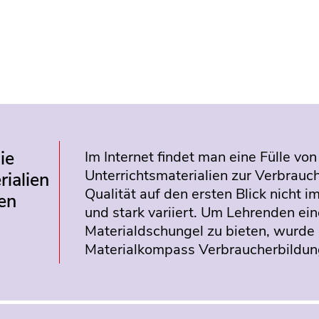
ie
Im Internet findet man eine Fülle von
Unterrichtsmaterialien zur Verbrauc
rialien
Qualität auf den ersten Blick nicht im
en
und stark variiert. Um Lehrenden ein
Materialdschungel zu bieten, wurde
Materialkompass Verbraucherbildung