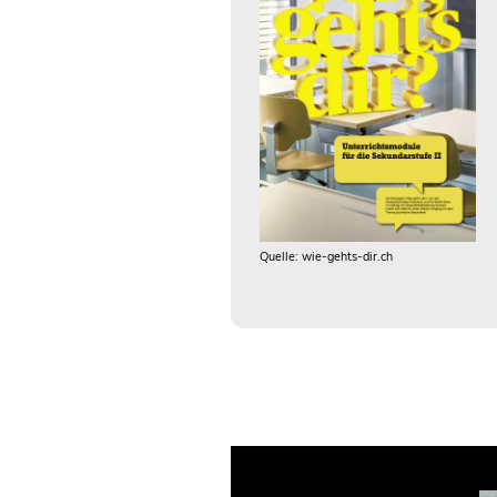
Quelle: wie-gehts-dir.ch