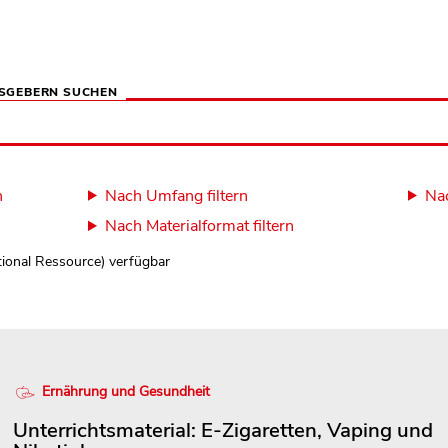
SGEBERN SUCHEN
n
Nach Umfang filtern
Nac
Nach Materialformat filtern
tional Ressource) verfügbar
Ernährung und Gesundheit
Unterrichtsmaterial: E-Zigaretten, Vaping und