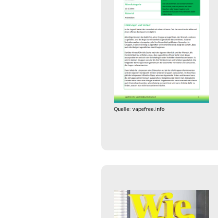
Quelle: vapefree.info