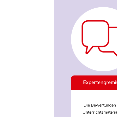
Expertengrem
Die Bewertungen 
Unterrichtsmateria