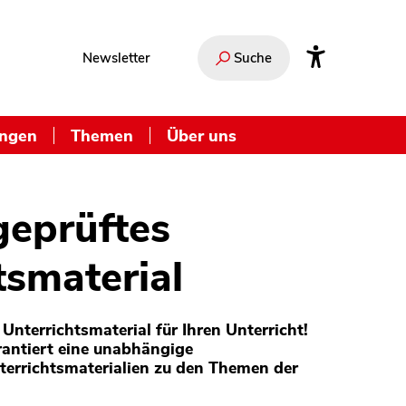
Newsletter
Suche
ungen
Themen
Über uns
geprüftes
tsmaterial
Unterrichtsmaterial für Ihren Unterricht!
antiert eine unabhängige
terrichtsmaterialien zu den Themen der