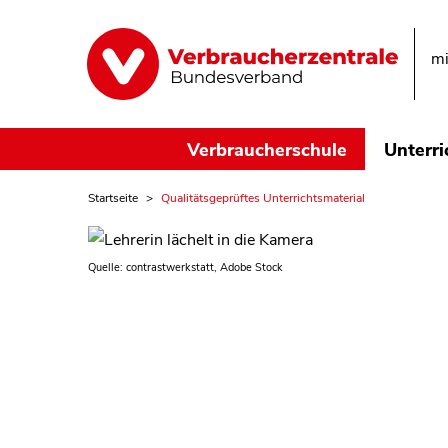
mi
Verbraucherschule
Unterri
Startseite
Qualitätsgeprüftes Unterrichtsmaterial
Quelle: contrastwerkstatt, Adobe Stock