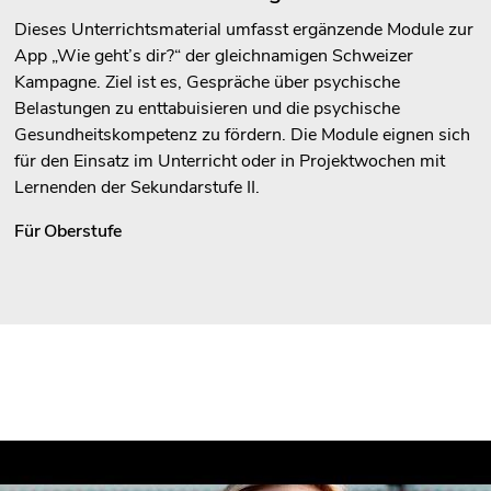
Dieses Unterrichtsmaterial umfasst ergänzende Module zur
App „Wie geht’s dir?“ der gleichnamigen Schweizer
Kampagne. Ziel ist es, Gespräche über psychische
Belastungen zu enttabuisieren und die psychische
Gesundheitskompetenz zu fördern. Die Module eignen sich
für den Einsatz im Unterricht oder in Projektwochen mit
Lernenden der Sekundarstufe II.
Für
Oberstufe