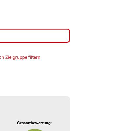
h Zielgruppe filtern
Gesamtbewertung: