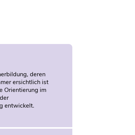
herbildung, deren
mer ersichtlich ist
e Orientierung im
 der
 entwickelt.