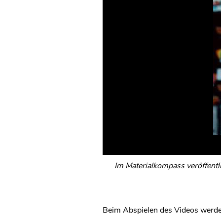
Im Materialkompass veröffentl
Beim Abspielen des Videos werde