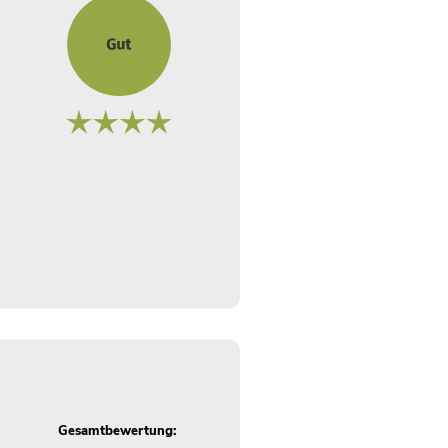
Gesamtbewertung: