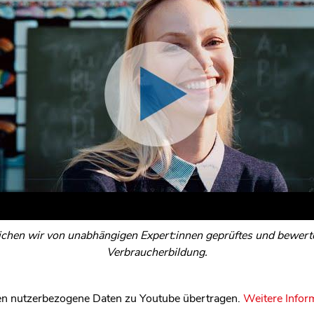
ichen wir von unabhängigen Expert:innen geprüftes und bewertet
Verbraucherbildung.
n nutzerbezogene Daten zu Youtube übertragen.
Weitere Infor