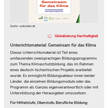
Quelle: uzdresden.de
Globalisierung Nachhaltigkeit
Unterrichtsmaterial: Gemeinsam für das Klima
Dieses Unterrichtsmaterial ist Teil eines
umfassenden zweisprachigen Bildungsprogramms
zum Thema Klimaschutzbildung, das im Rahmen
eines deutsch-tschechischen Projekts erarbeitet
wurde. Es ermöglicht Bildungsakteur:innen beider
Länder, die einzelnen Bildungsmodule oder das
Programm als Ganzes eigenverantwortlich oder mit
Unterstützung der Herausgeber umzusetzen.
Für
Mittelstufe
,
Oberstufe
,
Berufliche Bildung