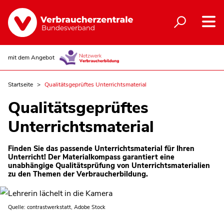
mit dem Angebot
Startseite
Qualitätsgeprüftes Unterrichtsmaterial
Qualitätsgeprüftes
Unterrichtsmaterial
Finden Sie das passende Unterrichtsmaterial für Ihren
Unterricht! Der Materialkompass garantiert eine
unabhängige Qualitätsprüfung von Unterrichtsmaterialien
zu den Themen der Verbraucherbildung.
Quelle: contrastwerkstatt, Adobe Stock