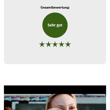
Gesamtbewertung: