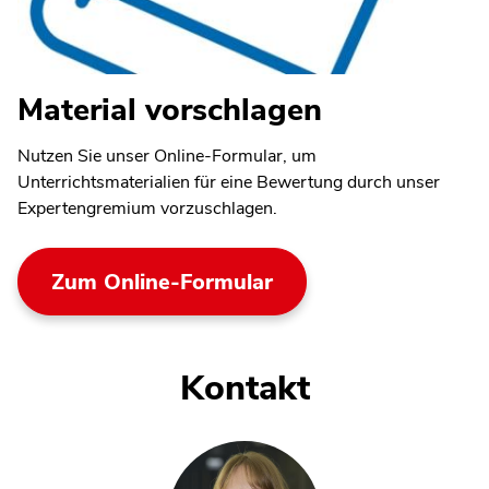
Material vorschlagen
Nutzen Sie unser Online-Formular, um
Unterrichtsmaterialien für eine Bewertung durch unser
Expertengremium vorzuschlagen.
Zum Online-Formular
Kontakt