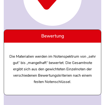
Bewertung
Die Materialien werden im Notenspektrum von „sehr
gut“ bis „mangelhaft“ bewertet. Die Gesamtnote
ergibt sich aus den gewichteten Einzelnoten der
verschiedenen Bewertungskriterien nach einem
festen Notenschlüssel.