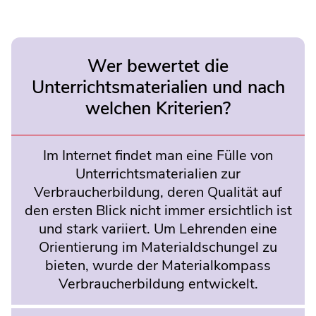
Wer bewertet die
Unterrichtsmaterialien und nach
welchen Kriterien?
Im Internet findet man eine Fülle von
Unterrichtsmaterialien zur
Verbraucherbildung, deren Qualität auf
den ersten Blick nicht immer ersichtlich ist
und stark variiert. Um Lehrenden eine
Orientierung im Materialdschungel zu
bieten, wurde der Materialkompass
Verbraucherbildung entwickelt.