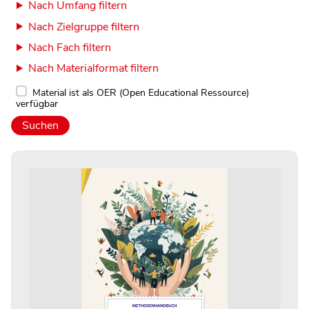
Nach Umfang filtern
Nach Zielgruppe filtern
Nach Fach filtern
Nach Materialformat filtern
Material ist als OER (Open Educational Ressource)
verfügbar