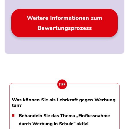
Weitere Informationen zum
Bewertungsprozess
Was können Sie als Lehrkraft gegen Werbung
tun?
Behandeln Sie das Thema „Einflussnahme
durch Werbung in Schule“ aktiv!