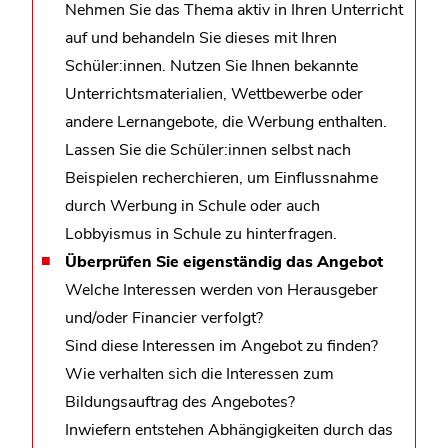
Nehmen Sie das Thema aktiv in Ihren Unterricht
auf und behandeln Sie dieses mit Ihren
Schüler:innen. Nutzen Sie Ihnen bekannte
Unterrichtsmaterialien, Wettbewerbe oder
andere Lernangebote, die Werbung enthalten.
Lassen Sie die Schüler:innen selbst nach
Beispielen recherchieren, um Einflussnahme
durch Werbung in Schule oder auch
Lobbyismus in Schule zu hinterfragen.
Überprüfen Sie eigenständig das Angebot
Welche Interessen werden von Herausgeber
und/oder Financier verfolgt?
Sind diese Interessen im Angebot zu finden?
Wie verhalten sich die Interessen zum
Bildungsauftrag des Angebotes?
Inwiefern entstehen Abhängigkeiten durch das