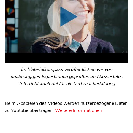
Im Materialkompass veröffentlichen wir von
unabhängigen Expert:innen geprüftes und bewertetes
Unterrichtsmaterial für die Verbraucherbildung.
Beim Abspielen des Videos werden nutzerbezogene Daten
zu Youtube übertragen.
Weitere Informationen