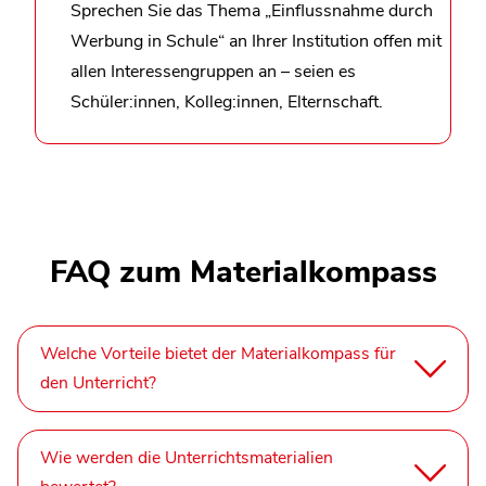
Sprechen Sie das Thema „Einflussnahme durch
Werbung in Schule“ an Ihrer Institution offen mit
allen Interessengruppen an – seien es
Schüler:innen, Kolleg:innen, Elternschaft.
FAQ zum Materialkompass
Welche Vorteile bietet der Materialkompass für
den Unterricht?
Wie werden die Unterrichtsmaterialien