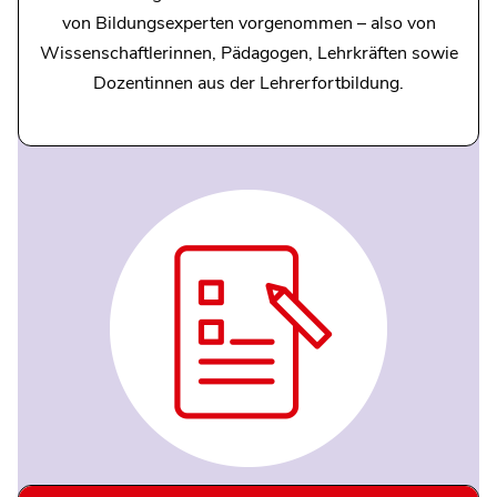
von Bildungsexperten vorgenommen – also von
Wissenschaftlerinnen, Pädagogen, Lehrkräften sowie
Dozentinnen aus der Lehrerfortbildung.