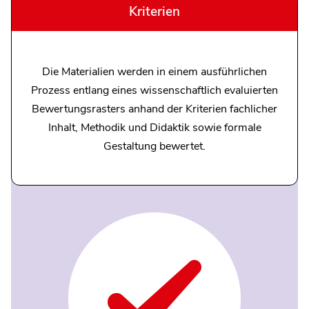
Kriterien
Die Materialien werden in einem ausführlichen
Prozess entlang eines wissenschaftlich evaluierten
Bewertungsrasters anhand der Kriterien fachlicher
Inhalt, Methodik und Didaktik sowie formale
Gestaltung bewertet.