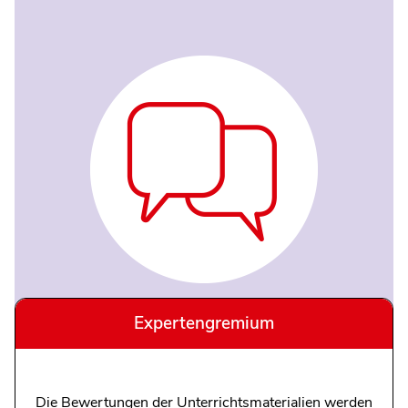
Expertengremium
Die Bewertungen der Unterrichtsmaterialien werden