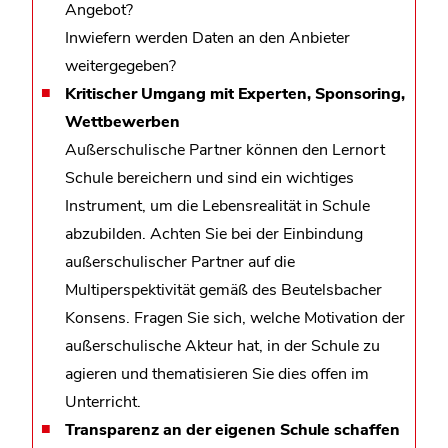
Angebot?
Inwiefern werden Daten an den Anbieter
weitergegeben?
Kritischer Umgang mit Experten, Sponsoring,
Wettbewerben
Außerschulische Partner können den Lernort
Schule bereichern und sind ein wichtiges
Instrument, um die Lebensrealität in Schule
abzubilden. Achten Sie bei der Einbindung
außerschulischer Partner auf die
Multiperspektivität gemäß des Beutelsbacher
Konsens. Fragen Sie sich, welche Motivation der
außerschulische Akteur hat, in der Schule zu
agieren und thematisieren Sie dies offen im
Unterricht.
Transparenz an der eigenen Schule schaffen