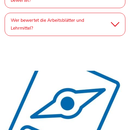
bewertet?
Wer bewertet die Arbeitsblätter und
Lehrmittel?