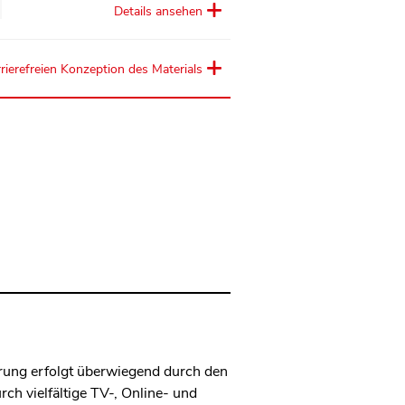
Details ansehen
rierefreien Konzeption des Materials
erung erfolgt überwiegend durch den
ch vielfältige TV-, Online- und