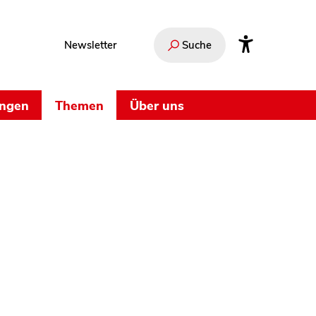
Newsletter
Suche
ungen
Themen
Über uns