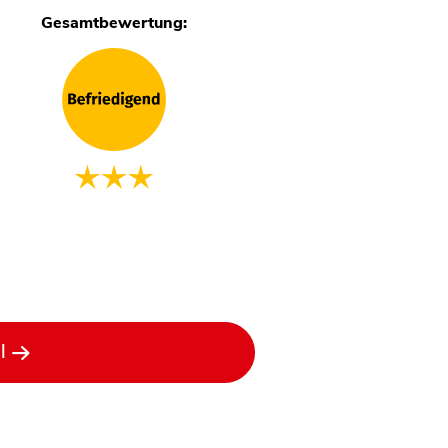
Gesamtbewertung:
l