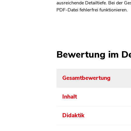
ausreichende Detailtiefe. Bei der Ge
PDF-Datei fehlerfrei funktionieren.
Bewertung im De
Gesamtbewertung
Inhalt
Didaktik