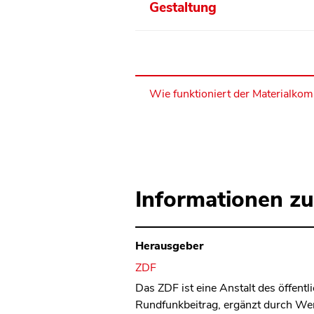
Gestaltung
Wie funktioniert der Materialko
Informationen zu
Herausgeber
ZDF
Das ZDF ist eine Anstalt des öffen
Rundfunkbeitrag, ergänzt durch Werb