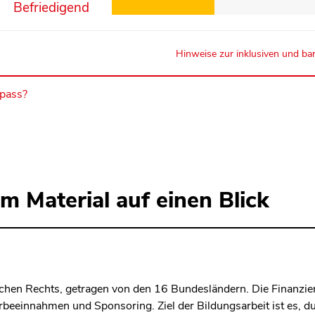
Befriedigend
Hinweise zur inklusiven und bar
mpass?
m Material auf einen Blick
tlichen Rechts, getragen von den 16 Bundesländern. Die Finanzi
eeinnahmen und Sponsoring. Ziel der Bildungsarbeit ist es, dur