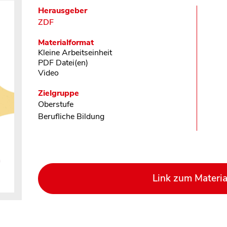
Herausgeber
ZDF
Materialformat
Kleine Arbeitseinheit
PDF Datei(en)
Video
Zielgruppe
Oberstufe
Berufliche Bildung
Link zum Materia