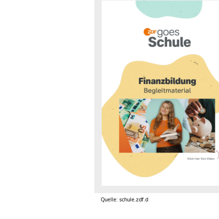
Quelle: schule.zdf.d