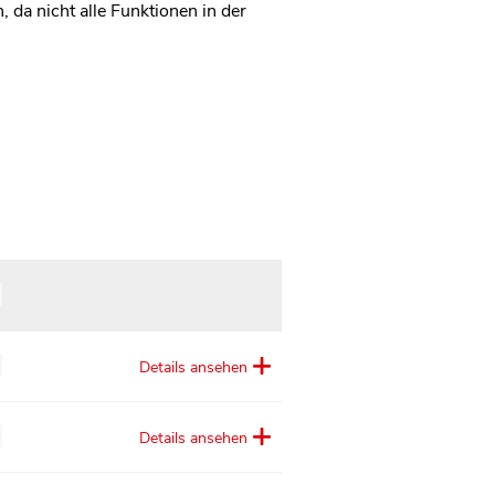
 da nicht alle Funktionen in der
Details ansehen
Details ansehen