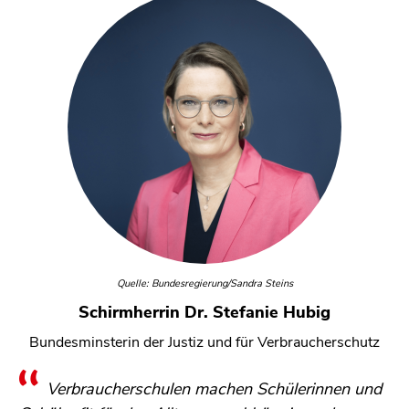
Quelle: Bundesregierung/Sandra Steins
Schirmherrin Dr. Stefanie Hubig
Bundesminsterin der Justiz und für Verbraucherschutz
Verbraucherschulen machen Schülerinnen und