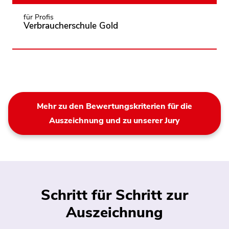
für Profis
Verbraucherschule Gold
Mehr zu den Bewertungskriterien für die
Auszeichnung und zu unserer Jury
Schritt für Schritt zur
Auszeichnung