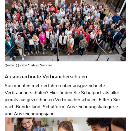
Quelle: (c) vzbv / Fabian Sommer
Ausgezeichnete Verbraucherschulen
Sie möchten mehr erfahren über ausgezeichnete
Verbraucherschulen? Hier finden Sie Schulporträts aller
jemals ausgezeichneten Verbraucherschulen. Filtern Sie
nach Bundesland, Schulform, Auszeichnungskategorie
und Auszeichnungsjahr.