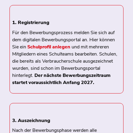
1. Registrierung
Für den Bewerbungsprozess melden Sie sich auf
dem digitalen Bewerbungsportal an. Hier können
Sie ein
Schulprofil anlegen
und mit mehreren
Mitgliedern eines Schulteams bearbeiten. Schulen,
die bereits als Verbraucherschule ausgezeichnet
wurden, sind schon im Bewerbungsportal
hinterlegt.
Der nächste Bewerbungszeitraum
startet voraussichtlich Anfang 2027.
3. Auszeichnung
Nach der Bewerbungsphase werden alle