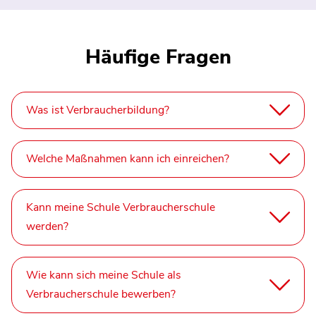
Häufige Fragen
Was ist Verbraucherbildung?
Welche Maßnahmen kann ich einreichen?
Kann meine Schule Verbraucherschule
werden?
Wie kann sich meine Schule als
Verbraucherschule bewerben?