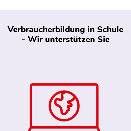
Verbraucherbildung in Schule
- Wir unterstützen Sie