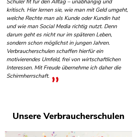
Schüler fit für den Alltag – unabhängig und
kritisch. Hier lernen sie, wie man mit Geld umgeht,
welche Rechte man als Kunde oder Kundin hat
und wie man Social Media richtig nutzt. Denn
darum geht es nicht nur im späteren Leben,
sondern schon möglichst in jungen Jahren.
Verbraucherschulen schaffen hierfür ein
motivierendes Umfeld, frei von wirtschaftlichen
Interessen. Mit Freude übernehme ich daher die
Schirmherrschaft.
Unsere Verbraucherschulen