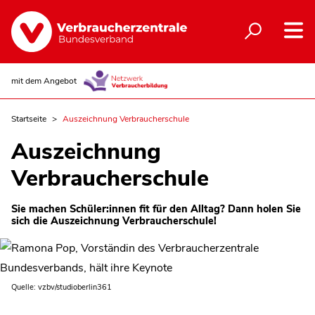
mit dem Angebot
Startseite
Auszeichnung Verbraucherschule
Auszeichnung
Verbraucherschule
Sie machen Schüler:innen fit für den Alltag? Dann holen Sie
sich die Auszeichnung Verbraucherschule!
Quelle: vzbv/studioberlin361