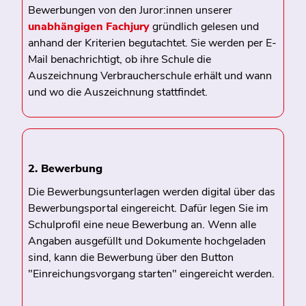
Bewerbungen von den Juror:innen unserer
unabhängigen Fachjury
gründlich gelesen und
anhand der Kriterien begutachtet. Sie werden per E-
Mail benachrichtigt, ob ihre Schule die
Auszeichnung Verbraucherschule erhält und wann
und wo die Auszeichnung stattfindet.
2. Bewerbung
Die Bewerbungsunterlagen werden digital über das
Bewerbungsportal eingereicht. Dafür legen Sie im
Schulprofil eine neue Bewerbung an. Wenn alle
Angaben ausgefüllt und Dokumente hochgeladen
sind, kann die Bewerbung über den Button
"Einreichungsvorgang starten" eingereicht werden.