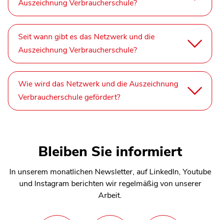
Auszeichnung Verbraucherschule?
Seit wann gibt es das Netzwerk und die
Auszeichnung Verbraucherschule?
Wie wird das Netzwerk und die Auszeichnung
Verbraucherschule gefördert?
Bleiben Sie informiert
In unserem monatlichen Newsletter, auf LinkedIn, Youtube
und Instagram berichten wir regelmäßig von unserer
Arbeit.