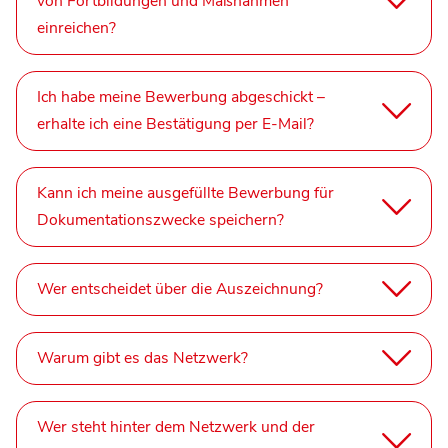
von Fortbildungen und Maßnahmen
einreichen?
Ich habe meine Bewerbung abgeschickt –
erhalte ich eine Bestätigung per E-Mail?
Kann ich meine ausgefüllte Bewerbung für
Dokumentationszwecke speichern?
Wer entscheidet über die Auszeichnung?
Warum gibt es das Netzwerk?
Wer steht hinter dem Netzwerk und der