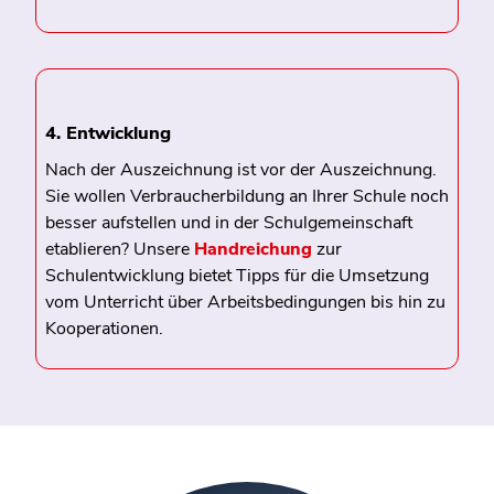
4. Entwicklung
Nach der Auszeichnung ist vor der Auszeichnung.
Sie wollen Verbraucherbildung an Ihrer Schule noch
besser aufstellen und in der Schulgemeinschaft
etablieren? Unsere
Handreichung
zur
Schulentwicklung bietet Tipps für die Umsetzung
vom Unterricht über Arbeitsbedingungen bis hin zu
Kooperationen.