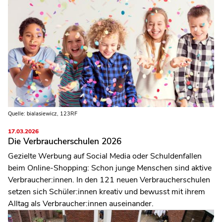
Quelle: bialasiewicz, 123RF
17.03.2026
Die Verbraucherschulen 2026
Gezielte Werbung auf Social Media oder Schuldenfallen
beim Online-Shopping: Schon junge Menschen sind aktive
Verbraucher:innen. In den 121 neuen Verbraucherschulen
setzen sich Schüler:innen kreativ und bewusst mit ihrem
Alltag als Verbraucher:innen auseinander.