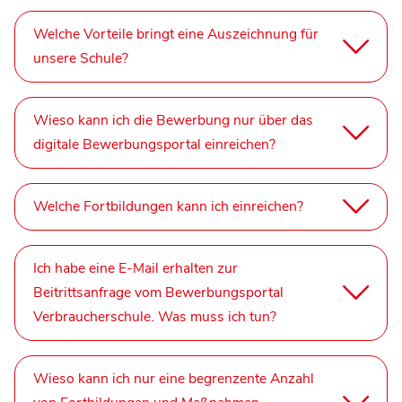
Welche Vorteile bringt eine Auszeichnung für
unsere Schule?
Wieso kann ich die Bewerbung nur über das
digitale Bewerbungsportal einreichen?
Welche Fortbildungen kann ich einreichen?
Ich habe eine E-Mail erhalten zur
Beitrittsanfrage vom Bewerbungsportal
Verbraucherschule. Was muss ich tun?
Wieso kann ich nur eine begrenzente Anzahl