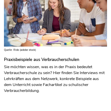
Quelle: Rido (adobe stock)
Praxisbeispiele aus Verbraucherschulen
Sie möchten wissen, was es in der Praxis bedeutet
Verbraucherschule zu sein? Hier finden Sie Interviews mit
Lehrkräften aus dem Netzwerk, konkrete Beispiele aus
dem Unterricht sowie Fachartikel zu schulischer
Verbraucherbildung.