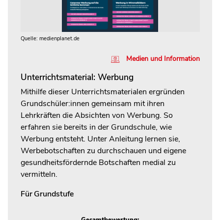
Quelle: medienplanet.de
Medien und Information
Unterrichtsmaterial: Werbung
Mithilfe dieser Unterrichtsmaterialen ergründen
Grundschüler:innen gemeinsam mit ihren
Lehrkräften die Absichten von Werbung. So
erfahren sie bereits in der Grundschule, wie
Werbung entsteht. Unter Anleitung lernen sie,
Werbebotschaften zu durchschauen und eigene
gesundheitsfördernde Botschaften medial zu
vermitteln.
Für
Grundstufe