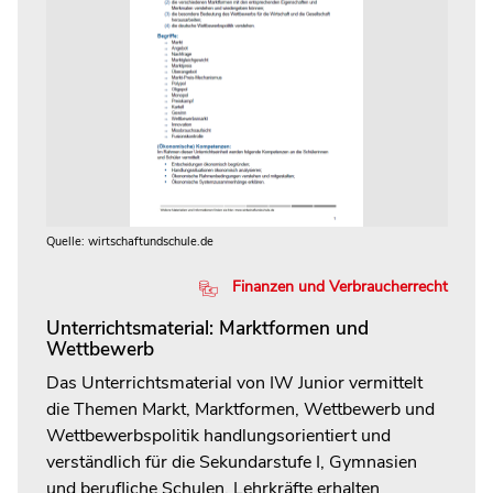
Quelle: wirtschaftundschule.de
Finanzen und Verbraucherrecht
Unterrichtsmaterial: Marktformen und
Wettbewerb
Das Unterrichtsmaterial von IW Junior vermittelt
die Themen Markt, Marktformen, Wettbewerb und
Wettbewerbspolitik handlungsorientiert und
verständlich für die Sekundarstufe I, Gymnasien
und berufliche Schulen. Lehrkräfte erhalten