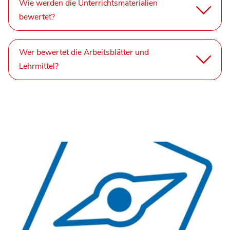
Wie werden die Unterrichtsmaterialien
bewertet?
Wer bewertet die Arbeitsblätter und
Lehrmittel?