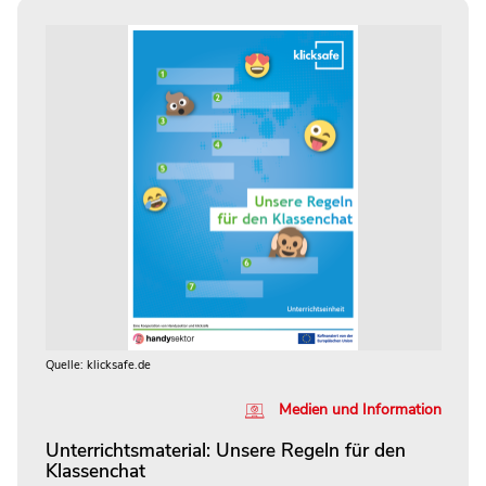
Quelle: klicksafe.de
Medien und Information
Unterrichtsmaterial: Unsere Regeln für den
Klassenchat