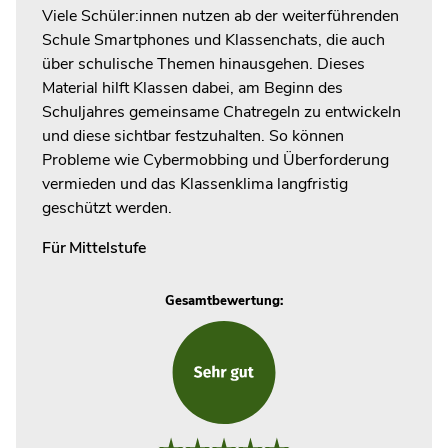
Viele Schüler:innen nutzen ab der weiterführenden
Schule Smartphones und Klassenchats, die auch
über schulische Themen hinausgehen. Dieses
Material hilft Klassen dabei, am Beginn des
Schuljahres gemeinsame Chatregeln zu entwickeln
und diese sichtbar festzuhalten. So können
Probleme wie Cybermobbing und Überforderung
vermieden und das Klassenklima langfristig
geschützt werden.
Für
Mittelstufe
Gesamtbewertung: