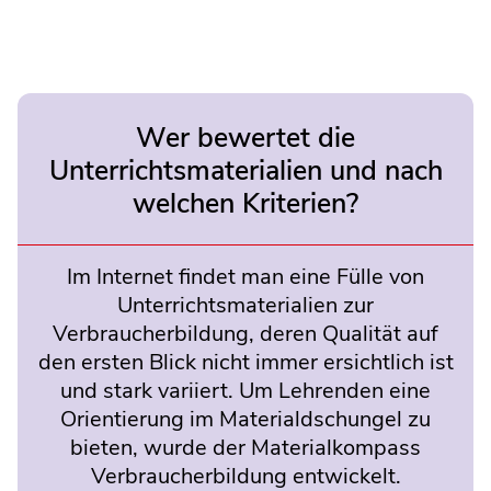
Wer bewertet die
Unterrichtsmaterialien und nach
welchen Kriterien?
Im Internet findet man eine Fülle von
Unterrichtsmaterialien zur
Verbraucherbildung, deren Qualität auf
den ersten Blick nicht immer ersichtlich ist
und stark variiert. Um Lehrenden eine
Orientierung im Materialdschungel zu
bieten, wurde der Materialkompass
Verbraucherbildung entwickelt.