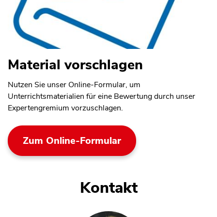
Material vorschlagen
Nutzen Sie unser Online-Formular, um
Unterrichtsmaterialien für eine Bewertung durch unser
Expertengremium vorzuschlagen.
Zum Online-Formular
Kontakt