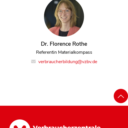
Dr. Florence Rothe
Referentin Materialkompass
verbraucherbildung@vzbv.de