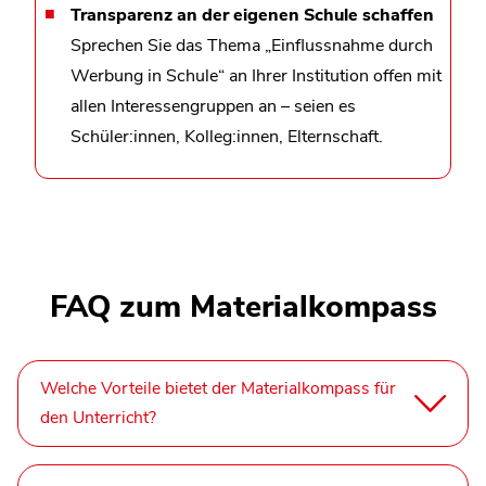
Transparenz an der eigenen Schule schaffen
Sprechen Sie das Thema „Einflussnahme durch
Werbung in Schule“ an Ihrer Institution offen mit
allen Interessengruppen an – seien es
Schüler:innen, Kolleg:innen, Elternschaft.
FAQ zum Materialkompass
Welche Vorteile bietet der Materialkompass für
den Unterricht?