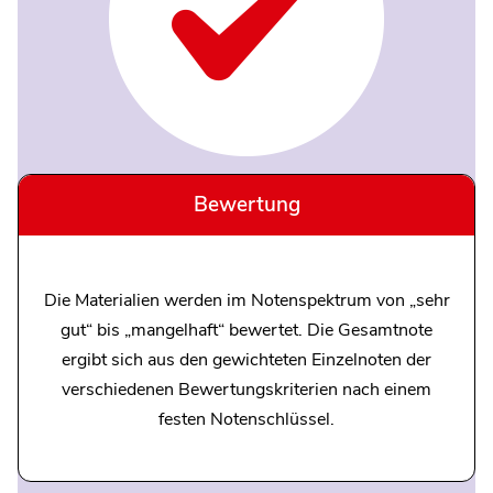
Bewertung
Die Materialien werden im Notenspektrum von „sehr
gut“ bis „mangelhaft“ bewertet. Die Gesamtnote
ergibt sich aus den gewichteten Einzelnoten der
verschiedenen Bewertungskriterien nach einem
festen Notenschlüssel.