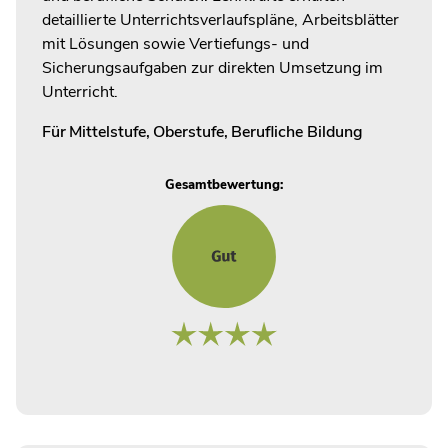
detaillierte Unterrichtsverlaufspläne, Arbeitsblätter
mit Lösungen sowie Vertiefungs- und
Sicherungsaufgaben zur direkten Umsetzung im
Unterricht.
Für
Mittelstufe
,
Oberstufe
,
Berufliche Bildung
Gesamtbewertung: