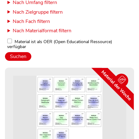
Nach Umfang filtern
Nach Zielgruppe filtern
Nach Fach filtern
Nach Materialformat filtern
Material ist als OER (Open Educational Ressource)
verfügbar