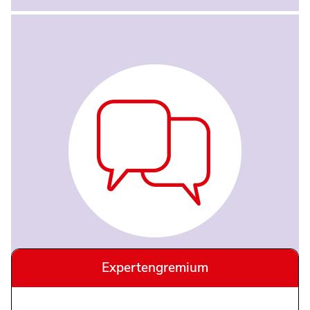
Expertengremium