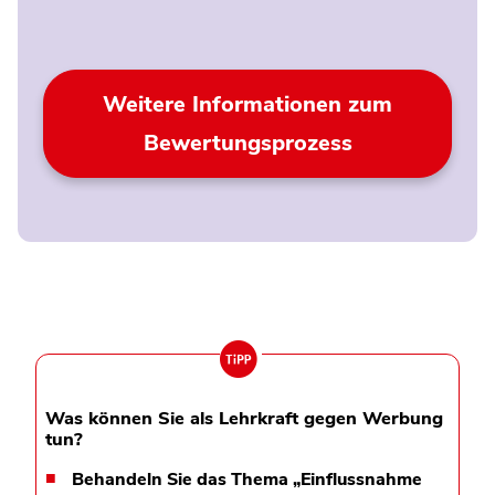
Weitere Informationen zum
Bewertungsprozess
Was können Sie als Lehrkraft gegen Werbung
tun?
Behandeln Sie das Thema „Einflussnahme