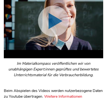
Im Materialkompass veröffentlichen wir von
unabhängigen Expert:innen geprüftes und bewertetes
Unterrichtsmaterial für die Verbraucherbildung.
Beim Abspielen des Videos werden nutzerbezogene Daten
zu Youtube übertragen.
Weitere Informationen