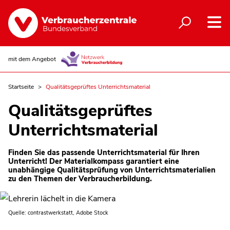
mit dem Angebot
Startseite
Qualitätsgeprüftes Unterrichtsmaterial
Qualitätsgeprüftes
Unterrichtsmaterial
Finden Sie das passende Unterrichtsmaterial für Ihren
Unterricht! Der Materialkompass garantiert eine
unabhängige Qualitätsprüfung von Unterrichtsmaterialien
zu den Themen der Verbraucherbildung.
Quelle: contrastwerkstatt, Adobe Stock