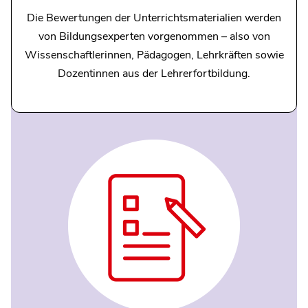
Die Bewertungen der Unterrichtsmaterialien werden
von Bildungsexperten vorgenommen – also von
Wissenschaftlerinnen, Pädagogen, Lehrkräften sowie
Dozentinnen aus der Lehrerfortbildung.