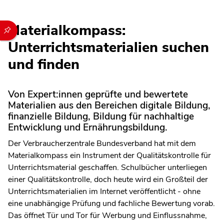
Materialkompass:
Durch die folgenden Buttons können Sie direkt auf einen speziel
Unterrichtsmaterialien suchen
und finden
Von Expert:innen geprüfte und bewertete
Materialien aus den Bereichen digitale Bildung,
finanzielle Bildung, Bildung für nachhaltige
Entwicklung und Ernährungsbildung.
Der Verbraucherzentrale Bundesverband hat mit dem
Materialkompass ein Instrument der Qualitätskontrolle für
Unterrichtsmaterial geschaffen. Schulbücher unterliegen
einer Qualitätskontrolle, doch heute wird ein Großteil der
Unterrichtsmaterialien im Internet veröffentlicht - ohne
eine unabhängige Prüfung und fachliche Bewertung vorab.
Das öffnet Tür und Tor für Werbung und Einflussnahme,