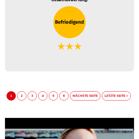
Gesamtbewertung: