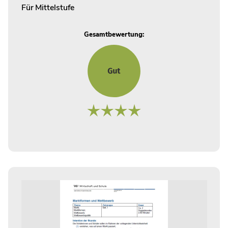
Für
Mittelstufe
Gesamtbewertung: