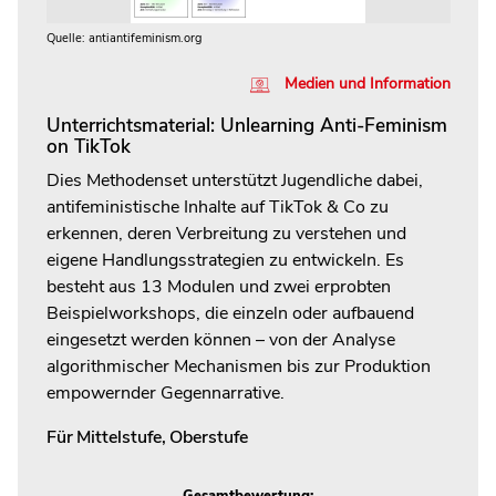
Quelle: antiantifeminism.org
Medien und Information
Unterrichtsmaterial: Unlearning Anti-Feminism
on TikTok
Dies Methodenset unterstützt Jugendliche dabei,
antifeministische Inhalte auf TikTok & Co zu
erkennen, deren Verbreitung zu verstehen und
eigene Handlungsstrategien zu entwickeln. Es
besteht aus 13 Modulen und zwei erprobten
Beispielworkshops, die einzeln oder aufbauend
eingesetzt werden können – von der Analyse
algorithmischer Mechanismen bis zur Produktion
empowernder Gegennarrative.
Für
Mittelstufe
,
Oberstufe
Gesamtbewertung: