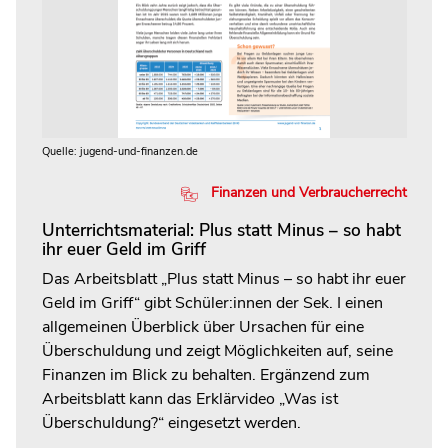
Quelle: jugend-und-finanzen.de
Finanzen und Verbraucherrecht
Unterrichtsmaterial: Plus statt Minus – so habt
ihr euer Geld im Griff
Das Arbeitsblatt „Plus statt Minus – so habt ihr euer
Geld im Griff“ gibt Schüler:innen der Sek. I einen
allgemeinen Überblick über Ursachen für eine
Überschuldung und zeigt Möglichkeiten auf, seine
Finanzen im Blick zu behalten. Ergänzend zum
Arbeitsblatt kann das Erklärvideo „Was ist
Überschuldung?“ eingesetzt werden.