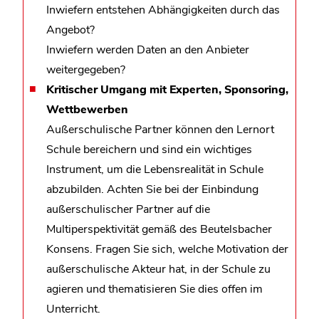
Inwiefern entstehen Abhängigkeiten durch das
Angebot?
Inwiefern werden Daten an den Anbieter
weitergegeben?
Kritischer Umgang mit Experten, Sponsoring,
Wettbewerben
Außerschulische Partner können den Lernort
Schule bereichern und sind ein wichtiges
Instrument, um die Lebensrealität in Schule
abzubilden. Achten Sie bei der Einbindung
außerschulischer Partner auf die
Multiperspektivität gemäß des Beutelsbacher
Konsens. Fragen Sie sich, welche Motivation der
außerschulische Akteur hat, in der Schule zu
agieren und thematisieren Sie dies offen im
Unterricht.