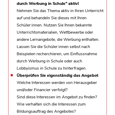
durch Werbung in Schule“ aktiv!
Nehmen Sie das Thema aktiv in Ihren Unterricht
auf und behandeln Sie dieses mit Ihren
Schüler:innen. Nutzen Sie Ihnen bekannte
Unterrichtsmaterialien, Wettbewerbe oder
andere Lernangebote, die Werbung enthalten.
Lassen Sie die Schüler:innen selbst nach
Beispielen recherchieren, um Einflussnahme
durch Werbung in Schule oder auch
Lobbyismus in Schule zu hinterfragen.
Überprüfen Sie eigenständig das Angebot
Welche Interessen werden von Herausgeber
und/oder Financier verfolgt?
Sind diese Interessen im Angebot zu finden?
Wie verhalten sich die Interessen zum
Bildungsauftrag des Angebotes?