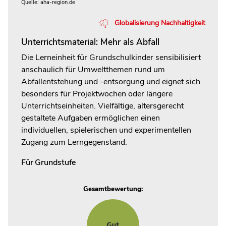
Quelle: aha-region.de
Globalisierung Nachhaltigkeit
Unterrichtsmaterial: Mehr als Abfall
Die Lerneinheit für Grundschulkinder sensibilisiert
anschaulich für Umweltthemen rund um
Abfallentstehung und -entsorgung und eignet sich
besonders für Projektwochen oder längere
Unterrichtseinheiten. Vielfältige, altersgerecht
gestaltete Aufgaben ermöglichen einen
individuellen, spielerischen und experimentellen
Zugang zum Lerngegenstand.
Für
Grundstufe
Gesamtbewertung: