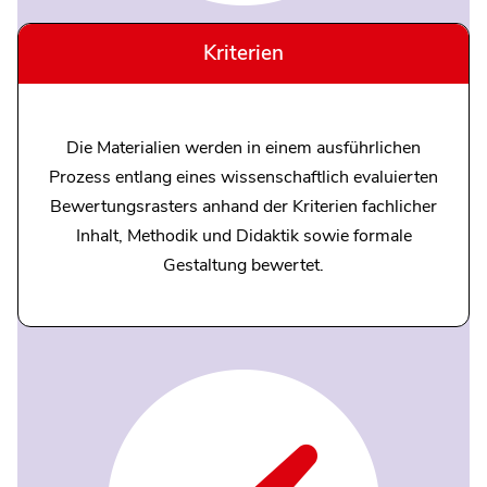
Kriterien
Die Materialien werden in einem ausführlichen
Prozess entlang eines wissenschaftlich evaluierten
Bewertungsrasters anhand der Kriterien fachlicher
Inhalt, Methodik und Didaktik sowie formale
Gestaltung bewertet.