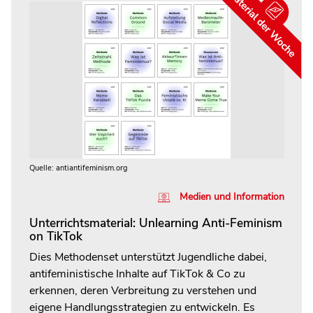
Quelle: antiantifeminism.org
Medien und Information
Unterrichtsmaterial: Unlearning Anti-Feminism
on TikTok
Dies Methodenset unterstützt Jugendliche dabei,
antifeministische Inhalte auf TikTok & Co zu
erkennen, deren Verbreitung zu verstehen und
eigene Handlungsstrategien zu entwickeln. Es