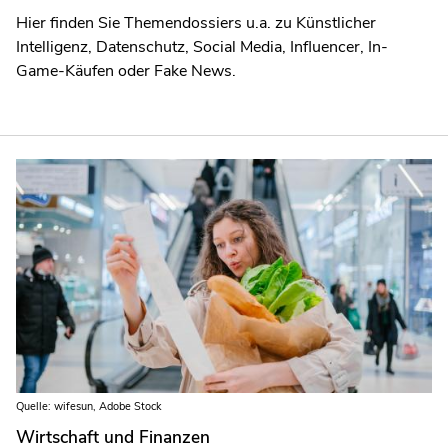
Hier finden Sie Themendossiers u.a. zu Künstlicher
Intelligenz, Datenschutz, Social Media, Influencer, In-
Game-Käufen oder Fake News.
Quelle: wifesun, Adobe Stock
Wirtschaft und Finanzen