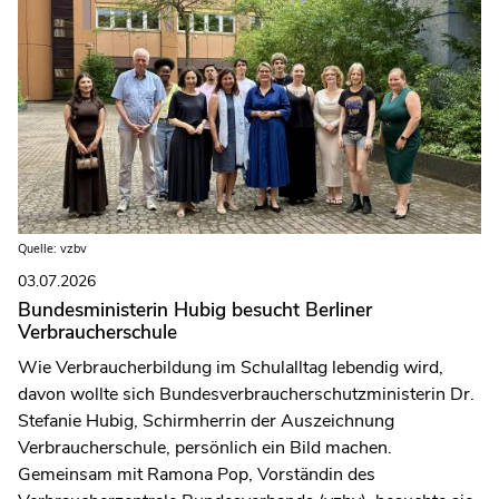
Quelle: vzbv
03.07.2026
Bundesministerin Hubig besucht Berliner
Verbraucherschule
Wie Verbraucherbildung im Schulalltag lebendig wird,
davon wollte sich Bundesverbraucherschutzministerin Dr.
Stefanie Hubig, Schirmherrin der Auszeichnung
Verbraucherschule, persönlich ein Bild machen.
Gemeinsam mit Ramona Pop, Vorständin des