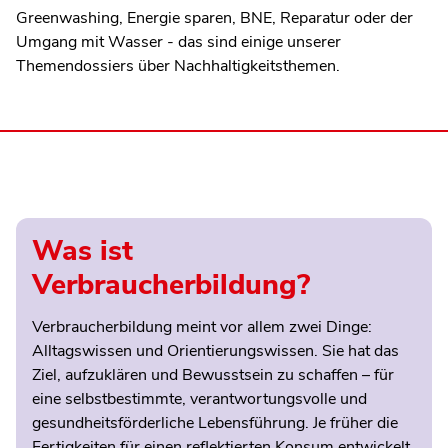
Greenwashing, Energie sparen, BNE, Reparatur oder der
Umgang mit Wasser - das sind einige unserer
Themendossiers über Nachhaltigkeitsthemen.
Was ist
Verbraucherbildung?
Verbraucherbildung meint vor allem zwei Dinge:
Alltagswissen und Orientierungswissen. Sie hat das
Ziel, aufzuklären und Bewusstsein zu schaffen – für
eine selbstbestimmte, verantwortungsvolle und
gesundheitsförderliche Lebensführung. Je früher die
Fertigkeiten für einen reflektierten Konsum entwickelt