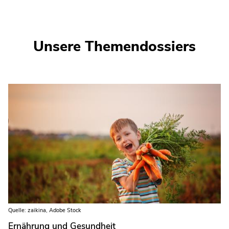
Unsere Themendossiers
Quelle: zaikina, Adobe Stock
Ernährung und Gesundheit