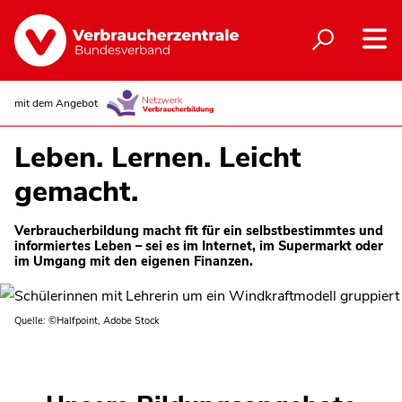
mit dem Angebot
Leben. Lernen. Leicht
gemacht.
Verbraucherbildung macht fit für ein selbstbestimmtes und
informiertes Leben – sei es im Internet, im Supermarkt oder
im Umgang mit den eigenen Finanzen.
Quelle: ©Halfpoint, Adobe Stock