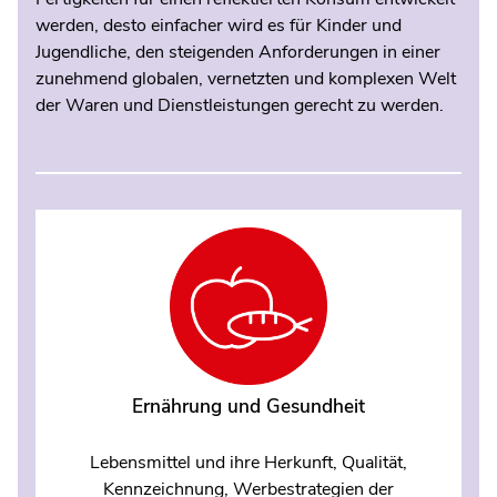
werden, desto einfacher wird es für Kinder und
Jugendliche, den steigenden Anforderungen in einer
zunehmend globalen, vernetzten und komplexen Welt
der Waren und Dienstleistungen gerecht zu werden.
Ernährung und Gesundheit
Lebensmittel und ihre Herkunft, Qualität,
Kennzeichnung, Werbestrategien der