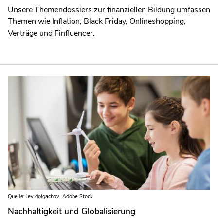
Unsere Themendossiers zur finanziellen Bildung umfassen
Themen wie Inflation, Black Friday, Onlineshopping,
Verträge und Finfluencer.
Quelle: lev dolgachov, Adobe Stock
Nachhaltigkeit und Globalisierung