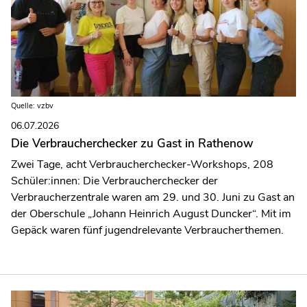
Quelle: vzbv
06.07.2026
Die Verbraucherchecker zu Gast in Rathenow
Zwei Tage, acht Verbraucherchecker-Workshops, 208
Schüler:innen: Die Verbraucherchecker der
Verbraucherzentrale waren am 29. und 30. Juni zu Gast an
der Oberschule „Johann Heinrich August Duncker“. Mit im
Gepäck waren fünf jugendrelevante Verbraucherthemen.