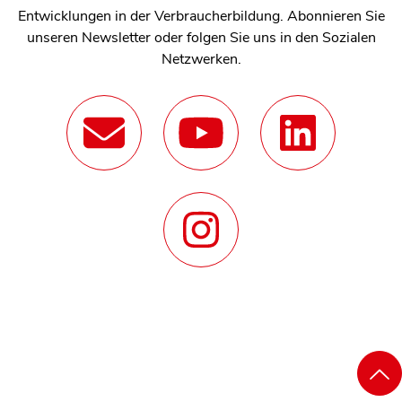
Entwicklungen in der Verbraucherbildung. Abonnieren Sie
unseren Newsletter oder folgen Sie uns in den Sozialen
Netzwerken.