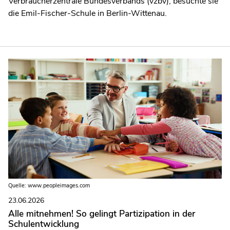
Verbraucherzentrale Bundesverbands (vzbv), besuchte sie
die Emil-Fischer-Schule in Berlin-Wittenau.
Quelle: www.peopleimages.com
23.06.2026
Alle mitnehmen! So gelingt Partizipation in der
Schulentwicklung