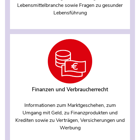
Lebensmittelbranche sowie Fragen zu gesunder
Lebensführung
Finanzen und Verbraucherrecht
Informationen zum Marktgeschehen, zum
Umgang mit Geld, zu Finanzprodukten und
Krediten sowie zu Verträgen, Versicherungen und
Werbung