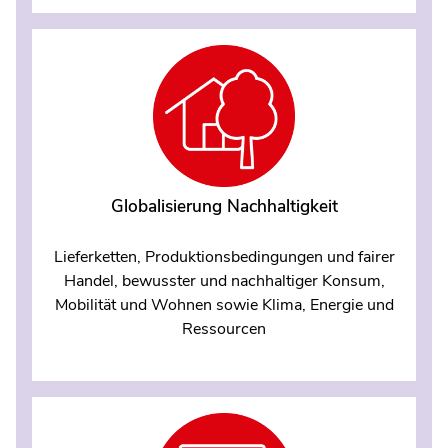
Globalisierung Nachhaltigkeit
Lieferketten, Produktionsbedingungen und fairer
Handel, bewusster und nachhaltiger Konsum,
Mobilität und Wohnen sowie Klima, Energie und
Ressourcen