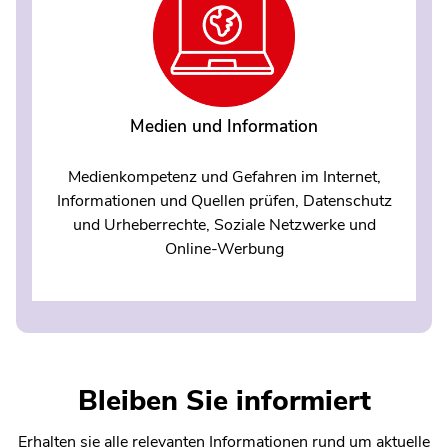
Medien und Information
Medienkompetenz und Gefahren im Internet,
Informationen und Quellen prüfen, Datenschutz
und Urheberrechte, Soziale Netzwerke und
Online-Werbung
Bleiben Sie informiert
Erhalten sie alle relevanten Informationen rund um aktuelle