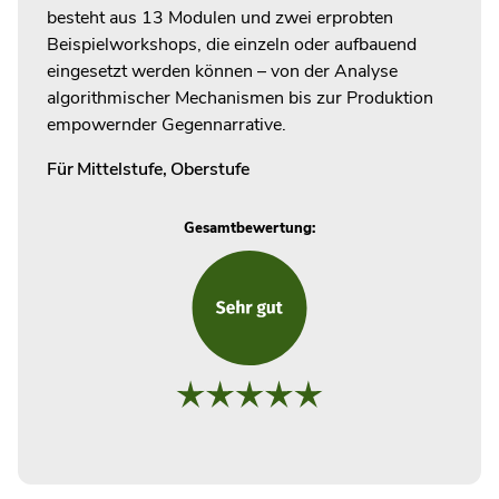
besteht aus 13 Modulen und zwei erprobten
Beispielworkshops, die einzeln oder aufbauend
eingesetzt werden können – von der Analyse
algorithmischer Mechanismen bis zur Produktion
empowernder Gegennarrative.
Für
Mittelstufe
,
Oberstufe
Gesamtbewertung: