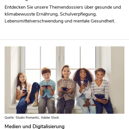
Entdecken Sie unsere Themendossiers über gesunde und
klimabewusste Ernährung, Schulverpflegung,
Lebensmittelverschwendung und mentale Gesundheit.
Quelle: Studio Romantic, Adobe Stock
Medien und Digitalisierung