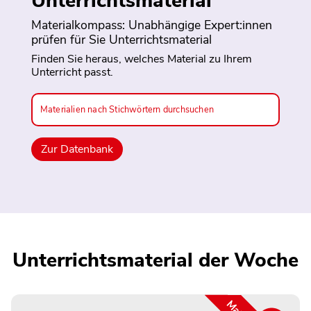
Unterrichtsmaterial
Materialkompass: Unabhängige Expert:innen
prüfen für Sie Unterrichtsmaterial
Finden Sie heraus, welches Material zu Ihrem
Unterricht passt.
Materialien nach Stichwörtern durchsuchen
Unterrichtsmaterial der Woche