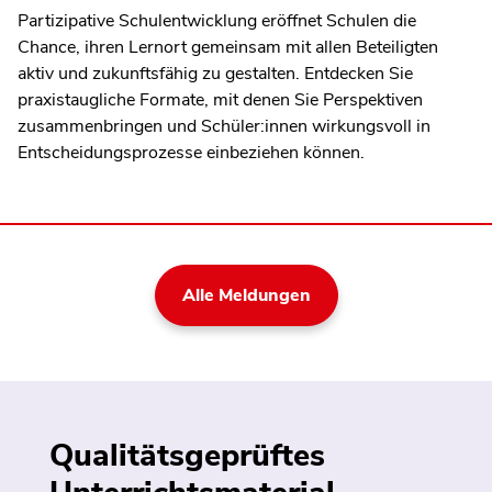
Partizipative Schulentwicklung eröffnet Schulen die
Chance, ihren Lernort gemeinsam mit allen Beteiligten
aktiv und zukunftsfähig zu gestalten. Entdecken Sie
praxistaugliche Formate, mit denen Sie Perspektiven
zusammenbringen und Schüler:innen wirkungsvoll in
Entscheidungsprozesse einbeziehen können.
Alle Meldungen
Qualitätsgeprüftes