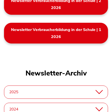
Newsletter Verbraucherbildung in der Schule | 2
2026
Newsletter Verbraucherbildung in der Schule | 1
2026
Newsletter-Archiv
2025
2024