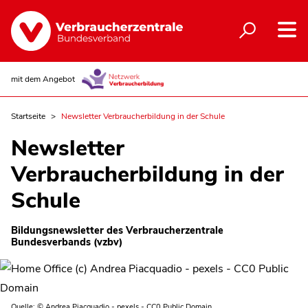
mit dem Angebot
Startseite
Newsletter Verbraucherbildung in der Schule
Newsletter
Verbraucherbildung in der
Schule
Bildungsnewsletter des Verbraucherzentrale
Bundesverbands (vzbv)
Quelle: © Andrea Piacquadio - pexels - CC0 Public Domain