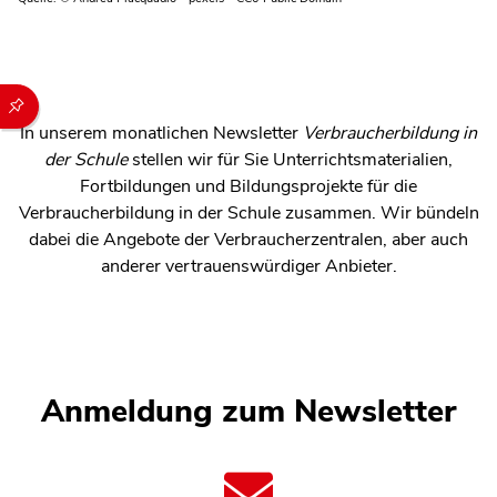
Durch die folgenden Buttons können Sie direkt auf einen speziel
In unserem monatlichen Newsletter
Verbraucherbildung in
der Schule
stellen wir für Sie Unterrichtsmaterialien,
Fortbildungen und Bildungsprojekte für die
Verbraucherbildung in der Schule zusammen. Wir bündeln
dabei die Angebote der Verbraucherzentralen, aber auch
anderer vertrauenswürdiger Anbieter.
Anmeldung zum Newsletter