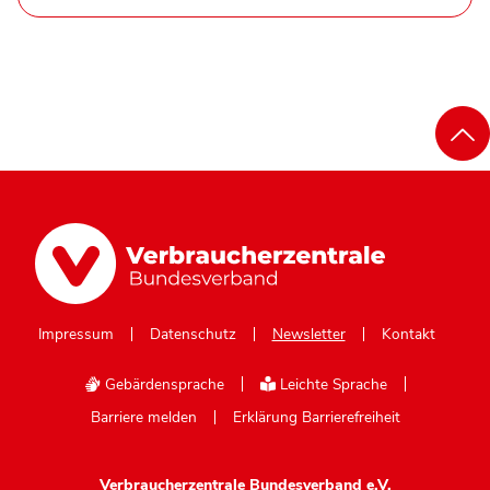
Impressum
Datenschutz
Newsletter
Kontakt
Gebärdensprache
Leichte Sprache
Barriere melden
Erklärung Barrierefreiheit
Verbraucherzentrale Bundesverband e.V.