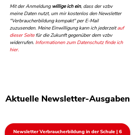
Mit der Anmeldung
willige ich ein
, dass der vzbv
meine Daten nutzt, um mir kostenlos den Newsletter
"Verbraucherbildung kompakt" per E-Mail
zuzusenden. Meine Einwilligung kann ich jederzeit
auf
dieser Seite
für die Zukunft gegenüber dem vzbv
widerrufen.
Informationen zum Datenschutz finde ich
hier.
Aktuelle Newsletter-Ausgaben
Newsletter Verbraucherbildung in der Schule | 6