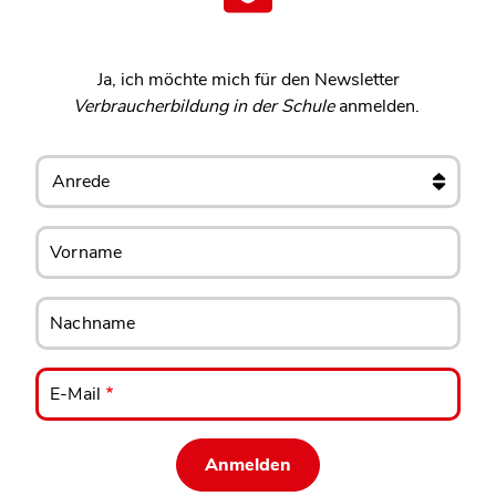
Ja, ich möchte mich für den Newsletter
Verbraucherbildung in der Schule
anmelden.
Anrede
Vorname
Vorname
Nachname
Nachname
E-
E-Mail
Mail