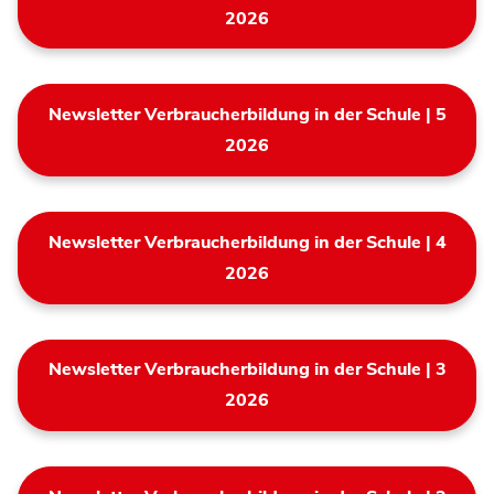
2026
Newsletter Verbraucherbildung in der Schule | 5
2026
Newsletter Verbraucherbildung in der Schule | 4
2026
Newsletter Verbraucherbildung in der Schule | 3
2026