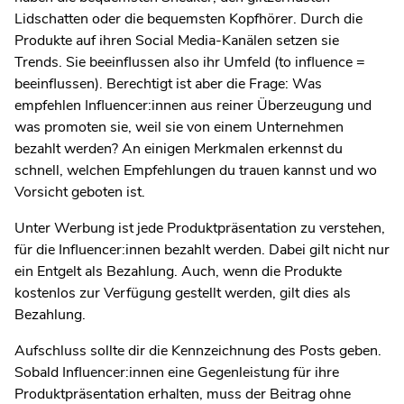
Lidschatten oder die bequemsten Kopfhörer. Durch die
Produkte auf ihren Social Media-Kanälen setzen sie
Trends. Sie beeinflussen also ihr Umfeld (to influence =
beeinflussen). Berechtigt ist aber die Frage: Was
empfehlen Influencer:innen aus reiner Überzeugung und
was promoten sie, weil sie von einem Unternehmen
bezahlt werden? An einigen Merkmalen erkennst du
schnell, welchen Empfehlungen du trauen kannst und wo
Vorsicht geboten ist.
Unter Werbung ist jede Produktpräsentation zu verstehen,
für die Influencer:innen bezahlt werden. Dabei gilt nicht nur
ein Entgelt als Bezahlung. Auch, wenn die Produkte
kostenlos zur Verfügung gestellt werden, gilt dies als
Bezahlung.
Aufschluss sollte dir die Kennzeichnung des Posts geben.
Sobald Influencer:innen eine Gegenleistung für ihre
Produktpräsentation erhalten, muss der Beitrag ohne