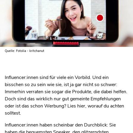
Quelle: Fotolia - kritchanut
Influencer:innen sind für viele ein Vorbild. Und ein
bisschen so zu sein wie sie, ist ja gar nicht so schwer:
Immerhin verraten sie sogar die Produkte, die dabei helfen.
Doch sind das wirklich nur gut gemeinte Empfehlungen
oder ist das schon Werbung? Lies hier, worauf du achten
solltest.
Influencer:innen haben scheinbar den Durchblick: Sie
haben die bequemsten Sneaker, den glitzerndsten