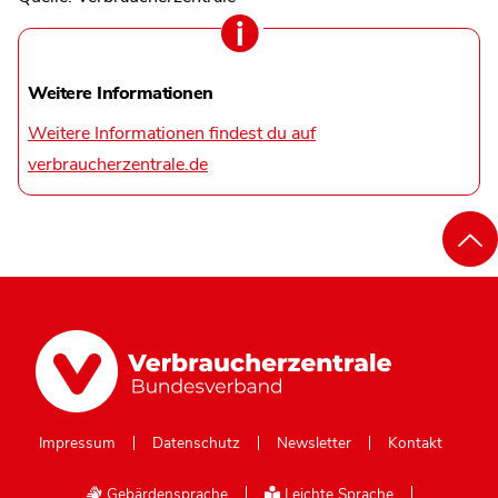
Weitere Informationen
Weitere Informationen findest du auf
verbraucherzentrale.de
Impressum
Datenschutz
Newsletter
Kontakt
Gebärdensprache
Leichte Sprache