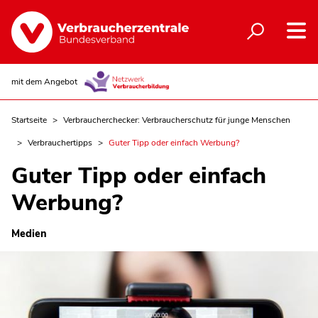
mit dem Angebot
Startseite
Verbraucherchecker: Verbraucherschutz für junge Menschen
Verbrauchertipps
Guter Tipp oder einfach Werbung?
Guter Tipp oder einfach
Werbung?
Medien