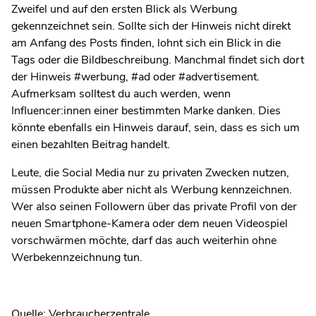
Zweifel und auf den ersten Blick als Werbung
gekennzeichnet sein. Sollte sich der Hinweis nicht direkt
am Anfang des Posts finden, lohnt sich ein Blick in die
Tags oder die Bildbeschreibung. Manchmal findet sich dort
der Hinweis #werbung, #ad oder #advertisement.
Aufmerksam solltest du auch werden, wenn
Influencer:innen einer bestimmten Marke danken. Dies
könnte ebenfalls ein Hinweis darauf, sein, dass es sich um
einen bezahlten Beitrag handelt.
Leute, die Social Media nur zu privaten Zwecken nutzen,
müssen Produkte aber nicht als Werbung kennzeichnen.
Wer also seinen Followern über das private Profil von der
neuen Smartphone-Kamera oder dem neuen Videospiel
vorschwärmen möchte, darf das auch weiterhin ohne
Werbekennzeichnung tun.
Quelle: Verbraucherzentrale