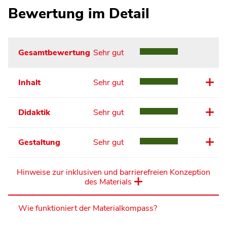
Bewertung im Detail
Gesamtbewertung
Sehr gut
Inhalt
Sehr gut
Didaktik
Sehr gut
Gestaltung
Sehr gut
Hinweise zur inklusiven und barrierefreien Konzeption
des Materials
Wie funktioniert der Materialkompass?