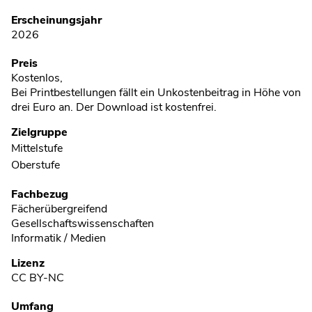
Erscheinungsjahr
2026
Preis
Kostenlos,
Bei Printbestellungen fällt ein Unkostenbeitrag in Höhe von
drei Euro an. Der Download ist kostenfrei.
Zielgruppe
Mittelstufe
Oberstufe
Fachbezug
Fächerübergreifend
Gesellschaftswissenschaften
Informatik / Medien
Lizenz
CC BY-NC
Umfang