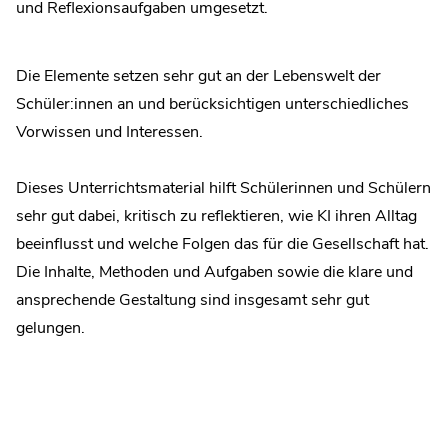
und Reflexionsaufgaben umgesetzt.
Die Elemente setzen sehr gut an der Lebenswelt der
Schüler:innen an und berücksichtigen unterschiedliches
Vorwissen und Interessen.
Dieses Unterrichtsmaterial hilft Schülerinnen und Schülern
sehr gut dabei, kritisch zu reflektieren, wie KI ihren Alltag
beeinflusst und welche Folgen das für die Gesellschaft hat.
Die Inhalte, Methoden und Aufgaben sowie die klare und
ansprechende Gestaltung sind insgesamt sehr gut
gelungen.