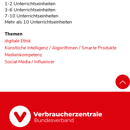
1-2 Unterrichtseinheiten
3-6 Unterrichtseinheiten
7-10 Unterrichtseinheiten
Mehr als 10 Unterrichtseinheiten
Themen
digitale Ethik
Künstliche Intelligenz / Algorithmen / Smarte Produkte
Medienkompetenz
Social Media / Influencer