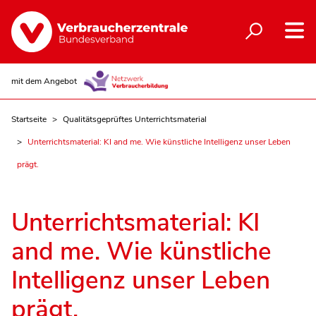
mit dem Angebot
Startseite
Qualitätsgeprüftes Unterrichtsmaterial
Unterrichtsmaterial: KI and me. Wie künstliche Intelligenz unser Leben
prägt.
Unterrichtsmaterial: KI
and me. Wie künstliche
Intelligenz unser Leben
prägt.