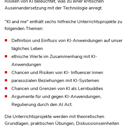
Risiken von KI beleuchtet, was zu einer kritischen
Auseinandersetzung mit der Technologie anregt.
"KI and me" enthält sechs hilfreiche Unterrichtsprojekte zu
folgenden Themen:
Definition und Einfluss von KI-Anwendungen auf unser
tägliches Leben
ethische Werte im Zusammenhang mit KI-
Anwendungen
Chancen und Risiken von KI- Influencer:innen
parasozialen Beziehungen mit KI-Systemen
Chancen und Grenzen von KI als Lernbuddies
Argumente für und gegen KI-Anwendungen,
Regulierung durch den AI Act.
Die Unterrichtsprojekte werden mit theoretischen
Grundlagen, praktischen Übungen, Diskussionseinheiten