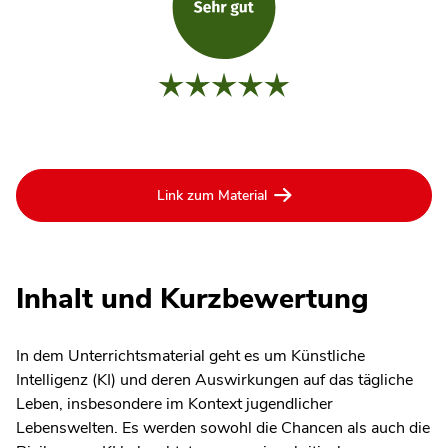
Link zum Material
Inhalt und Kurzbewertung
In dem Unterrichtsmaterial geht es um Künstliche
Intelligenz (KI) und deren Auswirkungen auf das tägliche
Leben, insbesondere im Kontext jugendlicher
Lebenswelten. Es werden sowohl die Chancen als auch die