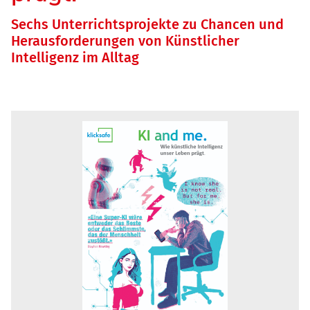
Sechs Unterrichtsprojekte zu Chancen und
Herausforderungen von Künstlicher
Intelligenz im Alltag