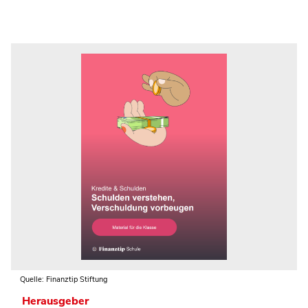
Quelle: Finanztip Stiftung
Herausgeber