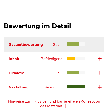
Bewertung im Detail
Gesamtbewertung
Gut
Inhalt
Befriedigend
Didaktik
Gut
Gestaltung
Sehr gut
Hinweise zur inklusiven und barrierefreien Konzeption
des Materials