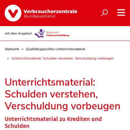
mit dem Angebot
Startseite
Qualitätsgeprüftes Unterrichtsmaterial
Unterrichtsmaterial: Schulden verstehen, Verschuldung vorbeugen
Unterrichtsmaterial:
Schulden verstehen,
Verschuldung vorbeugen
Unterrichtsmaterial zu Krediten und
Schulden