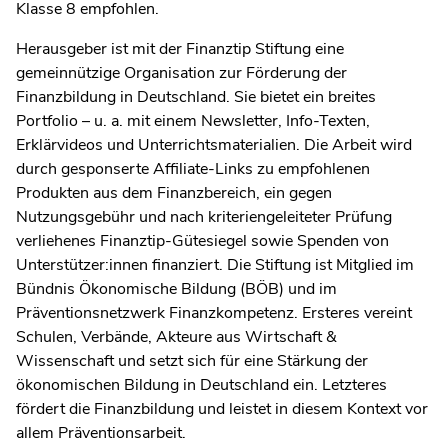
Klasse 8 empfohlen.
Herausgeber ist mit der Finanztip Stiftung eine
gemeinnützige Organisation zur Förderung der
Finanzbildung in Deutschland. Sie bietet ein breites
Portfolio – u. a. mit einem Newsletter, Info-Texten,
Erklärvideos und Unterrichtsmaterialien. Die Arbeit wird
durch gesponserte Affiliate-Links zu empfohlenen
Produkten aus dem Finanzbereich, ein gegen
Nutzungsgebühr und nach kriteriengeleiteter Prüfung
verliehenes Finanztip-Gütesiegel sowie Spenden von
Unterstützer:innen finanziert. Die Stiftung ist Mitglied im
Bündnis Ökonomische Bildung (BÖB) und im
Präventionsnetzwerk Finanzkompetenz. Ersteres vereint
Schulen, Verbände, Akteure aus Wirtschaft &
Wissenschaft und setzt sich für eine Stärkung der
ökonomischen Bildung in Deutschland ein. Letzteres
fördert die Finanzbildung und leistet in diesem Kontext vor
allem Präventionsarbeit.