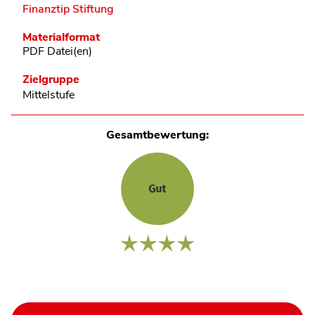
Finanztip Stiftung
Materialformat
PDF Datei(en)
Zielgruppe
Mittelstufe
Gesamtbewertung: