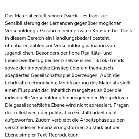
Das Material erfüllt seinen Zweck – es trägt zur
Sensibilisierung der Lernenden gegenüber möglichen
Verschuldungs-Gefahren beim privaten Konsum bei. Dass
in diesem Bereich ein Handlungsbedarf besteht,
offenbaren Zahlen zur Verschuldungssituation von
Jugendlichen. Besonders der hohe Realitäts- und
Lebensweltbezug bei der Analyse eines TikTok-Trends
sowie der innovative Einstieg über ein thematisch
adaptiertes Gesellschaftsspiel überzeugen. Auch die
Lehrkräften ermöglichte Modifizierung des Materials stellt
einen Pluspunkt dar. Inhaltlich mangelt es an über die
individuelle Verschuldung hinausgehenden Perspektiven.
Die gesellschaftliche Ebene wird nicht adressiert, Fragen
der kollektiven oder politischen Gestaltbarkeit nicht
aufgeworfen. Zudem verbleibt die Arbeitsphase zu den
verschiedenen Finanzierungsformen zu stark auf der
Ebene simpler Text-Reproduktion.