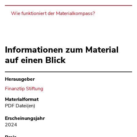
Wie funktioniert der Materialkompass?
Informationen zum Material
auf einen Blick
Herausgeber
Finanztip Stiftung
Metadaten
Materialformat
PDF Datei(en)
Erscheinungsjahr
2024