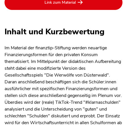
Link zum Material
Inhalt und Kurzbewertung
Im Material der finanztip-Stiftung werden neuartige
Finanzierungsformen für den privaten Konsum
thematisiert. Im Mittelpunkt der didaktischen Aufbereitung
steht dabei eine modifizierte Version des
Gesellschaftsspiels "Die Werwölfe von Düsterwald".
Daran anschließend beschäftigen sich die Schüler:innen
ausführlicher mit spezifischen Finanzierungsformen und
stellen sich diese anschließend gegenseitig im Plenum vor.
Überdies wird der (reale) TikTok-Trend "#klarnaschulden"
analysiert und die Unterscheidung von "guten" und
schlechten "Schulden" diskutiert und erprobt. Der Einsatz
wird für den Wirtschaftsunterricht in allen Schulformen ab