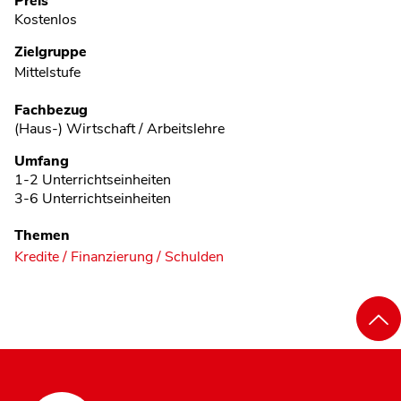
Preis
Kostenlos
Zielgruppe
Mittelstufe
Fachbezug
(Haus-) Wirtschaft / Arbeitslehre
Umfang
1-2 Unterrichtseinheiten
3-6 Unterrichtseinheiten
Themen
Kredite / Finanzierung / Schulden