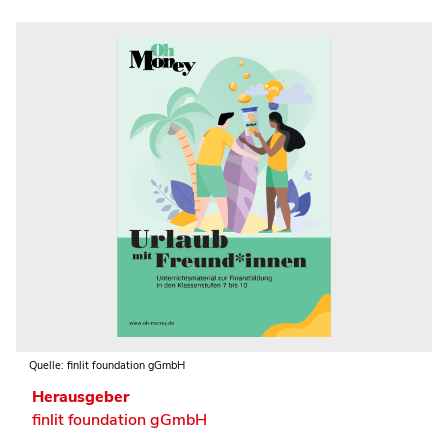
Quelle: finlit foundation gGmbH
Herausgeber
finlit foundation gGmbH