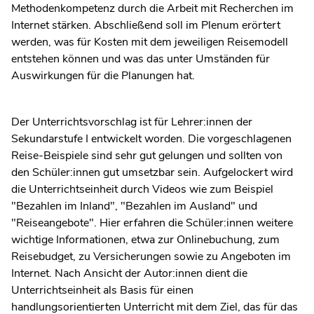
Methodenkompetenz durch die Arbeit mit Recherchen im
Internet stärken. Abschließend soll im Plenum erörtert
werden, was für Kosten mit dem jeweiligen Reisemodell
entstehen können und was das unter Umständen für
Auswirkungen für die Planungen hat.
Der Unterrichtsvorschlag ist für Lehrer:innen der
Sekundarstufe I entwickelt worden. Die vorgeschlagenen
Reise-Beispiele sind sehr gut gelungen und sollten von
den Schüler:innen gut umsetzbar sein. Aufgelockert wird
die Unterrichtseinheit durch Videos wie zum Beispiel
"Bezahlen im Inland", "Bezahlen im Ausland" und
"Reiseangebote". Hier erfahren die Schüler:innen weitere
wichtige Informationen, etwa zur Onlinebuchung, zum
Reisebudget, zu Versicherungen sowie zu Angeboten im
Internet. Nach Ansicht der Autor:innen dient die
Unterrichtseinheit als Basis für einen
handlungsorientierten Unterricht mit dem Ziel, das für das