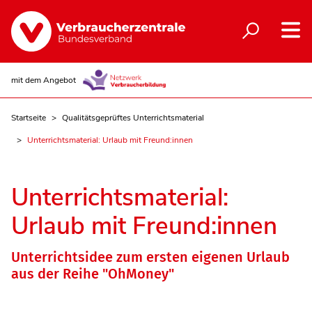
mit dem Angebot
Startseite
Qualitätsgeprüftes Unterrichtsmaterial
Unterrichtsmaterial: Urlaub mit Freund:innen
Unterrichtsmaterial:
Urlaub mit Freund:innen
Unterrichtsidee zum ersten eigenen Urlaub
aus der Reihe "OhMoney"