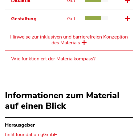
Didaktik
Gut
Gestaltung
Gut
Hinweise zur inklusiven und barrierefreien Konzeption
des Materials
Wie funktioniert der Materialkompass?
Informationen zum Material
auf einen Blick
Herausgeber
finlit foundation gGmbH