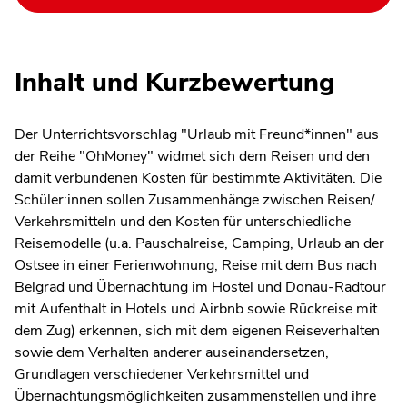
Inhalt und Kurzbewertung
Der Unterrichtsvorschlag "Urlaub mit Freund*innen" aus
der Reihe "OhMoney" widmet sich dem Reisen und den
damit verbundenen Kosten für bestimmte Aktivitäten. Die
Schüler:innen sollen Zusammenhänge zwischen Reisen/
Verkehrsmitteln und den Kosten für unterschiedliche
Reisemodelle (u.a. Pauschalreise, Camping, Urlaub an der
Ostsee in einer Ferienwohnung, Reise mit dem Bus nach
Belgrad und Übernachtung im Hostel und Donau-Radtour
mit Aufenthalt in Hotels und Airbnb sowie Rückreise mit
dem Zug) erkennen, sich mit dem eigenen Reiseverhalten
sowie dem Verhalten anderer auseinandersetzen,
Grundlagen verschiedener Verkehrsmittel und
Übernachtungsmöglichkeiten zusammenstellen und ihre