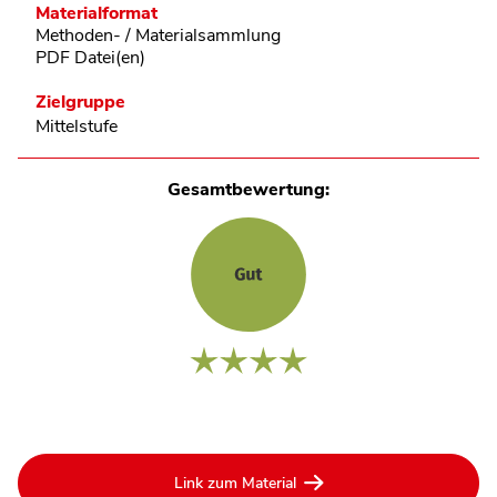
Materialformat
Methoden- / Materialsammlung
PDF Datei(en)
Zielgruppe
Mittelstufe
Gesamtbewertung:
Link zum Material