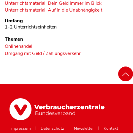
Unterrichtsmaterial: Dein Geld immer im Blick
Unterrichtsmaterial: Auf in die Unabhängigkeit
Umfang
1-2 Unterrichtseinheiten
Themen
Onlinehandel
Umgang mit Geld / Zahlungsverkehr
Impressum
Datenschutz
Newsletter
Kontakt