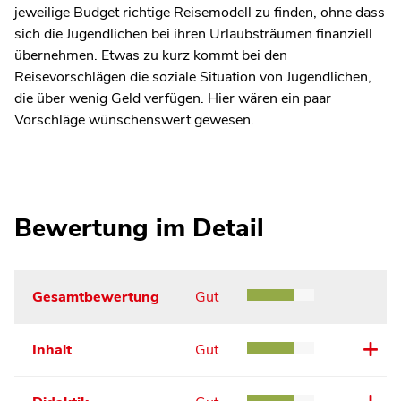
jeweilige Budget richtige Reisemodell zu finden, ohne dass
sich die Jugendlichen bei ihren Urlaubsträumen finanziell
übernehmen. Etwas zu kurz kommt bei den
Reisevorschlägen die soziale Situation von Jugendlichen,
die über wenig Geld verfügen. Hier wären ein paar
Vorschläge wünschenswert gewesen.
Bewertung im Detail
Gesamtbewertung
Gut
Inhalt
Gut