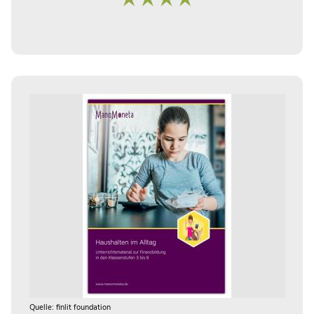
Quelle: finlit foundation