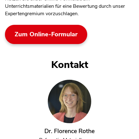
Unterrichtsmaterialien für eine Bewertung durch unser
Expertengremium vorzuschlagen.
Zum Online-Formular
Kontakt
Dr. Florence Rothe