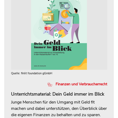
Quelle: finlit foundation gGmbH
Finanzen und Verbraucherrecht
Unterrichtsmaterial: Dein Geld immer im Blick
Junge Menschen für den Umgang mit Geld fit
machen und dabei unterstützen, den Überblick über
die eigenen Finanzen zu behalten und zu sparen.