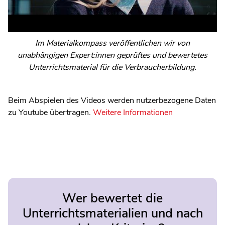
Im Materialkompass veröffentlichen wir von
unabhängigen Expert:innen geprüftes und bewertetes
Unterrichtsmaterial für die Verbraucherbildung.
Beim Abspielen des Videos werden nutzerbezogene Daten
zu Youtube übertragen.
Weitere Informationen
Wer bewertet die
Unterrichtsmaterialien und nach