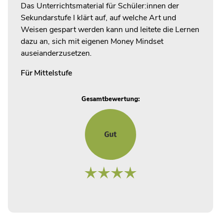
Das Unterrichtsmaterial für Schüler:innen der
Sekundarstufe I klärt auf, auf welche Art und
Weisen gespart werden kann und leitete die Lernen
dazu an, sich mit eigenen Money Mindset
auseianderzusetzen.
Für
Mittelstufe
Gesamtbewertung: