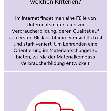
welchen Kriterien?
Im Internet findet man eine Fülle von
Unterrichtsmaterialien zur
Verbraucherbildung, deren Qualität auf
den ersten Blick nicht immer ersichtlich ist
und stark variiert. Um Lehrenden eine
Orientierung im Materialdschungel zu
bieten, wurde der Materialkompass
Verbraucherbildung entwickelt.