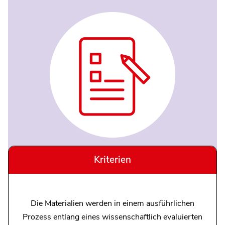
Kriterien
Die Materialien werden in einem ausführlichen
Prozess entlang eines wissenschaftlich evaluierten