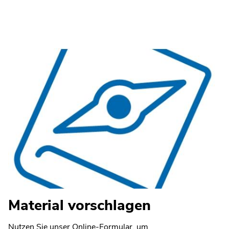
Material vorschlagen
Nutzen Sie unser Online-Formular, um