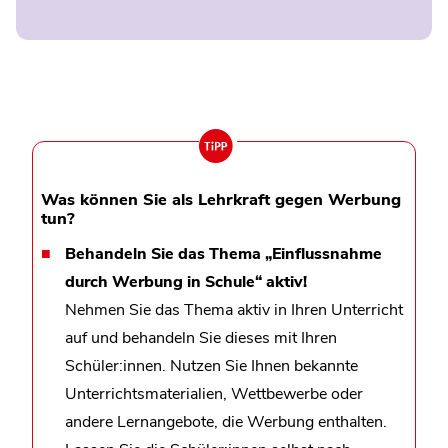
Was können Sie als Lehrkraft gegen Werbung
tun?
Behandeln Sie das Thema „Einflussnahme
durch Werbung in Schule“ aktiv!
Nehmen Sie das Thema aktiv in Ihren Unterricht
auf und behandeln Sie dieses mit Ihren
Schüler:innen. Nutzen Sie Ihnen bekannte
Unterrichtsmaterialien, Wettbewerbe oder
andere Lernangebote, die Werbung enthalten.