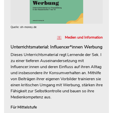
Quelle: oh-money.de
Medien und Information
Unterrichtsmaterial: Influencer*innen Werbung
Dieses Unterrichtsmaterial regt Lernende der Sek. I
zu einer tieferen Auseinandersetzung mit
Influencer:innen und deren Einfluss auf ihren Alltag
und insbesondere ihr Konsumverhalten an. Mithilfe
von Beiträgen ihrer eigenen Vorbilder trainieren sie
einen kritischen Umgang mit Werbung, stärken ihre
Fähigkeit zur Selbstkontrolle und bauen so ihre
Medienkompetenz aus.
Für
Mittelstufe