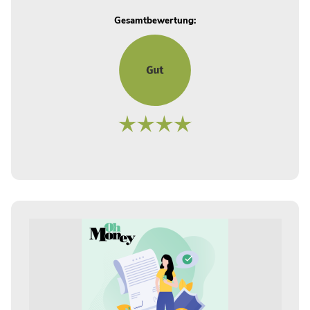
Gesamtbewertung: