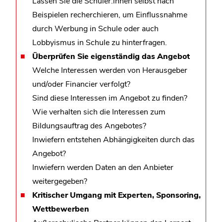
Lassen Sie die Schüler:innen selbst nach
Beispielen recherchieren, um Einflussnahme
durch Werbung in Schule oder auch
Lobbyismus in Schule zu hinterfragen.
Überprüfen Sie eigenständig das Angebot
Welche Interessen werden von Herausgeber
und/oder Financier verfolgt?
Sind diese Interessen im Angebot zu finden?
Wie verhalten sich die Interessen zum
Bildungsauftrag des Angebotes?
Inwiefern entstehen Abhängigkeiten durch das
Angebot?
Inwiefern werden Daten an den Anbieter
weitergegeben?
Kritischer Umgang mit Experten, Sponsoring,
Wettbewerben