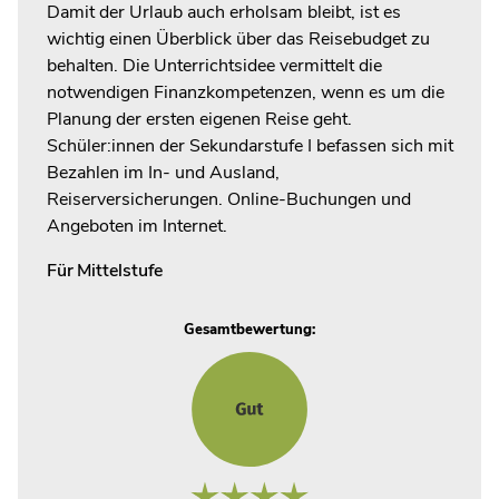
Damit der Urlaub auch erholsam bleibt, ist es
wichtig einen Überblick über das Reisebudget zu
behalten. Die Unterrichtsidee vermittelt die
notwendigen Finanzkompetenzen, wenn es um die
Planung der ersten eigenen Reise geht.
Schüler:innen der Sekundarstufe I befassen sich mit
Bezahlen im In- und Ausland,
Reiserversicherungen. Online-Buchungen und
Angeboten im Internet.
Für
Mittelstufe
Gesamtbewertung: