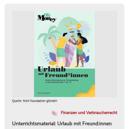
Quelle: finlit foundation gGmbH
Finanzen und Verbraucherrecht
Unterrichtsmaterial: Urlaub mit Freund:innen