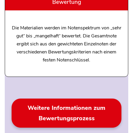
Bewertung
Die Materialien werden im Notenspektrum von „sehr
gut“ bis „mangelhaft“ bewertet. Die Gesamtnote
ergibt sich aus den gewichteten Einzelnoten der
verschiedenen Bewertungskriterien nach einem
festen Notenschlüssel.
Weitere Informationen zum
Bewertungsprozess