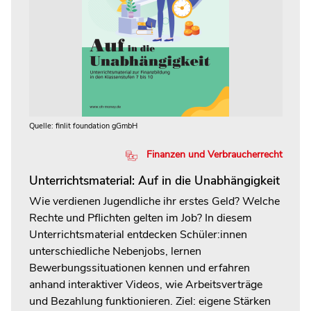
Quelle: finlit foundation gGmbH
Finanzen und Verbraucherrecht
Unterrichtsmaterial: Auf in die Unabhängigkeit
Wie verdienen Jugendliche ihr erstes Geld? Welche
Rechte und Pflichten gelten im Job? In diesem
Unterrichtsmaterial entdecken Schüler:innen
unterschiedliche Nebenjobs, lernen
Bewerbungssituationen kennen und erfahren
anhand interaktiver Videos, wie Arbeitsverträge
und Bezahlung funktionieren. Ziel: eigene Stärken