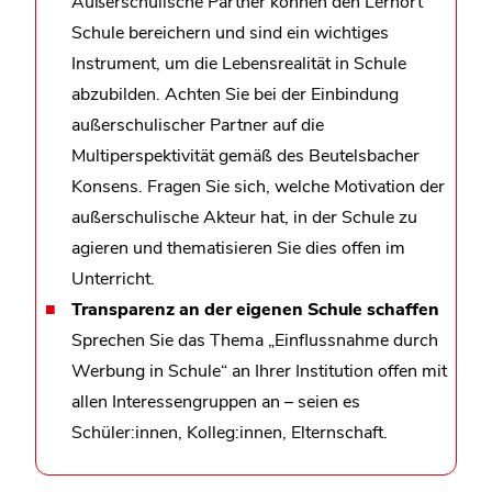
Außerschulische Partner können den Lernort
Schule bereichern und sind ein wichtiges
Instrument, um die Lebensrealität in Schule
abzubilden. Achten Sie bei der Einbindung
außerschulischer Partner auf die
Multiperspektivität gemäß des Beutelsbacher
Konsens. Fragen Sie sich, welche Motivation der
außerschulische Akteur hat, in der Schule zu
agieren und thematisieren Sie dies offen im
Unterricht.
Transparenz an der eigenen Schule schaffen
Sprechen Sie das Thema „Einflussnahme durch
Werbung in Schule“ an Ihrer Institution offen mit
allen Interessengruppen an – seien es
Schüler:innen, Kolleg:innen, Elternschaft.