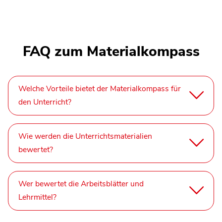
FAQ zum Materialkompass
Welche Vorteile bietet der Materialkompass für
den Unterricht?
Wie werden die Unterrichtsmaterialien
bewertet?
Wer bewertet die Arbeitsblätter und
Lehrmittel?