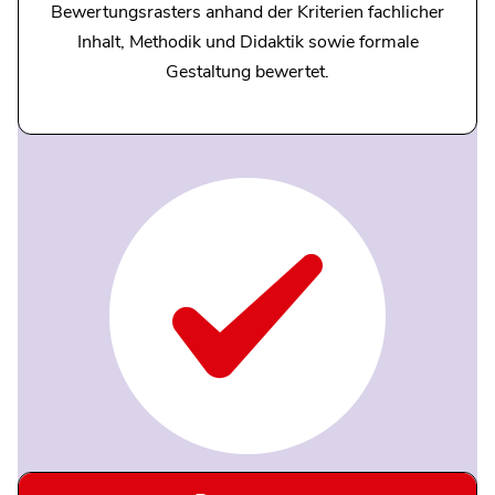
Bewertungsrasters anhand der Kriterien fachlicher
Inhalt, Methodik und Didaktik sowie formale
Gestaltung bewertet.