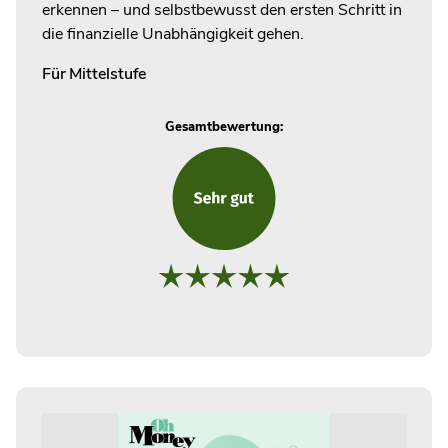
erkennen – und selbstbewusst den ersten Schritt in
die finanzielle Unabhängigkeit gehen.
Für
Mittelstufe
Gesamtbewertung: