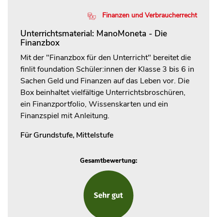
Finanzen und Verbraucherrecht
Unterrichtsmaterial: ManoMoneta - Die
Finanzbox
Mit der "Finanzbox für den Unterricht" bereitet die
finlit foundation Schüler:innen der Klasse 3 bis 6 in
Sachen Geld und Finanzen auf das Leben vor. Die
Box beinhaltet vielfältige Unterrichtsbroschüren,
ein Finanzportfolio, Wissenskarten und ein
Finanzspiel mit Anleitung.
Für
Grundstufe
,
Mittelstufe
Gesamtbewertung: