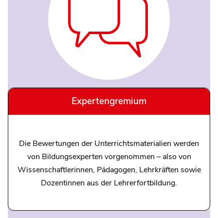
Expertengremium
Die Bewertungen der Unterrichtsmaterialien werden
von Bildungsexperten vorgenommen – also von
Wissenschaftlerinnen, Pädagogen, Lehrkräften sowie
Dozentinnen aus der Lehrerfortbildung.