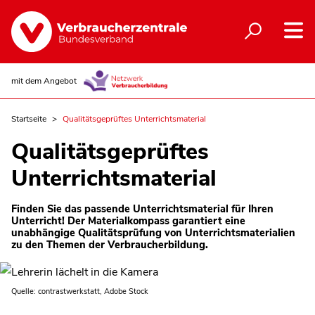
mit dem Angebot
Startseite
Qualitätsgeprüftes Unterrichtsmaterial
Qualitätsgeprüftes
Unterrichtsmaterial
Finden Sie das passende Unterrichtsmaterial für Ihren
Unterricht! Der Materialkompass garantiert eine
unabhängige Qualitätsprüfung von Unterrichtsmaterialien
zu den Themen der Verbraucherbildung.
Quelle: contrastwerkstatt, Adobe Stock