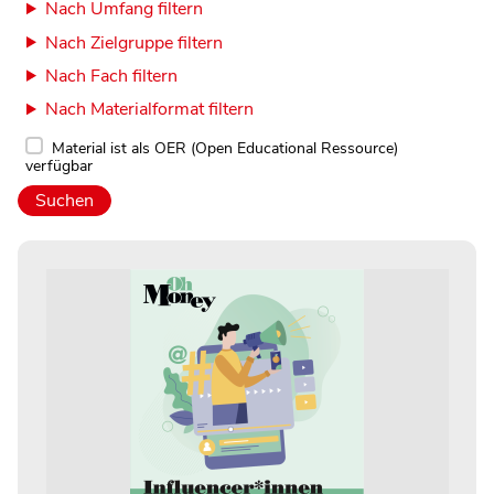
Nach Umfang filtern
Nach Zielgruppe filtern
Nach Fach filtern
Nach Materialformat filtern
Material ist als OER (Open Educational Ressource)
verfügbar