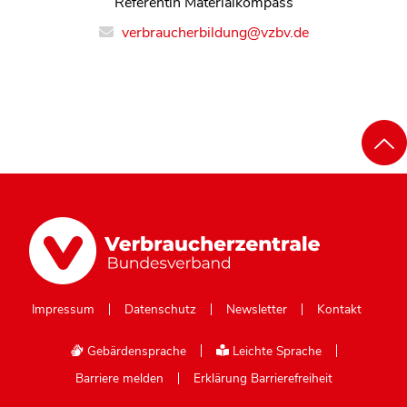
Referentin Materialkompass
verbraucherbildung@vzbv.de
Impressum
Datenschutz
Newsletter
Kontakt
Gebärdensprache
Leichte Sprache
Barriere melden
Erklärung Barrierefreiheit