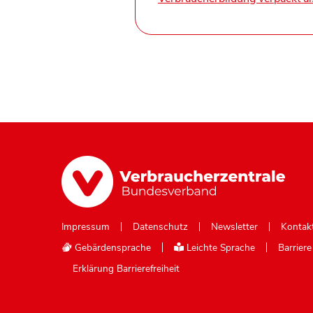
Impressum
Datenschutz
Newsletter
Kontak
Gebärdensprache
Leichte Sprache
Barrier
Erklärung Barrierefreiheit