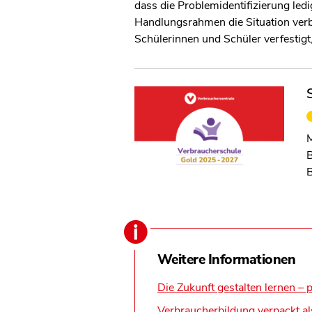
dass die Problemidentifizierung ledi
Handlungsrahmen die Situation verb
Schülerinnen und Schüler verfestigt, 
M
B
Weitere Informationen
Die Zukunft gestalten lernen – p
Verbraucherbildung verpackt al