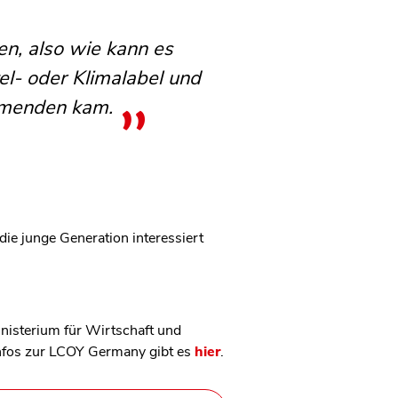
en, also wie kann es
el- oder Klimalabel und
ehmenden kam.
die junge Generation interessiert
nisterium für Wirtschaft und
Infos zur LCOY Germany gibt es
hier
.