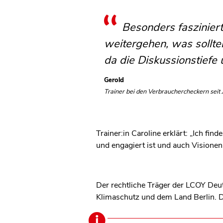
Besonders fasziniert
weitergehen, was sollte
da die Diskussionstiefe
Gerold
Trainer bei den Verbrauchercheckern seit
Trainer:in Caroline erklärt: „Ich fi
und engagiert ist und auch Visionen 
Der rechtliche Träger der LCOY Deu
Klimaschutz und dem Land Berlin. D