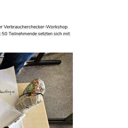
 der Verbraucherchecker-Workshop
mt 50 Teilnehmende setzten sich mit