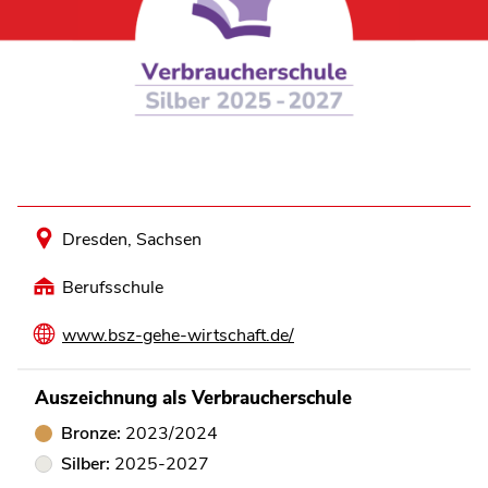
Dresden, Sachsen
Berufsschule
www.bsz-gehe-wirtschaft.de/
Auszeichnung als Verbraucherschule
Bronze:
2023/2024
Silber:
2025-2027