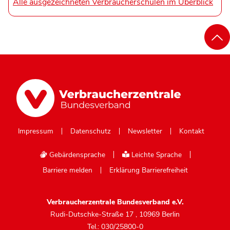
Alle ausgezeichneten Verbraucherschulen im Überblick
Impressum
Datenschutz
Newsletter
Kontakt
Gebärdensprache
Leichte Sprache
Barriere melden
Erklärung Barrierefreiheit
Verbraucherzentrale Bundesverband e.V.
Rudi-Dutschke-Straße 17
,
10969 Berlin
Tel.: 030/25800-0