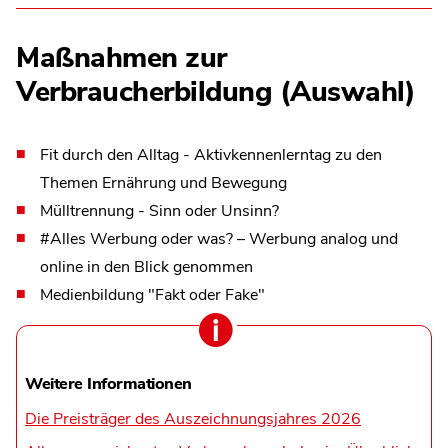
Maßnahmen zur
Verbraucherbildung (Auswahl)
Fit durch den Alltag - Aktivkennenlerntag zu den
Themen Ernährung und Bewegung
Mülltrennung - Sinn oder Unsinn?
#Alles Werbung oder was? – Werbung analog und
online in den Blick genommen
Medienbildung "Fakt oder Fake"
Weitere Informationen
Die Preisträger des Auszeichnungsjahres 2026