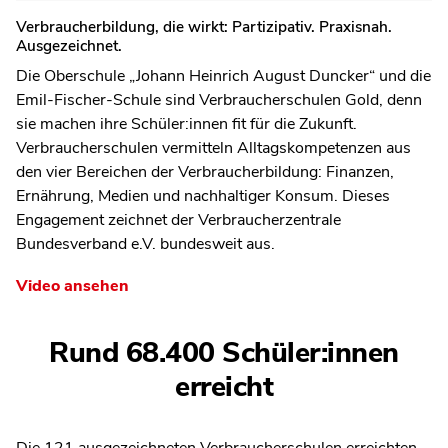
Verbraucherbildung, die wirkt: Partizipativ. Praxisnah.
Ausgezeichnet.
Die Oberschule „Johann Heinrich August Duncker“ und die
Emil-Fischer-Schule sind Verbraucherschulen Gold, denn
sie machen ihre Schüler:innen fit für die Zukunft.
Verbraucherschulen vermitteln Alltagskompetenzen aus
den vier Bereichen der Verbraucherbildung: Finanzen,
Ernährung, Medien und nachhaltiger Konsum. Dieses
Engagement zeichnet der Verbraucherzentrale
Bundesverband e.V. bundesweit aus.
Video ansehen
Rund 68.400 Schüler:innen
erreicht
Die 121 ausgezeichneten Verbraucherschulen erreichten