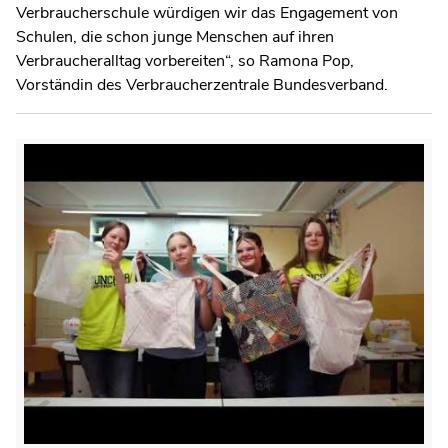
Verbraucherschule würdigen wir das Engagement von
Schulen, die schon junge Menschen auf ihren
Verbraucheralltag vorbereiten“, so Ramona Pop,
Vorständin des Verbraucherzentrale Bundesverband.