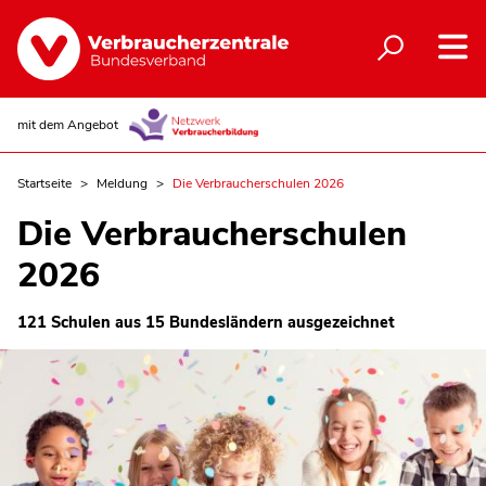
mit dem Angebot
Startseite
Meldung
Die Verbraucherschulen 2026
Die Verbraucherschulen
2026
121 Schulen aus 15 Bundesländern ausgezeichnet