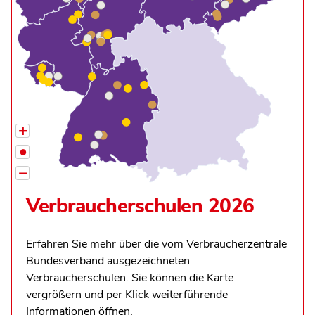
+
•
−
Verbraucherschulen 2026
Erfahren Sie mehr über die vom Verbraucherzentrale
Bundesverband ausgezeichneten
Verbraucherschulen. Sie können die Karte
vergrößern und per Klick weiterführende
Informationen öffnen.