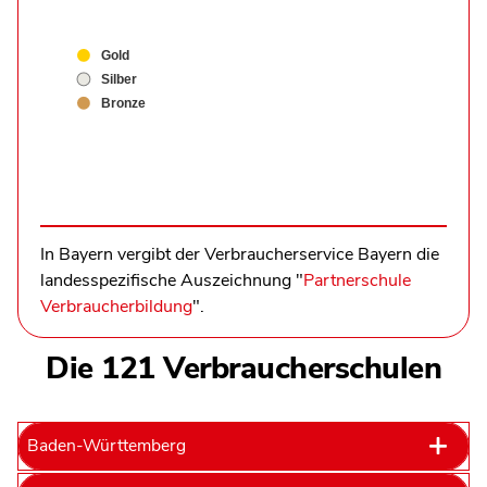
Gold
Silber
Bronze
In Bayern vergibt der Verbraucherservice Bayern die
landesspezifische Auszeichnung "
Partnerschule
Verbraucherbildung
".
Die 121 Verbraucherschulen
Baden-Württemberg