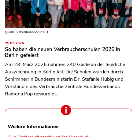
Quelle: vzbv/studioberlin361
25.03.2026
So haben die neuen Verbraucherschulen 2026 in
Berlin gefeiert
Am 23. März 2026 nahmen 240 Gäste an der feierliche
Auszeichnung in Berlin teil. Die Schulen wurden durch
Schirmherrin Bundesministerin Dr. Stefanie Hubig und
Vorständin des Verbraucherzentrale Bundesverbands
Ramona Pop gewürdigt.
Weitere Informationen