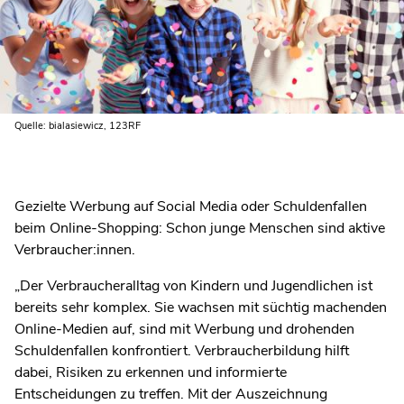
Quelle: bialasiewicz, 123RF
Gezielte Werbung auf Social Media oder Schuldenfallen
beim Online-Shopping: Schon junge Menschen sind aktive
Verbraucher:innen.
„Der Verbraucheralltag von Kindern und Jugendlichen ist
bereits sehr komplex. Sie wachsen mit süchtig machenden
Online-Medien auf, sind mit Werbung und drohenden
Schuldenfallen konfrontiert. Verbraucherbildung hilft
dabei, Risiken zu erkennen und informierte
Entscheidungen zu treffen. Mit der Auszeichnung