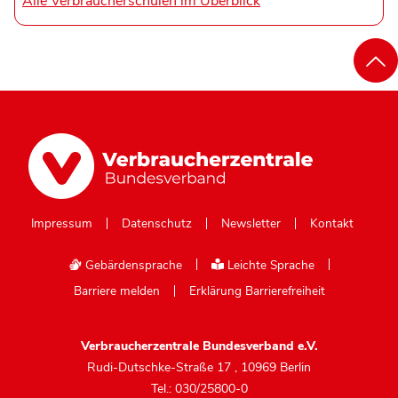
Alle Verbraucherschulen im Überblick
Impressum
Datenschutz
Newsletter
Kontakt
Gebärdensprache
Leichte Sprache
Barriere melden
Erklärung Barrierefreiheit
Verbraucherzentrale Bundesverband e.V.
Rudi-Dutschke-Straße 17
,
10969 Berlin
Tel.: 030/25800-0