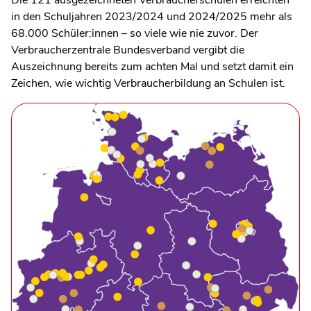
in den Schuljahren 2023/2024 und 2024/2025 mehr als
68.000 Schüler:innen – so viele wie nie zuvor. Der
Verbraucherzentrale Bundesverband vergibt die
Auszeichnung bereits zum achten Mal und setzt damit ein
Zeichen, wie wichtig Verbraucherbildung an Schulen ist.