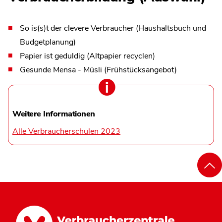
So is(s)t der clevere Verbraucher (Haushaltsbuch und
Budgetplanung)
Papier ist geduldig (Altpapier recyclen)
Gesunde Mensa - Müsli (Frühstücksangebot)
Weitere Informationen
Alle Verbraucherschulen 2023