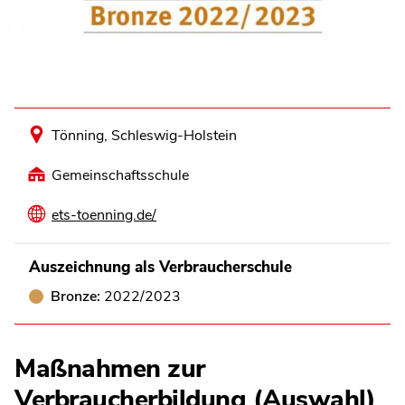
Tönning, Schleswig-Holstein
Gemeinschaftsschule
ets-toenning.de/
Auszeichnung als Verbraucherschule
Bronze:
2022/2023
Maßnahmen zur
Verbraucherbildung (Auswahl)