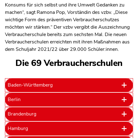
Konsums für sich selbst und ihre Umwelt Gedanken zu
machen“, sagt Ramona Pop, Vorständin des vzbv. „Diese
wichtige Form des präventiven Verbraucherschutzes
möchten wir stärken.“ Der vzbv vergibt die Auszeichnung
Verbraucherschule bereits zum sechsten Mal. Die neuen
Verbraucherschulen erreichten mit ihren Maßnahmen aus
dem Schuljahr 2021/22 über 29.000 Schüler:innen.
Die 69 Verbraucherschulen
Baden-Württemberg
Berlin
Brandenburg
Hamburg