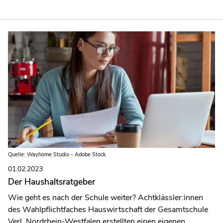
Quelle: Wayhome Studio - Adobe Stock
01.02.2023
Der Haushaltsratgeber
Wie geht es nach der Schule weiter? Achtklässler:innen
des Wahlpflichtfaches Hauswirtschaft der Gesamtschule
Verl, Nordrhein-Westfalen erstellten einen eigenen