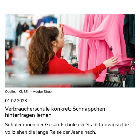
Quelle: _KUBE_ - Adobe Stock
01.02.2023
Verbraucherschule konkret: Schnäppchen
hinterfragen lernen
Schüler:innen der Gesamtschule der Stadt Ludwigsfelde
vollziehen die lange Reise der Jeans nach.