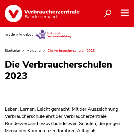
mit dem Angebot
Startseite
Meldung
Die Verbraucherschulen 2023
Die Verbraucherschulen
2023
Leben. Lernen. Leicht gemacht. Mit der Auszeichnung
Verbraucherschule ehrt der Verbraucherzentrale
Bundesverband (vzbv) bundesweit Schulen, die jungen
Menschen Kompetenzen für ihren Alltag als