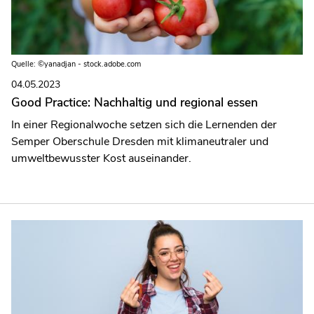
Quelle: ©yanadjan - stock.adobe.com
04.05.2023
Good Practice: Nachhaltig und regional essen
In einer Regionalwoche setzen sich die Lernenden der
Semper Oberschule Dresden mit klimaneutraler und
umweltbewusster Kost auseinander.