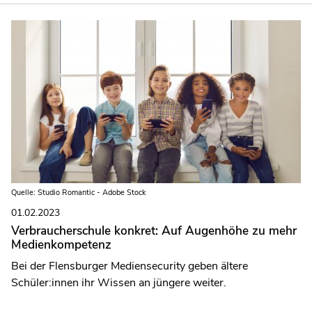
Quelle: Studio Romantic - Adobe Stock
01.02.2023
Verbraucherschule konkret: Auf Augenhöhe zu mehr
Medienkompetenz
Bei der Flensburger Mediensecurity geben ältere
Schüler:innen ihr Wissen an jüngere weiter.