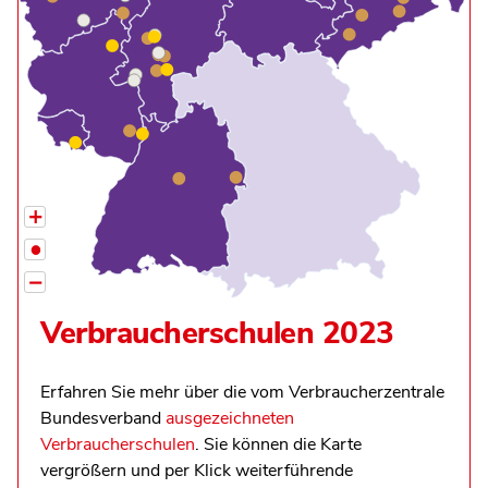
+
•
−
Verbraucherschulen 2023
Erfahren Sie mehr über die vom Verbraucherzentrale
Bundesverband
ausgezeichneten
Verbraucherschulen
. Sie können die Karte
vergrößern und per Klick weiterführende