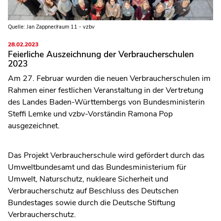
Quelle: Jan Zappner/raum 11 - vzbv
28.02.2023
Feierliche Auszeichnung der Verbraucherschulen
2023
Am 27. Februar wurden die neuen Verbraucherschulen im
Rahmen einer festlichen Veranstaltung in der Vertretung
des Landes Baden-Württembergs von Bundesministerin
Steffi Lemke und vzbv-Vorständin Ramona Pop
ausgezeichnet.
Das Projekt Verbraucherschule wird gefördert durch das
Umweltbundesamt und das Bundesministerium für
Umwelt, Naturschutz, nukleare Sicherheit und
Verbraucherschutz auf Beschluss des Deutschen
Bundestages sowie durch die Deutsche Stiftung
Verbraucherschutz.