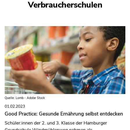
Verbraucherschulen
Quelle: Lomb - Adobe Stock
01.02.2023
Good Practice: Gesunde Ernährung selbst entdecken
Schüler:innen der 2. und 3. Klasse der Hamburger
Grundschule Windmühlenweg nehmen als