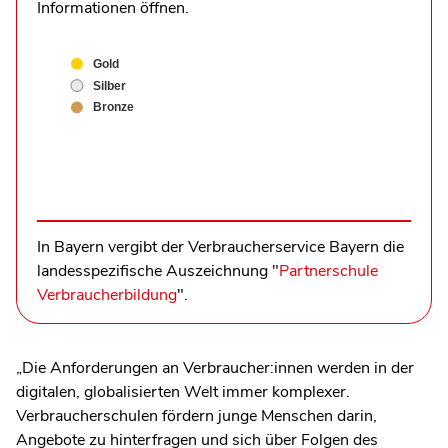
Informationen öffnen.
Gold
Silber
Bronze
In Bayern vergibt der Verbraucherservice Bayern die
landesspezifische Auszeichnung "
Partnerschule
Verbraucherbildung
".
„Die Anforderungen an Verbraucher:innen werden in der
digitalen, globalisierten Welt immer komplexer.
Verbraucherschulen fördern junge Menschen darin,
Angebote zu hinterfragen und sich über Folgen des