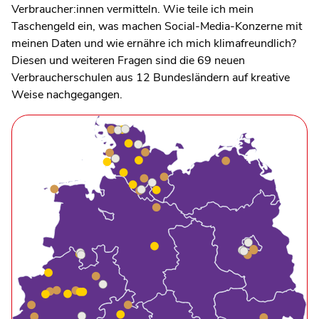
Verbraucher:innen vermitteln. Wie teile ich mein
Taschengeld ein, was machen Social-Media-Konzerne mit
meinen Daten und wie ernähre ich mich klimafreundlich?
Diesen und weiteren Fragen sind die 69 neuen
Verbraucherschulen aus 12 Bundesländern auf kreative
Weise nachgegangen.