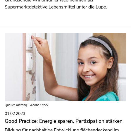
Supermarktdetektive Lebensmittel unter die Lupe.
Quelle: Artranq - Adobe Stock
01.02.2023
Good Practice: Energie sparen, Partizipation stärken
Bildung für nachhaltige Entwicklung flächendeckend im