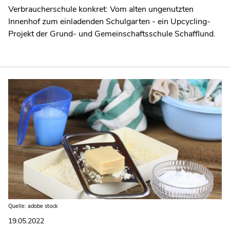
Verbraucherschule konkret: Vom alten ungenutzten
Innenhof zum einladenden Schulgarten - ein Upcycling-
Projekt der Grund- und Gemeinschaftsschule Schafflund.
Quelle: adobe stock
19.05.2022