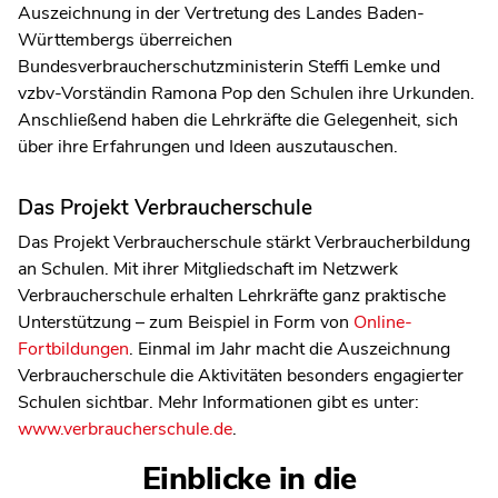
Auszeichnung in der Vertretung des Landes Baden-
Württembergs überreichen
Bundesverbraucherschutzministerin Steffi Lemke und
vzbv-Vorständin Ramona Pop den Schulen ihre Urkunden.
Anschließend haben die Lehrkräfte die Gelegenheit, sich
über ihre Erfahrungen und Ideen auszutauschen.
Das Projekt Verbraucherschule
Das Projekt Verbraucherschule stärkt Verbraucherbildung
an Schulen. Mit ihrer Mitgliedschaft im Netzwerk
Verbraucherschule erhalten Lehrkräfte ganz praktische
Unterstützung – zum Beispiel in Form von
Online-
Fortbildungen
. Einmal im Jahr macht die Auszeichnung
Verbraucherschule die Aktivitäten besonders engagierter
Schulen sichtbar. Mehr Informationen gibt es unter:
www.verbraucherschule.de
.
Einblicke in die