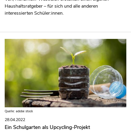
Haushaltsratgeber – für sich und alle anderen
interessierten Schüler:innen.
Quelle: adobe stock
28.04.2022
Ein Schulgarten als Upcycling-Projekt