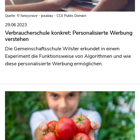
Quelle: © fancycrave - pixabay - CC0 Public Domain
29.06.2023
Verbraucherschule konkret: Personalisierte Werbung
verstehen
Die Gemeinschaftsschule Wilster erkundet in einem
Experiment die Funktionsweise von Algorithmen und wie
diese personalisierte Werbung ermöglichen.