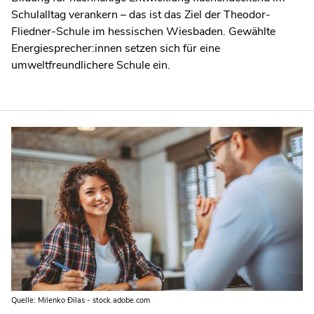
Schulalltag verankern – das ist das Ziel der Theodor-
Fliedner-Schule im hessischen Wiesbaden. Gewählte
Energiesprecher:innen setzen sich für eine
umweltfreundlichere Schule ein.
Quelle: Milenko Đilas - stock.adobe.com