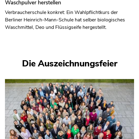
Waschpulver herstellen
Verbraucherschule konkret: Ein Wahlpflichtkurs der
Berliner Heinrich-Mann-Schule hat selber biologisches
Waschmittel, Deo und Flüssigseife hergestellt.
Die Auszeichnungsfeier