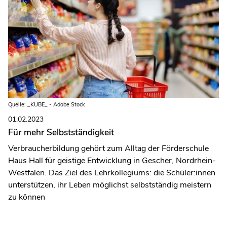
Quelle: _KUBE_ - Adobe Stock
01.02.2023
Für mehr Selbstständigkeit
Verbraucherbildung gehört zum Alltag der Förderschule
Haus Hall für geistige Entwicklung in Gescher, Nordrhein-
Westfalen. Das Ziel des Lehrkollegiums: die Schüler:innen
unterstützen, ihr Leben möglichst selbstständig meistern
zu können