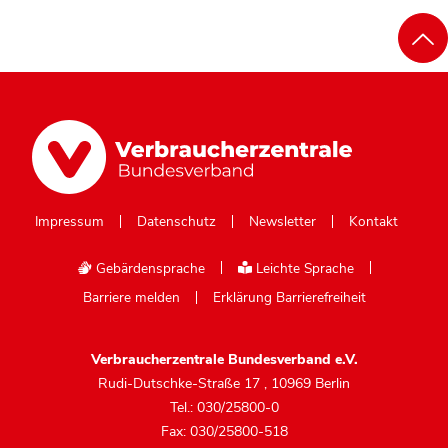
Impressum
Datenschutz
Newsletter
Kontakt
Gebärdensprache
Leichte Sprache
Barriere melden
Erklärung Barrierefreiheit
Verbraucherzentrale Bundesverband e.V.
Rudi-Dutschke-Straße 17
,
10969 Berlin
Tel.: 030/25800-0
Fax: 030/25800-518