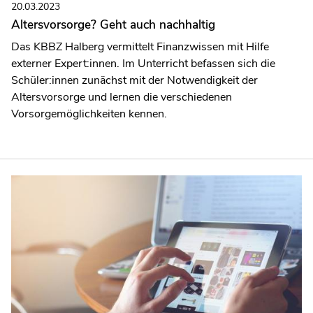
20.03.2023
Altersvorsorge? Geht auch nachhaltig
Das KBBZ Halberg vermittelt Finanzwissen mit Hilfe
externer Expert:innen. Im Unterricht befassen sich die
Schüler:innen zunächst mit der Notwendigkeit der
Altersvorsorge und lernen die verschiedenen
Vorsorgemöglichkeiten kennen.