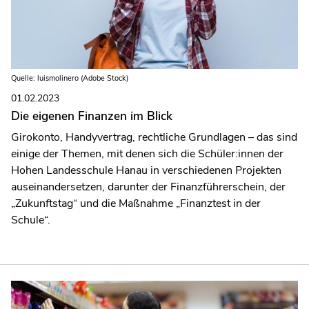
Quelle: luismolinero (Adobe Stock)
01.02.2023
Die eigenen Finanzen im Blick
Girokonto, Handyvertrag, rechtliche Grundlagen – das sind
einige der Themen, mit denen sich die Schüler:innen der
Hohen Landesschule Hanau in verschiedenen Projekten
auseinandersetzen, darunter der Finanzführerschein, der
„Zukunftstag“ und die Maßnahme „Finanztest in der
Schule“.