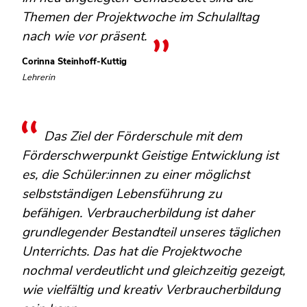
Themen der Projektwoche im Schulalltag
nach wie vor präsent.
Corinna Steinhoff-Kuttig
Lehrerin
Das Ziel der Förderschule mit dem
Förderschwerpunkt Geistige Entwicklung ist
es, die Schüler:innen zu einer möglichst
selbstständigen Lebensführung zu
befähigen. Verbraucherbildung ist daher
grundlegender Bestandteil unseres täglichen
Unterrichts. Das hat die Projektwoche
nochmal verdeutlicht und gleichzeitig gezeigt,
wie vielfältig und kreativ Verbraucherbildung