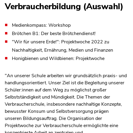
Verbraucherbildung (Auswahl)
Medienkompass: Workshop
Brötchen B1: Der beste Brötchendienst!
"Wir für unsere Erde!": Projektwoche 2022 zu
Nachhaltigkeit, Ernährung, Medien und Finanzen
Honigbienen und Wildbienen: Projektwoche
"An unserer Schule arbeiten wir grundsätzlich praxis- und
handlungsorientiert. Unser Ziel ist die Begleitung unserer
Schüler:innen auf dem Weg zu möglichst großer
Selbstständigkeit und Mündigkeit. Die Themen der
Verbraucherschule, insbesondere nachhaltige Konzepte,
bewusster Konsum und Selbstversorgung prägen
unseren Bildungsauftrag. Die Organisation der
Projektwoche zur Verbraucherschule ermöglichte eine
konzentrierte Arbeit an zentralen und