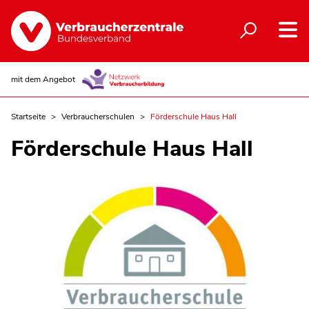
mit dem Angebot
Startseite
Verbraucherschulen
Förderschule Haus Hall
Förderschule Haus Hall