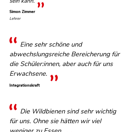
sein kann.
Simon Zimmer
Lehrer
Eine sehr schöne und
abwechslungsreiche Bereicherung für
die Schüler:innen, aber auch für uns
Erwachsene.
Integrationskraft
Die Wildbienen sind sehr wichtig
für uns. Ohne sie hätten wir viel
weniger zu Essen.