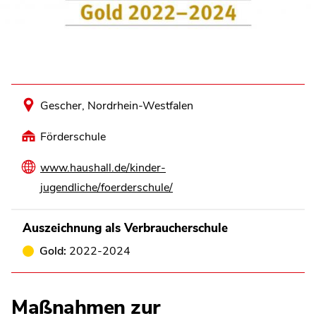
Gescher, Nordrhein-Westfalen
Förderschule
www.haushall.de/kinder-
jugendliche/foerderschule/
Auszeichnung als Verbraucherschule
Gold:
2022-2024
Maßnahmen zur