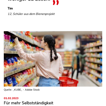
Tim
12, Schüler aus dem Bienenprojekt
Quelle: _KUBE_ - Adobe Stock
01.02.2023
Für mehr Selbstständigkeit