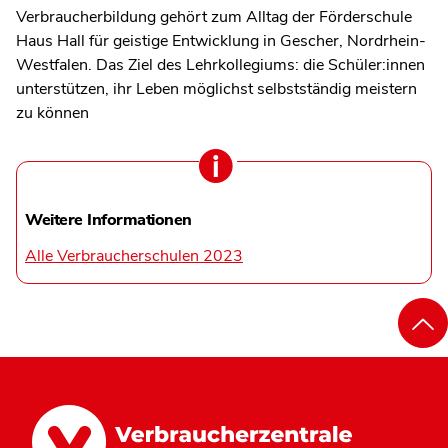
Verbraucherbildung gehört zum Alltag der Förderschule
Haus Hall für geistige Entwicklung in Gescher, Nordrhein-
Westfalen. Das Ziel des Lehrkollegiums: die Schüler:innen
unterstützen, ihr Leben möglichst selbstständig meistern
zu können
Weitere Informationen
Alle Verbraucherschulen 2023