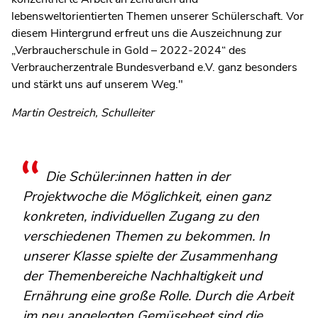
lebensweltorientierten Themen unserer Schülerschaft. Vor
diesem Hintergrund erfreut uns die Auszeichnung zur
„Verbraucherschule in Gold – 2022-2024“ des
Verbraucherzentrale Bundesverband e.V. ganz besonders
und stärkt uns auf unserem Weg."
Martin Oestreich, Schulleiter
Die Schüler:innen hatten in der
Projektwoche die Möglichkeit, einen ganz
konkreten, individuellen Zugang zu den
verschiedenen Themen zu bekommen. In
unserer Klasse spielte der Zusammenhang
der Themenbereiche Nachhaltigkeit und
Ernährung eine große Rolle. Durch die Arbeit
im neu angelegten Gemüsebeet sind die