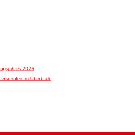
ungsjahres 2026
herschulen im Überblick