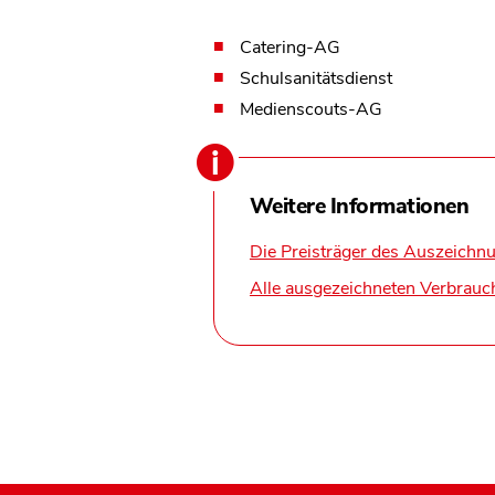
Catering-AG
Schulsanitätsdienst
Medienscouts-AG
Weitere Informationen
Die Preisträger des Auszeichn
Alle ausgezeichneten Verbrauc