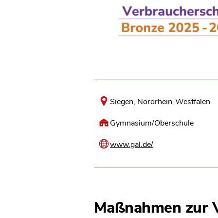
Siegen, Nordrhein-Westfalen
Gymnasium/Oberschule
www.gal.de/
Maßnahmen zur V