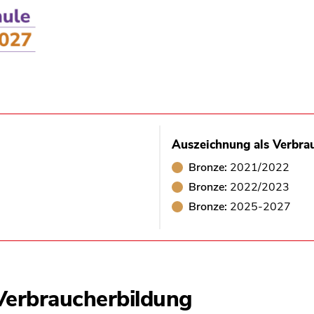
Auszeichnung als Verbra
Bronze:
2021/2022
Bronze:
2022/2023
Bronze:
2025-2027
erbraucherbildung