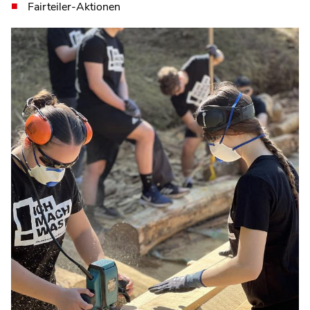
Fairteiler-Aktionen