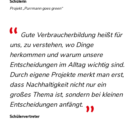
Schülerin
Projekt „Purrmann goes green“
Gute Verbraucherbildung heißt für
uns, zu verstehen, wo Dinge
herkommen und warum unsere
Entscheidungen im Alltag wichtig sind.
Durch eigene Projekte merkt man erst,
dass Nachhaltigkeit nicht nur ein
großes Thema ist, sondern bei kleinen
Entscheidungen anfängt.
Schülervertreter