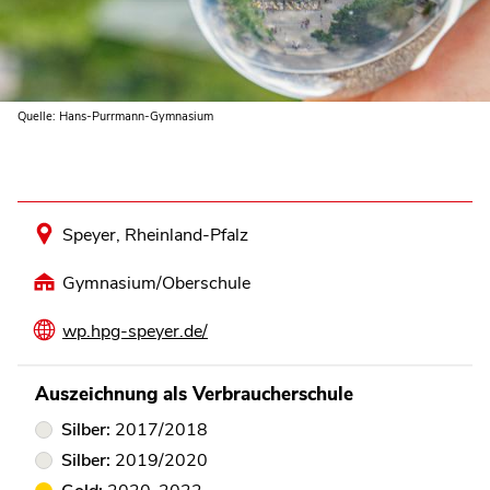
Quelle: Hans-Purrmann-Gymnasium
Speyer, Rheinland-Pfalz
Gymnasium/Oberschule
wp.hpg-speyer.de/
Auszeichnung als Verbraucherschule
Silber:
2017/2018
Silber:
2019/2020