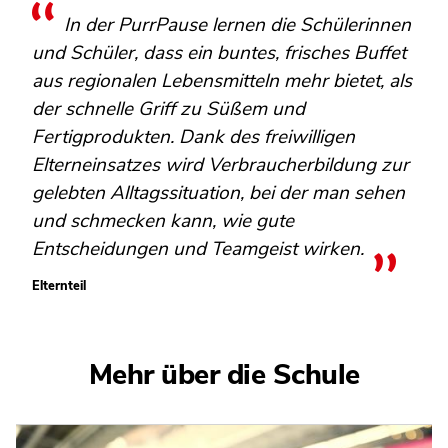
In der PurrPause lernen die Schülerinnen
und Schüler, dass ein buntes, frisches Buffet
aus regionalen Lebensmitteln mehr bietet, als
der schnelle Griff zu Süßem und
Fertigprodukten. Dank des freiwilligen
Elterneinsatzes wird Verbraucherbildung zur
gelebten Alltagssituation, bei der man sehen
und schmecken kann, wie gute
Entscheidungen und Teamgeist wirken.
Elternteil
Mehr über die Schule