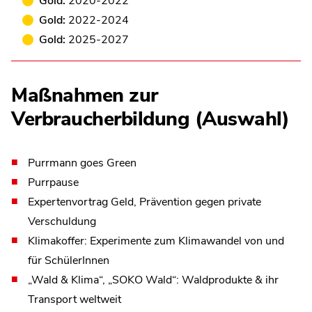
Gold:
2020-2022
Gold:
2022-2024
Gold:
2025-2027
Maßnahmen zur
Verbraucherbildung (Auswahl)
Purrmann goes Green
Purrpause
Expertenvortrag Geld, Prävention gegen private
Verschuldung
Klimakoffer: Experimente zum Klimawandel von und
für SchülerInnen
„Wald & Klima“, „SOKO Wald“: Waldprodukte & ihr
Transport weltweit