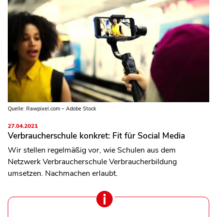
Quelle: Rawpixel.com – Adobe Stock
27.04.2021
Verbraucherschule konkret: Fit für Social Media
Wir stellen regelmäßig vor, wie Schulen aus dem
Netzwerk Verbraucherschule Verbraucherbildung
umsetzen. Nachmachen erlaubt.