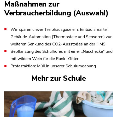
Maßnahmen zur
Verbraucherbildung (Auswahl)
Wir sparen clever Treibhausgase ein: Einbau smarter
Gebäude-Automation (Thermostate und Sensoren) zur
weiteren Senkung des CO2-Ausstoßes an der HMS
Bepflanzung des Schulhofes mit einer „Naschecke“ und
mit wildem Wein für die Rank- Gitter
Protestaktion: Müll in unserer Schulumgebung
Mehr zur Schule