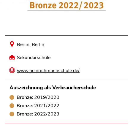
Berlin, Berlin
Sekundarschule
www.heinrichmannschule.de/
Auszeichnung als Verbraucherschule
Bronze:
2019/2020
Bronze:
2021/2022
Bronze:
2022/2023