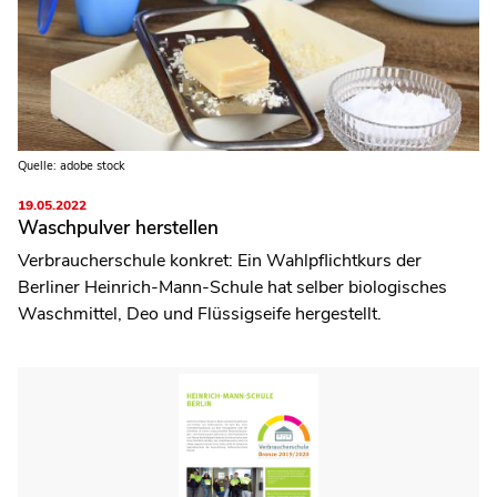
Quelle: adobe stock
19.05.2022
Waschpulver herstellen
Verbraucherschule konkret: Ein Wahlpflichtkurs der
Berliner Heinrich-Mann-Schule hat selber biologisches
Waschmittel, Deo und Flüssigseife hergestellt.