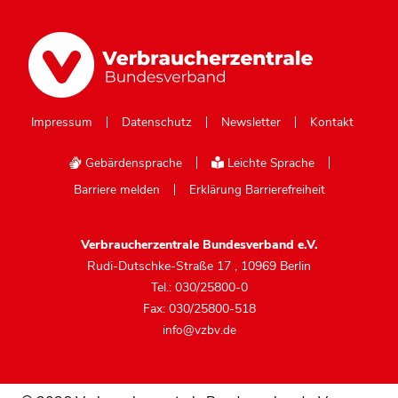
Impressum
Datenschutz
Newsletter
Kontakt
Gebärdensprache
Leichte Sprache
Barriere melden
Erklärung Barrierefreiheit
Verbraucherzentrale Bundesverband e.V.
Rudi-Dutschke-Straße 17
,
10969 Berlin
Tel.: 030/25800-0
Fax: 030/25800-518
info@vzbv.de