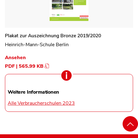
Plakat zur Auszeichnung Bronze 2019/2020
Heinrich-Mann-Schule Berlin
Ansehen
PDF | 565.99 KB
Weitere Informationen
Alle Verbraucherschulen 2023