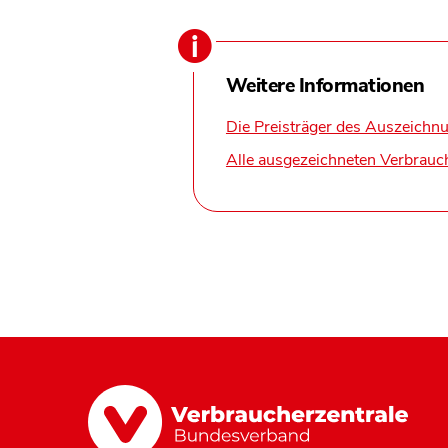
Weitere Informationen
Die Preisträger des Auszeichn
Alle ausgezeichneten Verbrauc