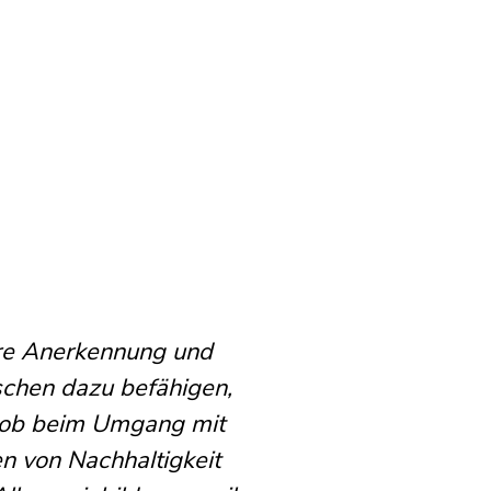
ere Anerkennung und
chen dazu befähigen,
 – ob beim Umgang mit
n von Nachhaltigkeit