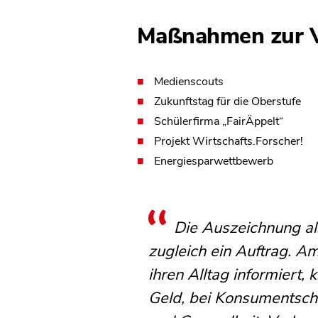
Maßnahmen zur V
Medienscouts
Zukunftstag für die Oberstufe
Schülerfirma „FairÄppelt“
Projekt Wirtschafts.Forscher!
Energiesparwettbewerb
Die Auszeichnung al
zugleich ein Auftrag. 
ihren Alltag informiert,
Geld, bei Konsumentsche