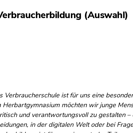
erbraucherbildung (Auswahl)
s Verbraucherschule ist für uns eine besond
Am Herbartgymnasium möchten wir junge Mens
 kritisch und verantwortungsvoll zu gestalten
idungen, in der digitalen Welt oder bei Frage