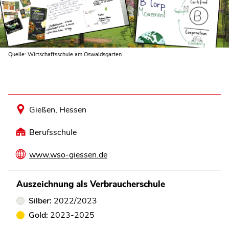
Quelle: Wirtschaftsschule am Oswaldsgarten
Gießen, Hessen
Berufsschule
www.wso-giessen.de
Auszeichnung als Verbraucherschule
Silber:
2022/2023
Gold:
2023-2025