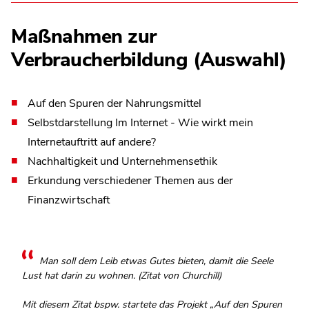
Maßnahmen zur
Verbraucherbildung (Auswahl)
Auf den Spuren der Nahrungsmittel
Selbstdarstellung Im Internet - Wie wirkt mein
Internetauftritt auf andere?
Nachhaltigkeit und Unternehmensethik
Erkundung verschiedener Themen aus der
Finanzwirtschaft
Man soll dem Leib etwas Gutes bieten, damit die Seele
Lust hat darin zu wohnen. (Zitat von Churchill)
Mit diesem Zitat bspw. startete das Projekt „Auf den Spuren