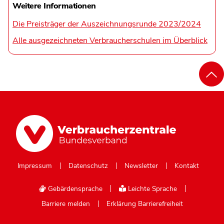
Weitere Informationen
Die Preisträger der Auszeichnungsrunde 2023/2024
Alle ausgezeichneten Verbraucherschulen im Überblick
Impressum
Datenschutz
Newsletter
Kontakt
Gebärdensprache
Leichte Sprache
Barriere melden
Erklärung Barrierefreiheit