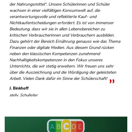
der Nahrungsmittel“. Unsere Schülerinnen und Schüler
wachsen in einer vielfältigen Konsumwelt auf, die
verantwortungsvolle und reflektierte Kauf- und
Nichtkaufentscheidungen erfordert. Es ist von immenser
Bedeutung, dass wir sie in allen Lebensbereichen zu
kritischen Verbraucherinnen und Verbrauchern ausbilden.
Dazu gehört der Bereich Ernährung genauso wie das Thema
Finanzen oder digitale Medien. Aus diesem Grund rücken
neben den klassischen Kompetenzen zunehmend
Nachhaltigkeitskompetenzen in den Fokus unseres
Unterrichts, die wir stetig erweitern. Wir freuen uns sehr
über die Auszeichnung und die Würdigung der geleisteten
Arbeit. Vielen Dank dafür im Sinne der Schülerschaft!
J. Binkhoff
stellv. Schulleiter