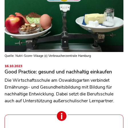
Quelle: Nutri-Score-Waage (c) Verbraucherzentrale Hamburg
16.10.2023
Good Practice: gesund und nachhaltig einkaufen
Die Wirtschaftsschule am Oswaldsgarten verbindet
Ernährungs- und Gesundheitsbildung mit Bildung für
nachhaltige Entwicklung. Dabei setzt die Berufsschule
auch auf Unterstützung außerschulischer Lernpartner.