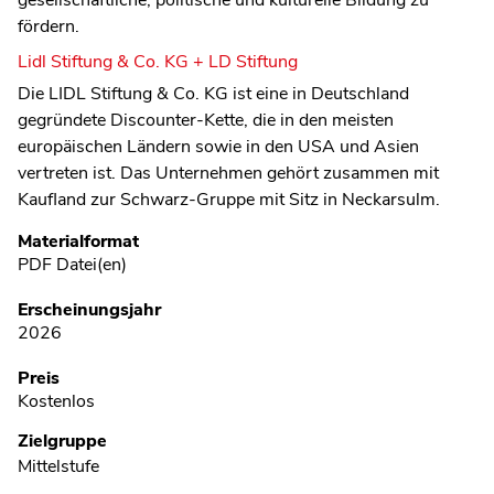
fördern.
Lidl Stiftung & Co. KG + LD Stiftung
Die LIDL Stiftung & Co. KG ist eine in Deutschland
gegründete Discounter-Kette, die in den meisten
europäischen Ländern sowie in den USA und Asien
vertreten ist. Das Unternehmen gehört zusammen mit
Kaufland zur Schwarz-Gruppe mit Sitz in Neckarsulm.
Metadaten
Materialformat
PDF Datei(en)
Erscheinungsjahr
2026
Preis
Kostenlos
Zielgruppe
Mittelstufe