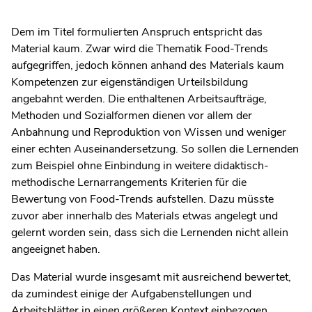
Dem im Titel formulierten Anspruch entspricht das
Material kaum. Zwar wird die Thematik Food-Trends
aufgegriffen, jedoch können anhand des Materials kaum
Kompetenzen zur eigenständigen Urteilsbildung
angebahnt werden. Die enthaltenen Arbeitsaufträge,
Methoden und Sozialformen dienen vor allem der
Anbahnung und Reproduktion von Wissen und weniger
einer echten Auseinandersetzung. So sollen die Lernenden
zum Beispiel ohne Einbindung in weitere didaktisch-
methodische Lernarrangements Kriterien für die
Bewertung von Food-Trends aufstellen. Dazu müsste
zuvor aber innerhalb des Materials etwas angelegt und
gelernt worden sein, dass sich die Lernenden nicht allein
angeeignet haben.
Das Material wurde insgesamt mit ausreichend bewertet,
da zumindest einige der Aufgabenstellungen und
Arbeitsblätter in einen größeren Kontext einbezogen