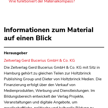
Wie funktioniert der Materialkompass?
Informationen zum Material
auf einen Blick
Herausgeber
Zeitverlag Gerd Bucerius GmbH & Co. KG
Die Zeitverlag Gerd Bucerius GmbH & Co. KG mit Sitz in
Hamburg gehört zu gleichen Teilen zur Holtzbrinck
Publishing Group und Dieter von Holtzbrinck Medien
. Die
Finanzierung erfolgt über den Verkauf von
Medienprodukten, Werbung und Dienstleistungen. Im
Bildungsbereich entwickelt der Verlag Projekte,
Veranstaltungen und digitale Angebote, um
gesellschaftliche, politische und kulturelle Bildung zu