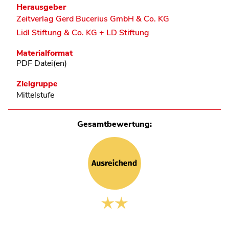
Herausgeber
Zeitverlag Gerd Bucerius GmbH & Co. KG
Lidl Stiftung & Co. KG + LD Stiftung
Materialformat
PDF Datei(en)
Zielgruppe
Mittelstufe
Gesamtbewertung: