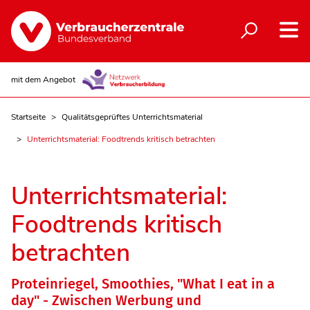
mit dem Angebot
Startseite
Qualitätsgeprüftes Unterrichtsmaterial
Unterrichtsmaterial: Foodtrends kritisch betrachten
Unterrichtsmaterial:
Foodtrends kritisch
betrachten
Proteinriegel, Smoothies, "What I eat in a
day" - Zwischen Werbung und