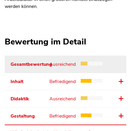
werden können.
Bewertung im Detail
Gesamtbewertung
Ausreichend
Inhalt
Befriedigend
Didaktik
Ausreichend
Gestaltung
Befriedigend