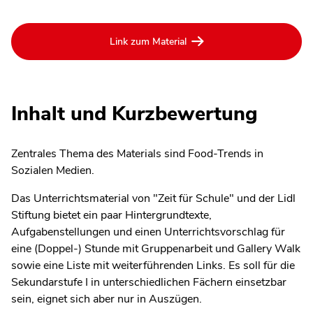
Link zum Material
Inhalt und Kurzbewertung
Zentrales Thema des Materials sind Food-Trends in
Sozialen Medien.
Das Unterrichtsmaterial von "Zeit für Schule" und der Lidl
Stiftung bietet ein paar Hintergrundtexte,
Aufgabenstellungen und einen Unterrichtsvorschlag für
eine (Doppel-) Stunde mit Gruppenarbeit und Gallery Walk
sowie eine Liste mit weiterführenden Links. Es soll für die
Sekundarstufe I in unterschiedlichen Fächern einsetzbar
sein, eignet sich aber nur in Auszügen.