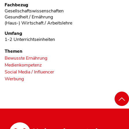
Fachbezug
Gesellschaftswissenschaften
Gesundheit / Ernährung
(Haus-) Wirtschaft / Arbeitslehre
Umfang
1-2 Unterrichtseinheiten
Themen
Bewusste Ernährung
Medienkompetenz
Social Media / Influencer
Werbung