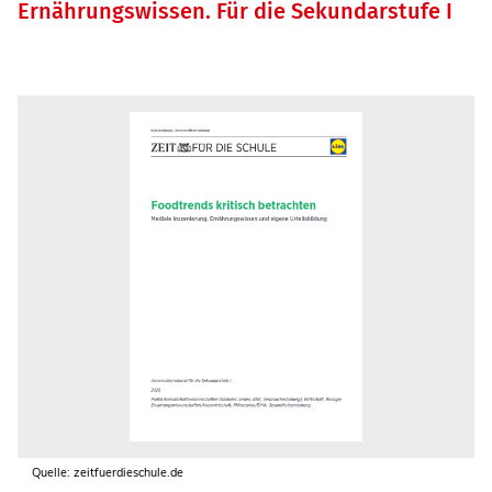
Ernährungswissen. Für die Sekundarstufe I
Quelle: zeitfuerdieschule.de