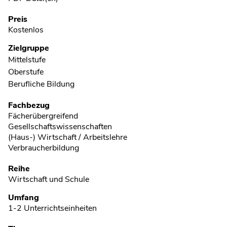
Preis
Kostenlos
Zielgruppe
Mittelstufe
Oberstufe
Berufliche Bildung
Fachbezug
Fächerübergreifend
Gesellschaftswissenschaften
(Haus-) Wirtschaft / Arbeitslehre
Verbraucherbildung
Reihe
Wirtschaft und Schule
Umfang
1-2 Unterrichtseinheiten