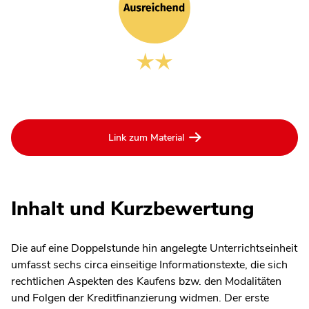
Link zum Material
Inhalt und Kurzbewertung
Die auf eine Doppelstunde hin angelegte Unterrichtseinheit
umfasst sechs circa einseitige Informationstexte, die sich
rechtlichen Aspekten des Kaufens bzw. den Modalitäten
und Folgen der Kreditfinanzierung widmen. Der erste