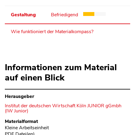
Gestaltung
Befriedigend
Wie funktioniert der Materialkompass?
Informationen zum Material
auf einen Blick
Herausgeber
Institut der deutschen Wirtschaft Köln JUNIOR gGmbh
(IW Junior)
Metadaten
Materialformat
Kleine Arbeitseinheit
PDF Datei(en)