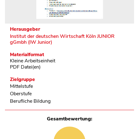
Herausgeber
Institut der deutschen Wirtschaft Köln JUNIOR
gGmbh (IW Junior)
Materialformat
Kleine Arbeitseinheit
PDF Datei(en)
Zielgruppe
Mittelstufe
Oberstufe
Berufliche Bildung
Gesamtbewertung: