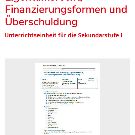
Finanzierungsformen und
Überschuldung
Unterrichtseinheit für die Sekundarstufe I