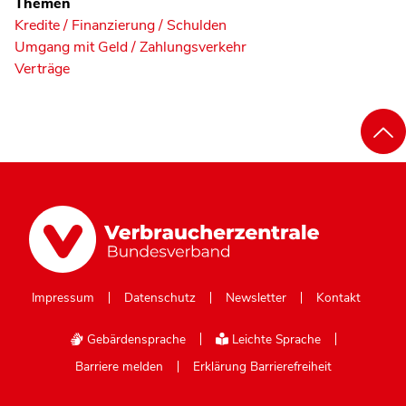
Themen
Kredite / Finanzierung / Schulden
Umgang mit Geld / Zahlungsverkehr
Verträge
Impressum
Datenschutz
Newsletter
Kontakt
Gebärdensprache
Leichte Sprache
Barriere melden
Erklärung Barrierefreiheit