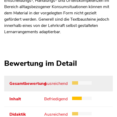
Entscheidungs-, Handlungs- und Urteilskompetenzen im
Bereich alltagsbezogener Konsumsituationen können mit
dem Material in der vorgelegten Form nicht gezielt
gefördert werden. Generell sind die Textbausteine jedoch
innerhalb eines von der Lehrkraft selbst gestalteten
Lernarrangements adaptierbar.
Bewertung im Detail
Gesamtbewertung
Ausreichend
Inhalt
Befriedigend
Didaktik
Ausreichend