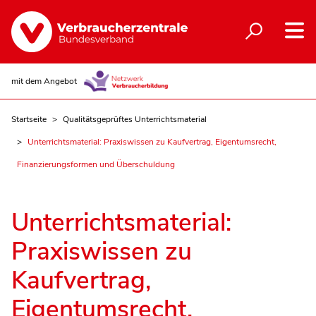
mit dem Angebot
Startseite
Qualitätsgeprüftes Unterrichtsmaterial
Unterrichtsmaterial: Praxiswissen zu Kaufvertrag, Eigentumsrecht,
Finanzierungsformen und Überschuldung
Unterrichtsmaterial:
Praxiswissen zu
Kaufvertrag,
Eigentumsrecht,