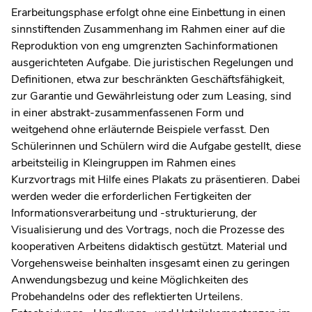
Erarbeitungsphase erfolgt ohne eine Einbettung in einen
sinnstiftenden Zusammenhang im Rahmen einer auf die
Reproduktion von eng umgrenzten Sachinformationen
ausgerichteten Aufgabe. Die juristischen Regelungen und
Definitionen, etwa zur beschränkten Geschäftsfähigkeit,
zur Garantie und Gewährleistung oder zum Leasing, sind
in einer abstrakt-zusammenfassenen Form und
weitgehend ohne erläuternde Beispiele verfasst. Den
Schülerinnen und Schülern wird die Aufgabe gestellt, diese
arbeitsteilig in Kleingruppen im Rahmen eines
Kurzvortrags mit Hilfe eines Plakats zu präsentieren. Dabei
werden weder die erforderlichen Fertigkeiten der
Informationsverarbeitung und -strukturierung, der
Visualisierung und des Vortrags, noch die Prozesse des
kooperativen Arbeitens didaktisch gestützt. Material und
Vorgehensweise beinhalten insgesamt einen zu geringen
Anwendungsbezug und keine Möglichkeiten des
Probehandelns oder des reflektierten Urteilens.