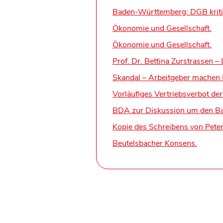
Baden-Württemberg: DGB kritisi
Ökonomie und Gesellschaft.
Ökonomie und Gesellschaft.
Prof. Dr. Bettina Zurstrassen 
Skandal – Arbeitgeber machen D
Vorläufiges Vertriebsverbot de
BDA zur Diskussion um den Ba
Kopie des Schreibens von Peter
Beutelsbacher Konsens.