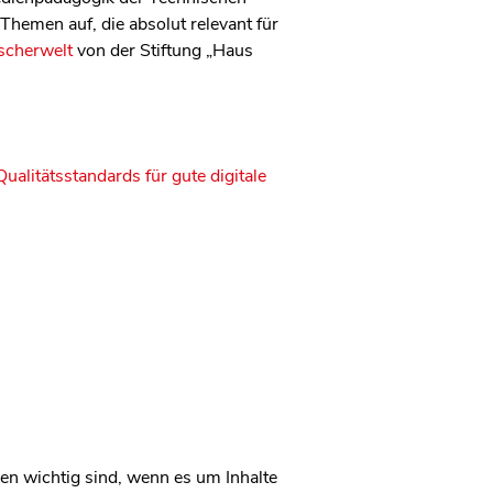
 Themen auf, die absolut relevant für
scherwelt
von der Stiftung „Haus
Qualitätsstandards für gute digitale
en wichtig sind, wenn es um Inhalte