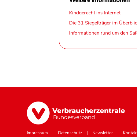
Weitere Informationen
Kindgerecht ins Internet
Die 31 Siegelträger im Überbli
Informationen rund um den Saf
Impressum
Datenschutz
Newsletter
Kontak