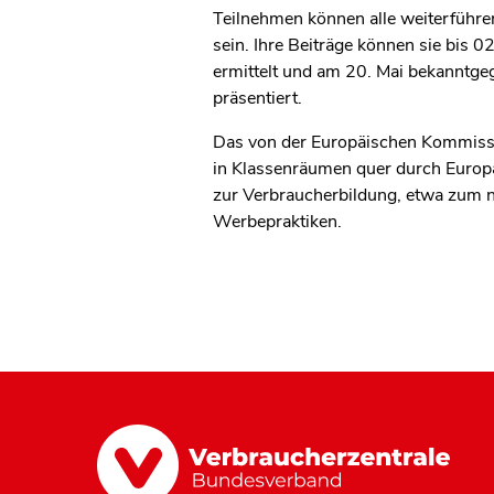
Teilnehmen können alle weiterführe
sein. Ihre Beiträge können sie bis 
ermittelt und am 20. Mai bekanntge
präsentiert.
Das von der Europäischen Kommissi
in Klassenräumen quer durch Europ
zur Verbraucherbildung, etwa zum 
Werbepraktiken.