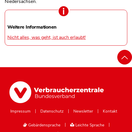
Niedersachsen.
Weitere Informationen
Nicht alles, was geht, ist auch erlaubt!
Impressum
Datenschutz
Newsletter
Kontakt
Gebärdensprache
Leichte Sprache