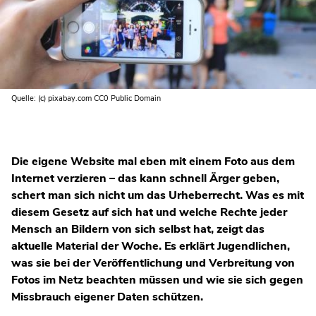
Quelle: (c) pixabay.com CC0 Public Domain
Die eigene Website mal eben mit einem Foto aus dem
Internet verzieren – das kann schnell Ärger geben,
schert man sich nicht um das Urheberrecht. Was es mit
diesem Gesetz auf sich hat und welche Rechte jeder
Mensch an Bildern von sich selbst hat, zeigt das
aktuelle Material der Woche. Es erklärt Jugendlichen,
was sie bei der Veröffentlichung und Verbreitung von
Fotos im Netz beachten müssen und wie sie sich gegen
Missbrauch eigener Daten schützen.