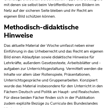
mit denen sie selbst beim Veröffentlichen von Bildern im
Netz auf der sicheren Seite bleiben und ihr Recht am
eigenen Bild schützen können.
Methodisch-didaktische
Hinweise
Das aktuelle Material der Woche umfasst neben einer
Einführung in das Urheberrecht und das Recht am eigenen
Bild einen Ablaufplan sowie didaktische Hinweise für
Lehrkräfte, außerdem Gesetzestexte, Arbeitsblätter und -
aufgaben zur Unterrichtsgestaltung. Vermittelt werden die
Inhalte vor allem über Rollenspiele, Präsentationen,
Unterrichtsgespräche und Gruppenarbeiten. Konzipiert
wurde das Material insbesondere für den Unterricht in den
Fächern Deutsch und Politik an Haupt- und Realschulen.
Für diese beiden Fächer finden sich in der Publikation
zudem explizite Bezüge zu Curricula des Bundeslandes