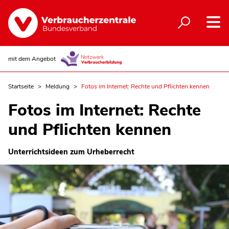
mit dem Angebot
Startseite
Meldung
Fotos im Internet: Rechte und Pflichten kennen
Fotos im Internet: Rechte
und Pflichten kennen
Unterrichtsideen zum Urheberrecht