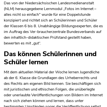
Das von der Niedersächsischen Landesmedienanstalt
(NLM) herausgegebene Lernmodul „Fotos im Internet –
alles nicht so einfach" wurde für eine Doppelstunde
konzipiert und richtet sich an Schülerinnen und Schüler
der Klassen 6 bis 8. Unabhängige Bildungsexperten, die es
im Auftrag des Ver-braucherzentrale Bundesverbands auf
den inhaltlich-didaktischen Prüfstand gestellt haben,
bewerten es mit „gut“.
Das können Schülerinnen und
Schüler lernen
Mit dem aktuellen Material der Woche lernen Jugendliche
ab der 6. Klasse die Grundlagen des Urheberrechts und
des Rechts am eigenen Bild kennen. Sie beschäftigen sich
mit juristischen und ethischen Folgen, die unüberlegte
oder unerlaubte Veröffentlichungen von Bildern im Internet
nach sich ziehen können und lernen, dass unter
bestimmten Umständen sogar die Veröffentlichung selbst