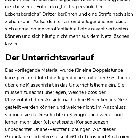
geschossener Fotos den „höchstpersönlichen
Lebensbereichs“ Dritter berühren und eine Strafe nach sich
ziehen kann. Außerdem erfahren die Jugendlichen, dass
sich einmal online veröffentlichte Fotos rasant verbreiten
können und sich häufig nicht mehr aus dem Netz löschen
lassen.
Der Unterrichtsverlauf
Das vorliegende Material wurde für eine Doppelstunde
konzipiert und führt die Jugendlichen mit einer Geschichte
über eine Klassenfahrt in das Unterrichtsthema ein. Sie
müssen zunächst überlegen, welche Fotos der
Klassenfahrt ihrer Ansicht nach ohne Bedenken ins Netz
gestellt werden können und welche nicht. Im Anschluss
spinnen sie die Geschichte in Kleingruppen weiter und
lernen mehr über (oft erst späte) Konsequenzen
unbedachter Online-Veröffentlichungen. Auf dieser
Grundlage erarbeiten sie schließlich Tipps und Strategien,