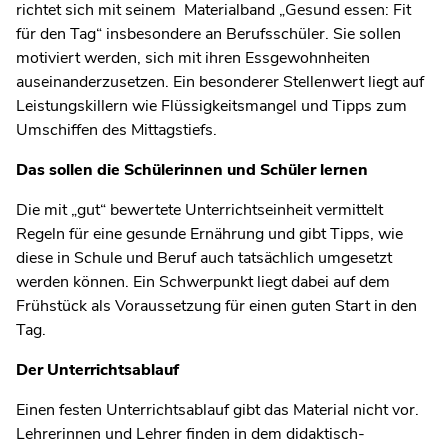
richtet sich mit seinem Materialband „Gesund essen: Fit
für den Tag“ insbesondere an Berufsschüler. Sie sollen
motiviert werden, sich mit ihren Essgewohnheiten
auseinanderzusetzen. Ein besonderer Stellenwert liegt auf
Leistungskillern wie Flüssigkeitsmangel und Tipps zum
Umschiffen des Mittagstiefs.
Das sollen die Schülerinnen und Schüler lernen
Die mit „gut“ bewertete Unterrichtseinheit vermittelt
Regeln für eine gesunde Ernährung und gibt Tipps, wie
diese in Schule und Beruf auch tatsächlich umgesetzt
werden können. Ein Schwerpunkt liegt dabei auf dem
Frühstück als Voraussetzung für einen guten Start in den
Tag.
Der Unterrichtsablauf
Einen festen Unterrichtsablauf gibt das Material nicht vor.
Lehrerinnen und Lehrer finden in dem didaktisch-