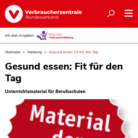
mit dem Angebot
Startseite
Meldung
Gesund essen: Fit für den Tag
Gesund essen: Fit für den
Tag
Unterrichtsmaterial für Berufsschulen