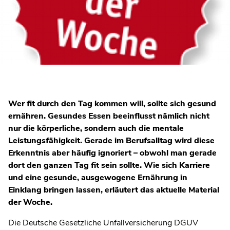
Wer fit durch den Tag kommen will, sollte sich gesund
ernähren. Gesundes Essen beeinflusst nämlich nicht
nur die körperliche, sondern auch die mentale
Leistungsfähigkeit. Gerade im Berufsalltag wird diese
Erkenntnis aber häufig ignoriert – obwohl man gerade
dort den ganzen Tag fit sein sollte. Wie sich Karriere
und eine gesunde, ausgewogene Ernährung in
Einklang bringen lassen, erläutert das aktuelle Material
der Woche.
Die Deutsche Gesetzliche Unfallversicherung DGUV