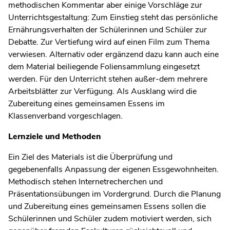
methodischen Kommentar aber einige Vorschläge zur
Unterrichtsgestaltung: Zum Einstieg steht das persönliche
Ernährungsverhalten der Schülerinnen und Schüler zur
Debatte. Zur Vertiefung wird auf einen Film zum Thema
verwiesen. Alternativ oder ergänzend dazu kann auch eine
dem Material beiliegende Foliensammlung eingesetzt
werden. Für den Unterricht stehen außer-dem mehrere
Arbeitsblätter zur Verfügung. Als Ausklang wird die
Zubereitung eines gemeinsamen Essens im
Klassenverband vorgeschlagen.
Lernziele und Methoden
Ein Ziel des Materials ist die Überprüfung und
gegebenenfalls Anpassung der eigenen Essgewohnheiten.
Methodisch stehen Internetrecherchen und
Präsentationsübungen im Vordergrund. Durch die Planung
und Zubereitung eines gemeinsamen Essens sollen die
Schülerinnen und Schüler zudem motiviert werden, sich