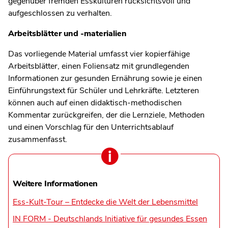
gegenüber fremden Esskulturen rücksichtsvoll und
aufgeschlossen zu verhalten.
Arbeitsblätter und -materialien
Das vorliegende Material umfasst vier kopierfähige
Arbeitsblätter, einen Foliensatz mit grundlegenden
Informationen zur gesunden Ernährung sowie je einen
Einführungstext für Schüler und Lehrkräfte. Letzteren
können auch auf einen didaktisch-methodischen
Kommentar zurückgreifen, der die Lernziele, Methoden
und einen Vorschlag für den Unterrichtsablauf
zusammenfasst.
Weitere Informationen
Ess-Kult-Tour – Entdecke die Welt der Lebensmittel
IN FORM - Deutschlands Initiative für gesundes Essen