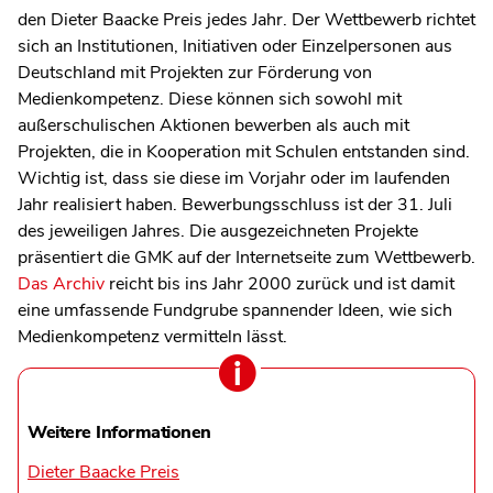
den Dieter Baacke Preis jedes Jahr. Der Wettbewerb richtet
sich an Institutionen, Initiativen oder Einzelpersonen aus
Deutschland mit Projekten zur Förderung von
Medienkompetenz. Diese können sich sowohl mit
außerschulischen Aktionen bewerben als auch mit
Projekten, die in Kooperation mit Schulen entstanden sind.
Wichtig ist, dass sie diese im Vorjahr oder im laufenden
Jahr realisiert haben. Bewerbungsschluss ist der 31. Juli
des jeweiligen Jahres. Die ausgezeichneten Projekte
präsentiert die GMK auf der Internetseite zum Wettbewerb.
Das Archiv
reicht bis ins Jahr 2000 zurück und ist damit
eine umfassende Fundgrube spannender Ideen, wie sich
Medienkompetenz vermitteln lässt.
Weitere Informationen
Dieter Baacke Preis