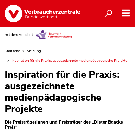
mit dem Angebot
Startseite
Meldung
Inspiration für die Praxis: ausgezeichnete medienpädagogische Projekte
Inspiration für die Praxis:
ausgezeichnete
medienpädagogische
Projekte
Die Preisträgerinnen und Preisträger des „Dieter Baacke
Preis“