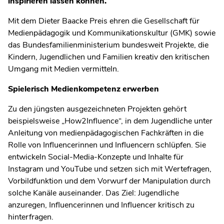
inspirieren lassen können.
Mit dem Dieter Baacke Preis ehren die Gesellschaft für
Medienpädagogik und Kommunikationskultur (GMK) sowie
das Bundesfamilienministerium bundesweit Projekte, die
Kindern, Jugendlichen und Familien kreativ den kritischen
Umgang mit Medien vermitteln.
Spielerisch Medienkompetenz erwerben
Zu den jüngsten ausgezeichneten Projekten gehört
beispielsweise „How2Influence“, in dem Jugendliche unter
Anleitung von medienpädagogischen Fachkräften in die
Rolle von Influencerinnen und Influencern schlüpfen. Sie
entwickeln Social-Media-Konzepte und Inhalte für
Instagram und YouTube und setzen sich mit Wertefragen,
Vorbildfunktion und dem Vorwurf der Manipulation durch
solche Kanäle auseinander. Das Ziel: Jugendliche
anzuregen, Influencerinnen und Influencer kritisch zu
hinterfragen.