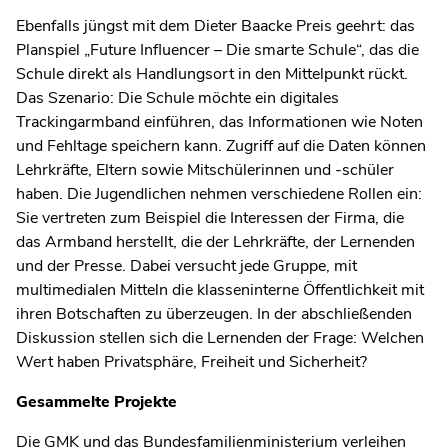
Ebenfalls jüngst mit dem Dieter Baacke Preis geehrt: das
Planspiel „Future Influencer – Die smarte Schule“, das die
Schule direkt als Handlungsort in den Mittelpunkt rückt.
Das Szenario: Die Schule möchte ein digitales
Trackingarmband einführen, das Informationen wie Noten
und Fehltage speichern kann. Zugriff auf die Daten können
Lehrkräfte, Eltern sowie Mitschülerinnen und -schüler
haben. Die Jugendlichen nehmen verschiedene Rollen ein:
Sie vertreten zum Beispiel die Interessen der Firma, die
das Armband herstellt, die der Lehrkräfte, der Lernenden
und der Presse. Dabei versucht jede Gruppe, mit
multimedialen Mitteln die klasseninterne Öffentlichkeit mit
ihren Botschaften zu überzeugen. In der abschließenden
Diskussion stellen sich die Lernenden der Frage: Welchen
Wert haben Privatsphäre, Freiheit und Sicherheit?
Gesammelte Projekte
Die GMK und das Bundesfamilienministerium verleihen