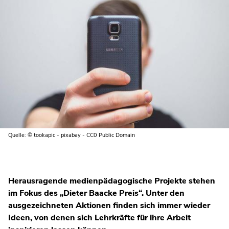
Quelle: © tookapic - pixabay - CC0 Public Domain
Herausragende medienpädagogische Projekte stehen
im Fokus des „Dieter Baacke Preis“. Unter den
ausgezeichneten Aktionen finden sich immer wieder
Ideen, von denen sich Lehrkräfte für ihre Arbeit