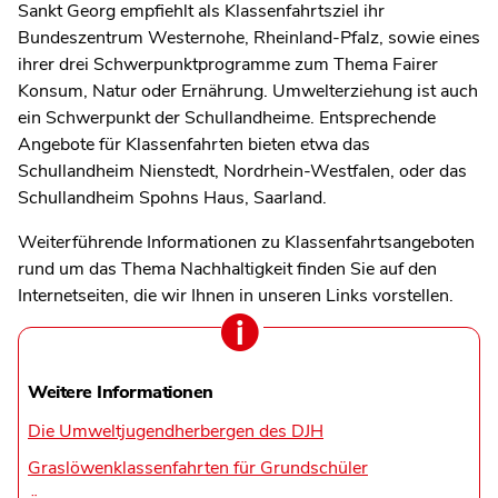
Sankt Georg empfiehlt als Klassenfahrtsziel ihr
Bundeszentrum Westernohe, Rheinland-Pfalz, sowie eines
ihrer drei Schwerpunktprogramme zum Thema Fairer
Konsum, Natur oder Ernährung. Umwelterziehung ist auch
ein Schwerpunkt der Schullandheime. Entsprechende
Angebote für Klassenfahrten bieten etwa das
Schullandheim Nienstedt, Nordrhein-Westfalen, oder das
Schullandheim Spohns Haus, Saarland.
Weiterführende Informationen zu Klassenfahrtsangeboten
rund um das Thema Nachhaltigkeit finden Sie auf den
Internetseiten, die wir Ihnen in unseren Links vorstellen.
Weitere Informationen
Die Umweltjugendherbergen des DJH
Graslöwenklassenfahrten für Grundschüler