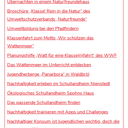
Übernachten in einem Naturfreundehaus
Broschüre „Klasse! Rein in die Natur“ des
Umweltschutzverbands „Naturfreunde“
Umweltbildung bei den Pfadfindern
Klassenfahrt zum Motto „Wir schützen das
Wattenmeer“
Planungshilfe „Watt für eine Klasse(n)fahrt“ des WWF
Das Wattenmeer im Unterricht entdecken
Jugendherberge „Panarbora“ in Waldbröl
Nachhaltigkeit erleben im Schullandheim Nienstedt
Ökologisches Schullandheim Spohns Haus
Das passende Schullandheim finden
Nachhaltigkeit trainieren mit Apps und Challenges
Nachhaltiger Konsum ist Jugendlichen wichtig, doch die