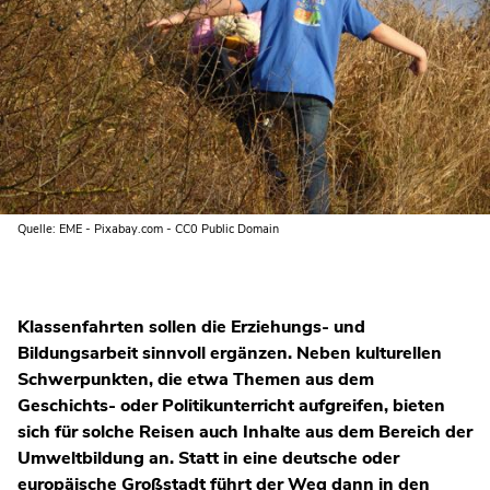
Quelle: EME - Pixabay.com - CC0 Public Domain
Klassenfahrten sollen die Erziehungs- und
Bildungsarbeit sinnvoll ergänzen. Neben kulturellen
Schwerpunkten, die etwa Themen aus dem
Geschichts- oder Politikunterricht aufgreifen, bieten
sich für solche Reisen auch Inhalte aus dem Bereich der
Umweltbildung an. Statt in eine deutsche oder
europäische Großstadt führt der Weg dann in den