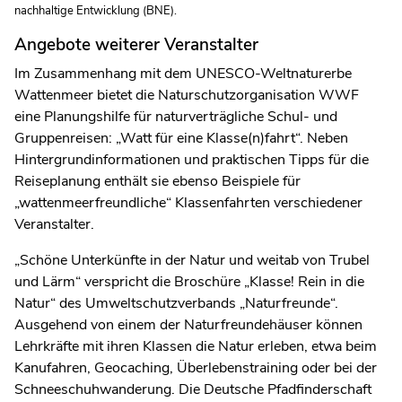
nachhaltige Entwicklung (BNE).
Angebote weiterer Veranstalter
Im Zusammenhang mit dem UNESCO-Weltnaturerbe
Wattenmeer bietet die Naturschutzorganisation WWF
eine Planungshilfe für naturverträgliche Schul- und
Gruppenreisen: „Watt für eine Klasse(n)fahrt“. Neben
Hintergrundinformationen und praktischen Tipps für die
Reiseplanung enthält sie ebenso Beispiele für
„wattenmeerfreundliche“ Klassenfahrten verschiedener
Veranstalter.
„Schöne Unterkünfte in der Natur und weitab von Trubel
und Lärm“ verspricht die Broschüre „Klasse! Rein in die
Natur“ des Umweltschutzverbands „Naturfreunde“.
Ausgehend von einem der Naturfreundehäuser können
Lehrkräfte mit ihren Klassen die Natur erleben, etwa beim
Kanufahren, Geocaching, Überlebenstraining oder bei der
Schneeschuhwanderung. Die Deutsche Pfadfinderschaft