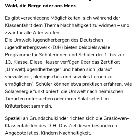
Wald, die Berge oder ans Meer.
Es gibt verschiedene Möglichkeiten, sich während der
Klassenfahrt dem Thema Nachhaltigkeit zu widmen – und
zwar für alle Altersstufen.
Die Umwelt-Jugendherbergen des Deutschen
Jugendherbergswerk (DJH) bieten beispielsweise
Programme für Schülerinnen und Schüler der 1. bis zur
13. Klasse. Diese Häuser verfügen über das Zertifikat
„Umwelt|Jugendherberge“ und haben sich „darauf
spezialisiert, ökologisches und soziales Lernen zu
ermöglichen“. Schüler können etwa praktisch erfahren, wie
Solarenergie funktioniert, die Umwelt nach heimischen
Tierarten untersuchen oder ihren Salat selbst im
Kräuterbeet sammeln.
Speziell an Grundschulkinder richten sich die Graslöwen-
Klassenfahrten des DJH. Das Ziel dieser besonderen
Angebote ist es, Kindern Nachhaltigkeit,