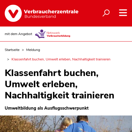
mit dem Angebot
Startseite
Meldung
Klassenfahrt buchen, Umwelt erleben, Nachhaltigkeit trainieren
Klassenfahrt buchen,
Umwelt erleben,
Nachhaltigkeit trainieren
Umweltbildung als Ausflugsschwerpunkt