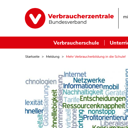
mi
Verbraucherschule
Unterri
Startseite
Meldung
Mehr Verbraucherbildung in die Schule!