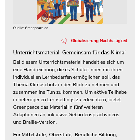
Quelle: Greenpeace.de
Globalisierung Nachhaltigkeit
Unterrichtsmaterial: Gemeinsam für das Klima!
Bei diesem Unterrichtsmaterial handelt es sich um
eine Handreichung, die es Schüler:innen mit ihren
individuellen Lernbedarfen ermöglichen soll, das
Thema Klimaschutz in den Blick zu nehmen und
zusammen ins Tun zu kommen. Um aktive Teilhabe
in heterogenen Lernsettings zu erleichtern, bietet
Greenpeace das Material in fünf weiteren
Adaptionen an, inklusive Gebärdensprachvideos
und Braille-Version.
Für
Mittelstufe
,
Oberstufe
,
Berufliche Bildung
,