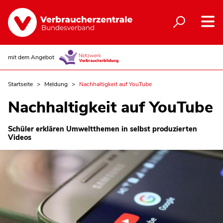
mit dem Angebot
Startseite
Meldung
Nachhaltigkeit auf YouTube
Nachhaltigkeit auf YouTube
Schüler erklären Umweltthemen in selbst produzierten
Videos