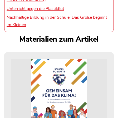
Unterricht gegen die Plastikflut
Nachhaltige Bildung in der Schule: Das Große beginnt
im Kleinen
Materialien zum Artikel