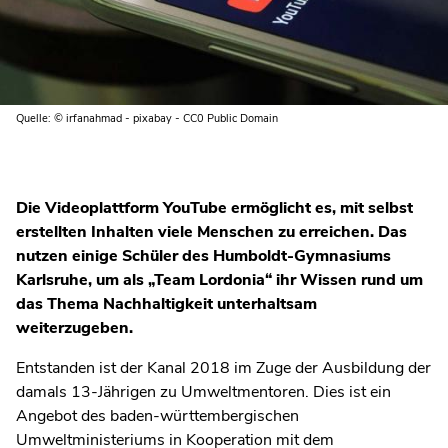
Quelle: © irfanahmad - pixabay - CC0 Public Domain
Die Videoplattform YouTube ermöglicht es, mit selbst
erstellten Inhalten viele Menschen zu erreichen. Das
nutzen einige Schüler des Humboldt-Gymnasiums
Karlsruhe, um als „Team Lordonia“ ihr Wissen rund um
das Thema Nachhaltigkeit unterhaltsam
weiterzugeben.
Entstanden ist der Kanal 2018 im Zuge der Ausbildung der
damals 13-Jährigen zu Umweltmentoren. Dies ist ein
Angebot des baden-württembergischen
Umweltministeriums in Kooperation mit dem