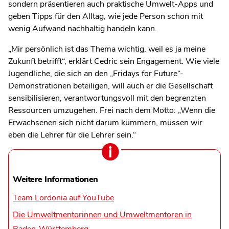
sondern präsentieren auch praktische Umwelt-Apps und
geben Tipps für den Alltag, wie jede Person schon mit
wenig Aufwand nachhaltig handeln kann.
„Mir persönlich ist das Thema wichtig, weil es ja meine
Zukunft betrifft“, erklärt Cedric sein Engagement. Wie viele
Jugendliche, die sich an den „Fridays for Future“-
Demonstrationen beteiligen, will auch er die Gesellschaft
sensibilisieren, verantwortungsvoll mit den begrenzten
Ressourcen umzugehen. Frei nach dem Motto: „Wenn die
Erwachsenen sich nicht darum kümmern, müssen wir
eben die Lehrer für die Lehrer sein.“
Weitere Informationen
Team Lordonia auf YouTube
Die Umweltmentorinnen und Umweltmentoren in
Baden-Württemberg