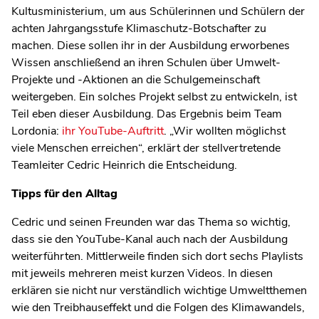
Kultusministerium, um aus Schülerinnen und Schülern der
achten Jahrgangsstufe Klimaschutz-Botschafter zu
machen. Diese sollen ihr in der Ausbildung erworbenes
Wissen anschließend an ihren Schulen über Umwelt-
Projekte und -Aktionen an die Schulgemeinschaft
weitergeben. Ein solches Projekt selbst zu entwickeln, ist
Teil eben dieser Ausbildung. Das Ergebnis beim Team
Lordonia:
ihr YouTube-Auftritt
. „Wir wollten möglichst
viele Menschen erreichen“, erklärt der stellvertretende
Teamleiter Cedric Heinrich die Entscheidung.
Tipps für den Alltag
Cedric und seinen Freunden war das Thema so wichtig,
dass sie den YouTube-Kanal auch nach der Ausbildung
weiterführten. Mittlerweile finden sich dort sechs Playlists
mit jeweils mehreren meist kurzen Videos. In diesen
erklären sie nicht nur verständlich wichtige Umweltthemen
wie den Treibhauseffekt und die Folgen des Klimawandels,