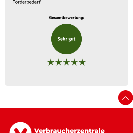
Förderbedarf
Gesamtbewertung: