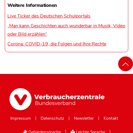
Weitere Informationen
Live Ticker des Deutschen Schulportals
„Man kann Geschichten auch wunderbar in Musik, Video
oder Bild erzählen“
Corona: COVID-19, die Folgen und Ihre Rechte
Impressum
Datenschutz
Newsletter
Kontakt
Gebärdensprache
Leichte Sprache