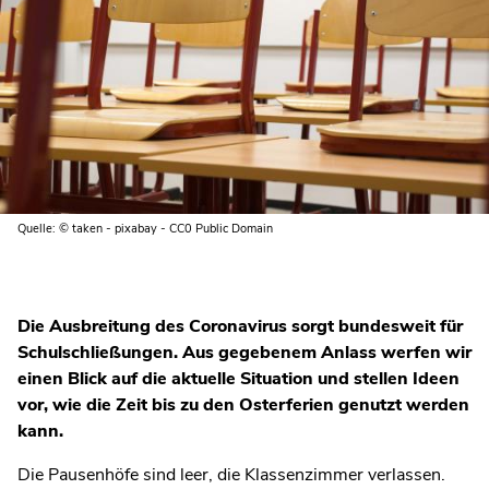
Quelle: © taken - pixabay - CC0 Public Domain
Die Ausbreitung des Coronavirus sorgt bundesweit für
Schulschließungen. Aus gegebenem Anlass werfen wir
einen Blick auf die aktuelle Situation und stellen Ideen
vor, wie die Zeit bis zu den Osterferien genutzt werden
kann.
Die Pausenhöfe sind leer, die Klassenzimmer verlassen.