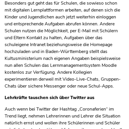
Besonders gut geht das für Schulen, die sowieso schon
mit digitalen Lernplattformen arbeiten, auf denen sich die
Kinder und Jugendlichen auch jetzt weiterhin einloggen
und entsprechende Aufgaben abrufen können. Andere
Schulen nutzen die Möglichkeit, per E-Mail mit Schülern
und Eltern Kontakt zu halten, Aufgaben über das
schuleigene Intranet beziehungsweise die Homepage
hochzuladen und in Baden-Württemberg stellt das
Kultusministerium nach eigenen Angaben beispielsweise
nun allen Schulen das Lernmanagementsystem Moodle
kostenlos zur Verfügung. Andere Kollegien
experimentieren derweil mit Video-Live-Chats, Gruppen-
Chats über sichere Messenger oder neue Schul-Apps.
Lehrkräfte tauschen sich über Twitter aus
Auch wenn bei Twitter der Hashtag „Coronaferien“ im
Trend liegt, nehmen Lehrerinnen und Lehrer die Situation
natürlich ernst und wollen ihre Schülerinnen und Schüler