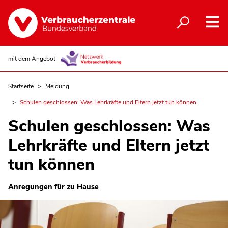
mit dem Angebot
Startseite
Meldung
Schulen geschlossen: Was Lehrkräfte und Eltern jetzt tun können
Schulen geschlossen: Was
Lehrkräfte und Eltern jetzt
tun können
Anregungen für zu Hause