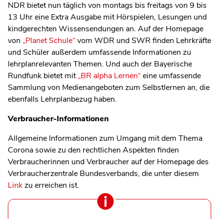
NDR bietet nun täglich von montags bis freitags von 9 bis
13 Uhr eine Extra Ausgabe mit Hörspielen, Lesungen und
kindgerechten Wissensendungen an. Auf der Homepage
von
„Planet Schule“
vom WDR und SWR finden Lehrkräfte
und Schüler außerdem umfassende Informationen zu
lehrplanrelevanten Themen. Und auch der Bayerische
Rundfunk bietet mit
„BR alpha Lernen“
eine umfassende
Sammlung von Medienangeboten zum Selbstlernen an, die
ebenfalls Lehrplanbezug haben.
Verbraucher-Informationen
Allgemeine Informationen zum Umgang mit dem Thema
Corona sowie zu den rechtlichen Aspekten finden
Verbraucherinnen und Verbraucher auf der Homepage des
Verbraucherzentrale Bundesverbands, die unter diesem
Link
zu erreichen ist.