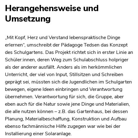
Herangehensweise und
Umsetzung
„Mit Kopf, Herz und Verstand lebenspraktische Dinge
erlernen“, umschreibt der Pädagoge Tedsen das Konzept
des Schulgartens. Das Projekt richtet sich in erster Linie an
Schüler:innen, deren Weg zum Schulabschluss holpriger
als der anderer ausfällt. Anders als im herkömmlichen
Unterricht, der viel von Input, Stillsitzen und Schreiben
geprägt sei, müssten sich die Jugendlichen im Schulgarten
bewegen, eigene Ideen einbringen und Verantwortung
übernehmen. Verantwortung für sich, die Gruppe, aber
eben auch für die Natur sowie jene Dinge und Materialien,
die alle nutzen können – z.B. das Gartenhaus, bei dessen
Planung, Materialbeschaffung, Konstruktion und Aufbau
ebenso fachmännische Hilfe zugegen war wie bei der
Installierung einer Solaranlage.