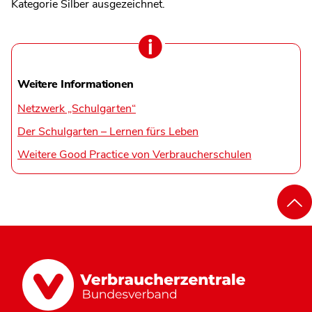
Kategorie Silber ausgezeichnet.
Weitere Informationen
Netzwerk „Schulgarten“
Der Schulgarten – Lernen fürs Leben
Weitere Good Practice von Verbraucherschulen