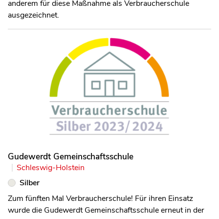
anderem für diese Maßnahme als Verbraucherschule
ausgezeichnet.
Gudewerdt Gemeinschaftsschule
Schleswig-Holstein
Silber
Zum fünften Mal Verbraucherschule! Für ihren Einsatz
wurde die Gudewerdt Gemeinschaftsschule erneut in der