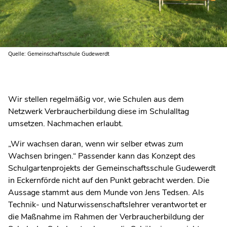
Quelle: Gemeinschaftsschule Gudewerdt
Wir stellen regelmäßig vor, wie Schulen aus dem
Netzwerk Verbraucherbildung diese im Schulalltag
umsetzen. Nachmachen erlaubt.
„Wir wachsen daran, wenn wir selber etwas zum
Wachsen bringen.“ Passender kann das Konzept des
Schulgartenprojekts der Gemeinschaftsschule Gudewerdt
in Eckernförde nicht auf den Punkt gebracht werden. Die
Aussage stammt aus dem Munde von Jens Tedsen. Als
Technik- und Naturwissenschaftslehrer verantwortet er
die Maßnahme im Rahmen der Verbraucherbildung der