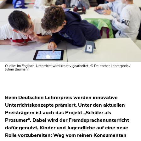
Quelle: Im Englisch-Unterricht wird kreativ gearbeitet. © Deutscher Lehrerpreis /
Julian Baumann
Beim Deutschen Lehrerpreis werden innovative
Unterrichtskonzepte prämiert. Unter den aktuellen
Preisträgern ist auch das Projekt „Schüler als
Prosumer“. Dabei wird der Fremdsprachenunterricht
dafür genutzt, Kinder und Jugendliche auf eine neue
Rolle vorzubereiten: Weg vom reinen Konsumenten