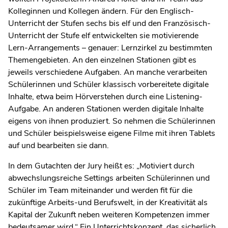
Kolleginnen und Kollegen ändern. Für den Englisch-
Unterricht der Stufen sechs bis elf und den Französisch-
Unterricht der Stufe elf entwickelten sie motivierende
Lern-Arrangements – genauer: Lernzirkel zu bestimmten
Themengebieten. An den einzelnen Stationen gibt es
jeweils verschiedene Aufgaben. An manche verarbeiten
Schülerinnen und Schüler klassisch vorbereitete digitale
Inhalte, etwa beim Hörverstehen durch eine Listening-
Aufgabe. An anderen Stationen werden digitale Inhalte
eigens von ihnen produziert. So nehmen die Schülerinnen
und Schüler beispielsweise eigene Filme mit ihren Tablets
auf und bearbeiten sie dann.
In dem Gutachten der Jury heißt es: „Motiviert durch
abwechslungsreiche Settings arbeiten Schülerinnen und
Schüler im Team miteinander und werden fit für die
zukünftige Arbeits-und Berufswelt, in der Kreativität als
Kapital der Zukunft neben weiteren Kompetenzen immer
bedeutsamer wird.“ Ein Unterrichtskonzept, das sicherlich