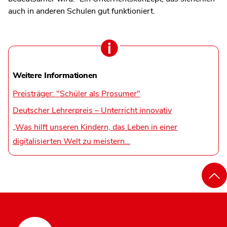
auch in anderen Schulen gut funktioniert.
Weitere Informationen
Preisträger: "Schüler als Prosumer"
Deutscher Lehrerpreis – Unterricht innovativ
„Was hilft unseren Kindern, das Leben in einer
digitalisierten Welt zu meistern…