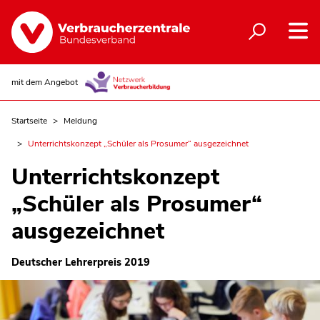
mit dem Angebot
Startseite
Meldung
Unterrichtskonzept „Schüler als Prosumer“ ausgezeichnet
Unterrichtskonzept
„Schüler als Prosumer“
ausgezeichnet
Deutscher Lehrerpreis 2019