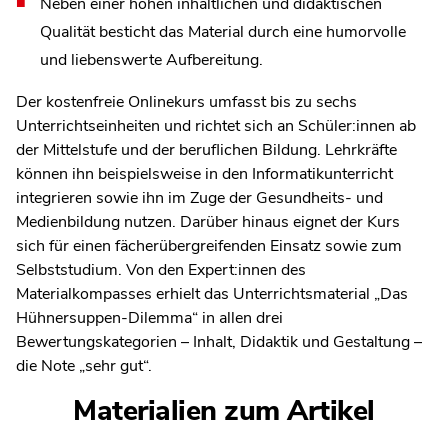
Neben einer hohen inhaltlichen und didaktischen
Qualität besticht das Material durch eine humorvolle
und liebenswerte Aufbereitung.
Der kostenfreie Onlinekurs umfasst bis zu sechs
Unterrichtseinheiten und richtet sich an Schüler:innen ab
der Mittelstufe und der beruflichen Bildung. Lehrkräfte
können ihn beispielsweise in den Informatikunterricht
integrieren sowie ihn im Zuge der Gesundheits- und
Medienbildung nutzen. Darüber hinaus eignet der Kurs
sich für einen fächerübergreifenden Einsatz sowie zum
Selbststudium. Von den Expert:innen des
Materialkompasses erhielt das Unterrichtsmaterial „Das
Hühnersuppen-Dilemma“ in allen drei
Bewertungskategorien – Inhalt, Didaktik und Gestaltung –
die Note „sehr gut“.
Materialien zum Artikel