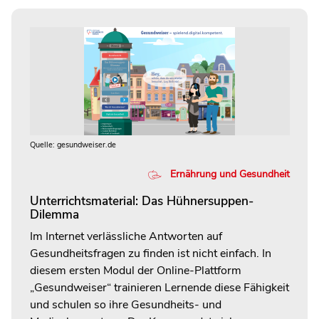
Quelle: gesundweiser.de
Ernährung und Gesundheit
Unterrichtsmaterial: Das Hühnersuppen-
Dilemma
Im Internet verlässliche Antworten auf
Gesundheitsfragen zu finden ist nicht einfach. In
diesem ersten Modul der Online-Plattform
„Gesundweiser“ trainieren Lernende diese Fähigkeit
und schulen so ihre Gesundheits- und