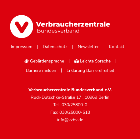
Impressum
Datenschutz
Newsletter
Kontakt
Gebärdensprache
Leichte Sprache
Barriere melden
Erklärung Barrierefreiheit
Verbraucherzentrale Bundesverband e.V.
Rudi-Dutschke-Straße 17
,
10969 Berlin
Tel.: 030/25800-0
Fax: 030/25800-518
info@vzbv.de