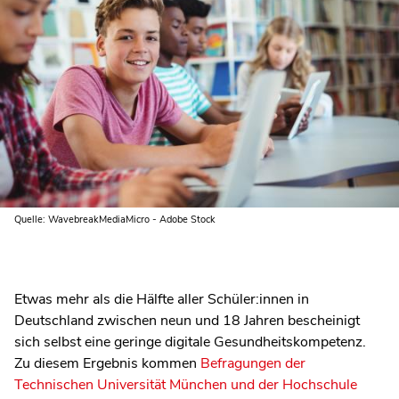
Quelle: WavebreakMediaMicro - Adobe Stock
Etwas mehr als die Hälfte aller Schüler:innen in
Deutschland zwischen neun und 18 Jahren bescheinigt
sich selbst eine geringe digitale Gesundheitskompetenz.
Zu diesem Ergebnis kommen
Befragungen der
Technischen Universität München und der Hochschule