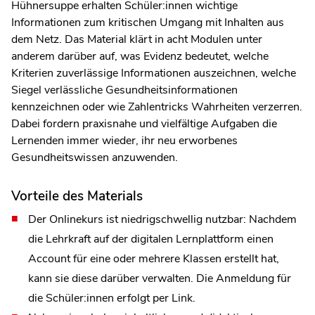
Hühnersuppe erhalten Schüler:innen wichtige
Informationen zum kritischen Umgang mit Inhalten aus
dem Netz. Das Material klärt in acht Modulen unter
anderem darüber auf, was Evidenz bedeutet, welche
Kriterien zuverlässige Informationen auszeichnen, welche
Siegel verlässliche Gesundheitsinformationen
kennzeichnen oder wie Zahlentricks Wahrheiten verzerren.
Dabei fordern praxisnahe und vielfältige Aufgaben die
Lernenden immer wieder, ihr neu erworbenes
Gesundheitswissen anzuwenden.
Vorteile des Materials
Der Onlinekurs ist niedrigschwellig nutzbar: Nachdem
die Lehrkraft auf der digitalen Lernplattform einen
Account für eine oder mehrere Klassen erstellt hat,
kann sie diese darüber verwalten. Die Anmeldung für
die Schüler:innen erfolgt per Link.