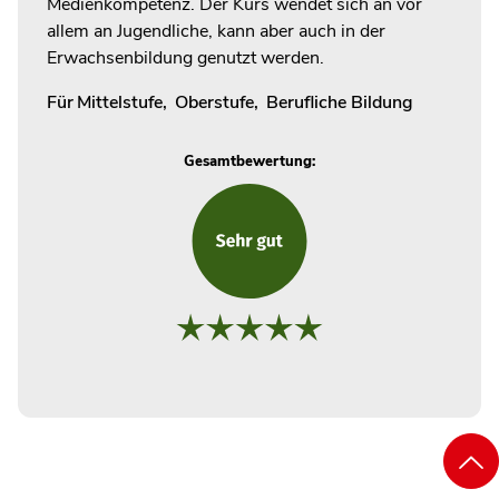
Medienkompetenz. Der Kurs wendet sich an vor
allem an Jugendliche, kann aber auch in der
Erwachsenbildung genutzt werden.
Für
Mittelstufe
,
Oberstufe
,
Berufliche Bildung
Gesamtbewertung: