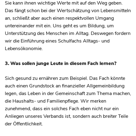
Sie kann ihnen wichtige Werte mit auf den Weg geben.
Das fängt schon bei der Wertschätzung von Lebensmitteln
an, schließt aber auch einen respektvollen Umgang
untereinander mit ein. Uns geht es um Bildung, um
Unterstützung des Menschen im Alltag. Deswegen fordern
wir die Einführung eines Schulfachs Alltags- und
Lebensökonomie.
3. Was sollen junge Leute in diesem Fach lernen?
Sich gesund zu ernähren zum Beispiel. Das Fach könnte
auch einen Grundstock an finanzieller Allgemeinbildung
legen, das Leben in der Gemeinschaft zum Thema machen,
die Haushalts- und Familienpflege. Wir merken
zunehmend, dass ein solches Fach eben nicht nur ein
Anliegen unseres Verbands ist, sondern auch breiter Teile
der Öffentlichkeit.