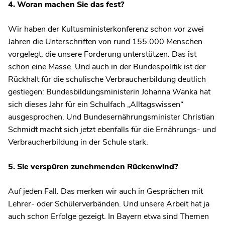
4. Woran machen Sie das fest?
Wir haben der Kultusministerkonferenz schon vor zwei
Jahren die Unterschriften von rund 155.000 Menschen
vorgelegt, die unsere Forderung unterstützen. Das ist
schon eine Masse. Und auch in der Bundespolitik ist der
Rückhalt für die schulische Verbraucherbildung deutlich
gestiegen: Bundesbildungsministerin Johanna Wanka hat
sich dieses Jahr für ein Schulfach „Alltagswissen“
ausgesprochen. Und Bundesernährungsminister Christian
Schmidt macht sich jetzt ebenfalls für die Ernährungs- und
Verbraucherbildung in der Schule stark.
5. Sie verspüren zunehmenden Rückenwind?
Auf jeden Fall. Das merken wir auch in Gesprächen mit
Lehrer- oder Schülerverbänden. Und unsere Arbeit hat ja
auch schon Erfolge gezeigt. In Bayern etwa sind Themen