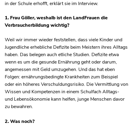
in der Schule erhofft, erklärt sie im Interview.
1.
Frau Göller, weshalb ist den LandFrauen die
Verbraucherbildung wichtig?
Weil wir immer wieder feststellen, dass viele Kinder und
Jugendliche erhebliche Defizite beim Meistern ihres Alltags
haben. Das belegen auch etliche Studien. Defizite etwa
wenn es um die gesunde Ernährung geht oder darum,
angemessen mit Geld umzugehen. Und das hat eben
Folgen: ernährungsbedingte Krankheiten zum Beispiel
oder ein höheres Verschuldungsrisiko. Die Vermittlung von
Wissen und Kompetenzen in einem Schulfach Alltags-
und Lebensökonomie kann helfen, junge Menschen davor
zu bewahren.
2.
Was noch?