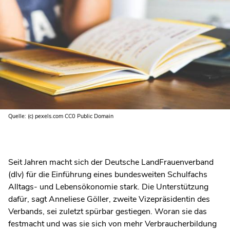
Quelle: (c) pexels.com CC0 Public Domain
Seit Jahren macht sich der Deutsche LandFrauenverband
(dlv) für die Einführung eines bundesweiten Schulfachs
Alltags- und Lebensökonomie stark. Die Unterstützung
dafür, sagt Anneliese Göller, zweite Vizepräsidentin des
Verbands, sei zuletzt spürbar gestiegen. Woran sie das
festmacht und was sie sich von mehr Verbraucherbildung