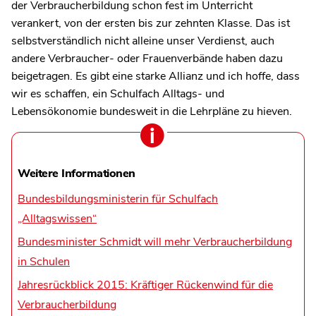
der Verbraucherbildung schon fest im Unterricht
verankert, von der ersten bis zur zehnten Klasse. Das ist
selbstverständlich nicht alleine unser Verdienst, auch
andere Verbraucher- oder Frauenverbände haben dazu
beigetragen. Es gibt eine starke Allianz und ich hoffe, dass
wir es schaffen, ein Schulfach Alltags- und
Lebensökonomie bundesweit in die Lehrpläne zu hieven.
Weitere Informationen
Bundesbildungsministerin für Schulfach
„Alltagswissen“
Bundesminister Schmidt will mehr Verbraucherbildung
in Schulen
Jahresrückblick 2015: Kräftiger Rückenwind für die
Verbraucherbildung