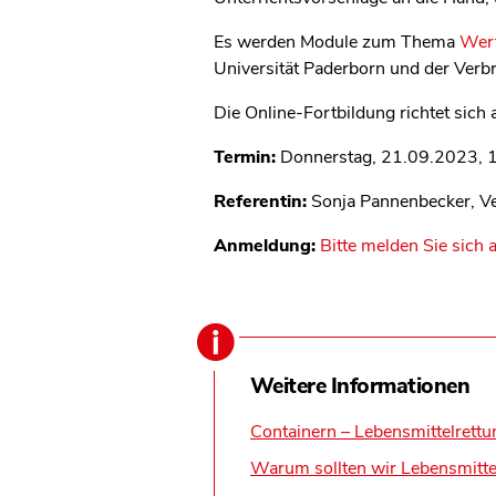
Es werden Module zum Thema
Wert
Universität Paderborn und der Ver
Die Online-Fortbildung richtet sich 
Termin:
Donnerstag, 21.09.2023, 1
Referentin:
Sonja Pannenbecker, Ve
Anmeldung:
Bitte melden Sie sich 
Weitere Informationen
Containern – Lebensmittelrettu
Warum sollten wir Lebensmittel