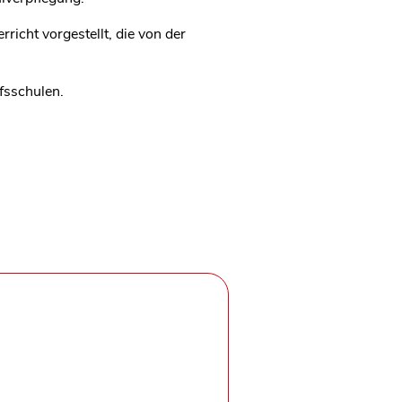
rricht vorgestellt, die von der
ufsschulen.