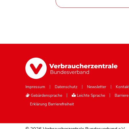
Impressum
Datenschutz
Newsletter
Kontak
Gebärdensprache
Leichte Sprache
Barrier
Erklärung Barrierefreiheit
© 2026 Verbraucherzentrale Bundesverband e.V.