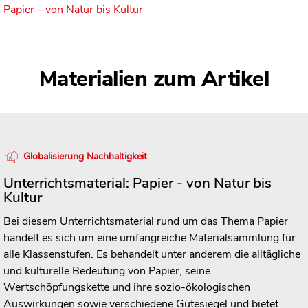
 Papier – von Natur bis Kultur
Materialien zum Artikel
Globalisierung Nachhaltigkeit
Unterrichtsmaterial: Papier - von Natur bis
Kultur
Bei diesem Unterrichtsmaterial rund um das Thema Papier
handelt es sich um eine umfangreiche Materialsammlung für
alle Klassenstufen. Es behandelt unter anderem die alltägliche
und kulturelle Bedeutung von Papier, seine
Wertschöpfungskette und ihre sozio-ökologischen
Auswirkungen sowie verschiedene Gütesiegel und bietet