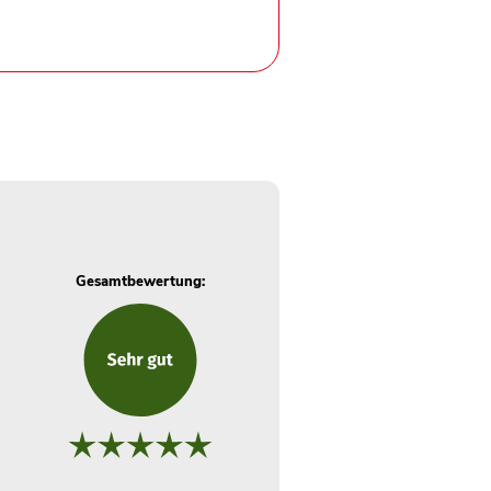
Gesamtbewertung: