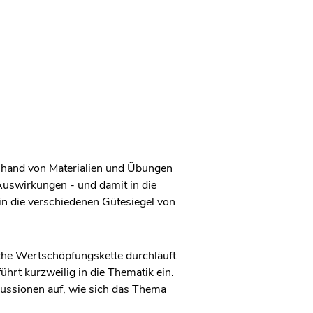
anhand von Materialien und Übungen
Auswirkungen - und damit in die
n die verschiedenen Gütesiegel von
lche Wertschöpfungskette durchläuft
ührt kurzweilig in die Thematik ein.
ussionen auf, wie sich das Thema