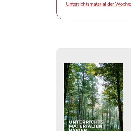
Unterrichtsmaterial der Woche: