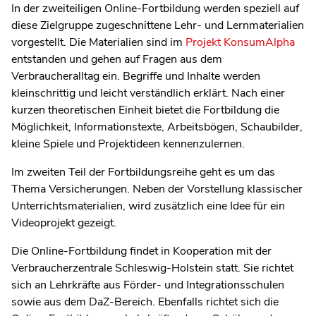
In der zweiteiligen Online-Fortbildung werden speziell auf
diese Zielgruppe zugeschnittene Lehr- und Lernmaterialien
vorgestellt. Die Materialien sind im
Projekt KonsumAlpha
entstanden und gehen auf Fragen aus dem
Verbraucheralltag ein. Begriffe und Inhalte werden
kleinschrittig und leicht verständlich erklärt. Nach einer
kurzen theoretischen Einheit bietet die Fortbildung die
Möglichkeit, Informationstexte, Arbeitsbögen, Schaubilder,
kleine Spiele und Projektideen kennenzulernen.
Im zweiten Teil der Fortbildungsreihe geht es um das
Thema Versicherungen. Neben der Vorstellung klassischer
Unterrichtsmaterialien, wird zusätzlich eine Idee für ein
Videoprojekt gezeigt.
Die Online-Fortbildung findet in Kooperation mit der
Verbraucherzentrale Schleswig-Holstein statt. Sie richtet
sich an Lehrkräfte aus Förder- und Integrationsschulen
sowie aus dem DaZ-Bereich. Ebenfalls richtet sich die