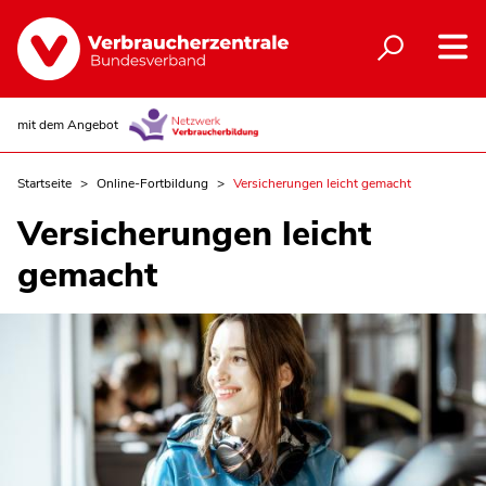
mit dem Angebot
Startseite
Online-Fortbildung
Versicherungen leicht gemacht
Versicherungen leicht
gemacht