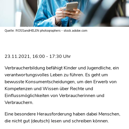
Quelle: ROSSandHELEN photoqraphers - stock.adobe.com
23.11.2021, 16:00 - 17:30 Uhr
Verbraucherbildung befähigt Kinder und Jugendliche, ein
verantwortungsvolles Leben zu führen. Es geht um
bewusste Konsumentscheidungen, um den Erwerb von
Kompetenzen und Wissen über Rechte und
Einflussmöglichkeiten von Verbraucherinnen und
Verbrauchern.
Eine besondere Herausforderung haben dabei Menschen,
die nicht gut (deutsch) lesen und schreiben können.