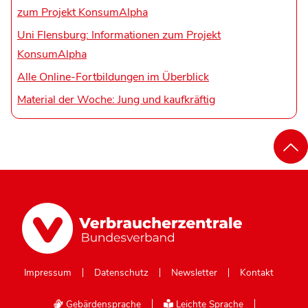
zum Projekt KonsumAlpha
Uni Flensburg: Informationen zum Projekt
KonsumAlpha
Alle Online-Fortbildungen im Überblick
Material der Woche: Jung und kaufkräftig
Impressum
Datenschutz
Newsletter
Kontakt
Gebärdensprache
Leichte Sprache