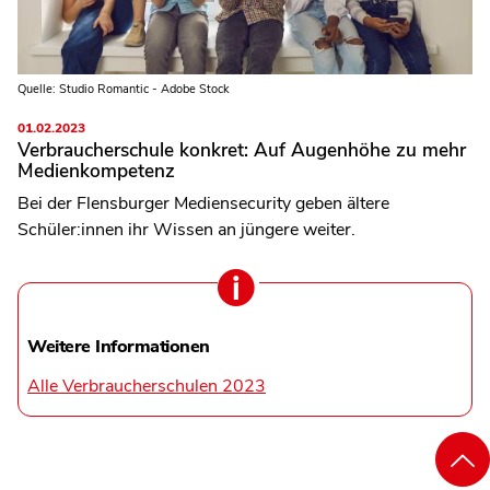
Quelle: Studio Romantic - Adobe Stock
01.02.2023
Verbraucherschule konkret: Auf Augenhöhe zu mehr
Medienkompetenz
Bei der Flensburger Mediensecurity geben ältere
Schüler:innen ihr Wissen an jüngere weiter.
Weitere Informationen
Alle Verbraucherschulen 2023