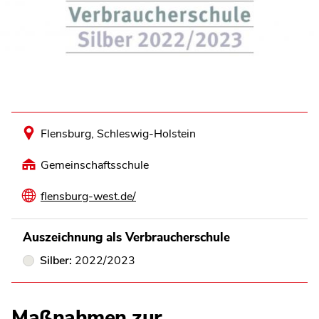
Flensburg, Schleswig-Holstein
Gemeinschaftsschule
flensburg-west.de/
Auszeichnung als Verbraucherschule
Silber:
2022/2023
Maßnahmen zur