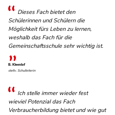
Dieses Fach bietet den
Schülerinnen und Schülern die
Möglichkeit fürs Leben zu lernen,
weshalb das Fach für die
Gemeinschaftsschule sehr wichtig ist.
B. Kleenlof
stellv. Schulleiterin
Ich stelle immer wieder fest
wieviel Potenzial das Fach
Verbraucherbildung bietet und wie gut