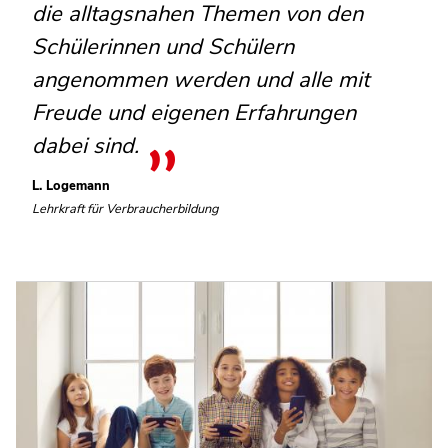
die alltagsnahen Themen von den
Schülerinnen und Schülern
angenommen werden und alle mit
Freude und eigenen Erfahrungen
dabei sind.
L. Logemann
Lehrkraft für Verbraucherbildung