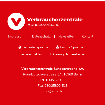
Impressum
Datenschutz
Newsletter
Kontakt
Gebärdensprache
Leichte Sprache
Barriere melden
Erklärung Barrierefreiheit
Verbraucherzentrale Bundesverband e.V.
Rudi-Dutschke-Straße 17
,
10969 Berlin
Tel.: 030/25800-0
Fax: 030/25800-518
info@vzbv.de