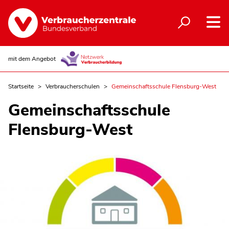
mit dem Angebot
Startseite
Verbraucherschulen
Gemeinschaftsschule Flensburg-West
Gemeinschaftsschule
Flensburg-West