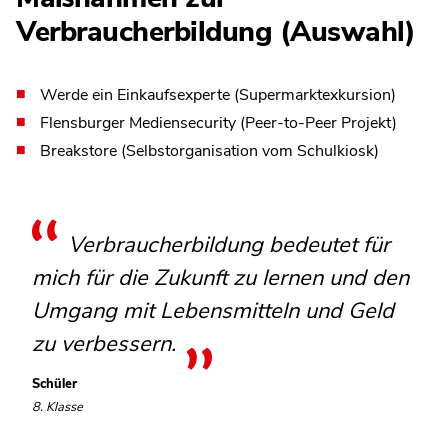
Verbraucherbildung (Auswahl)
Werde ein Einkaufsexperte (Supermarktexkursion)
Flensburger Mediensecurity (Peer-to-Peer Projekt)
Breakstore (Selbstorganisation vom Schulkiosk)
Verbraucherbildung bedeutet für
mich für die Zukunft zu lernen und den
Umgang mit Lebensmitteln und Geld
zu verbessern.
Schüler
8. Klasse