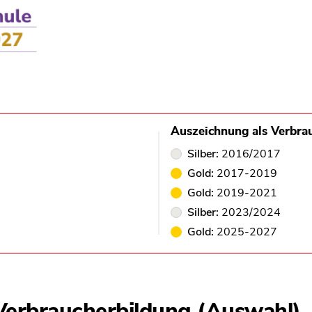
Auszeichnung als Verbra
Silber:
2016/2017
Gold:
2017-2019
Gold:
2019-2021
Silber:
2023/2024
Gold:
2025-2027
erbraucherbildung (Auswahl)