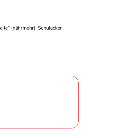
lte" (nährmehr), Schulacker