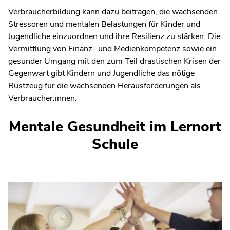
Verbraucherbildung kann dazu beitragen, die wachsenden
Stressoren und mentalen Belastungen für Kinder und
Jugendliche einzuordnen und ihre Resilienz zu stärken. Die
Vermittlung von Finanz- und Medienkompetenz sowie ein
gesunder Umgang mit den zum Teil drastischen Krisen der
Gegenwart gibt Kindern und Jugendliche das nötige
Rüstzeug für die wachsenden Herausforderungen als
Verbraucher:innen.
Mentale Gesundheit im Lernort
Schule