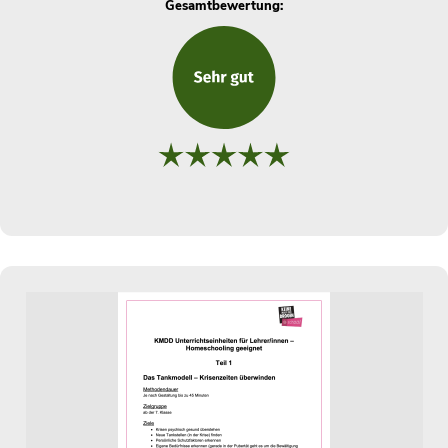
Gesamtbewertung: