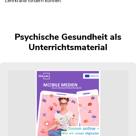
Lehrkräfte fördern können.
Psychische Gesundheit als
Unterrichtsmaterial