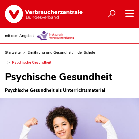
mit dem Angebot
Startseite
Ernährung und Gesundheit in der Schule
Psychische Gesundheit
Psychische Gesundheit
Psychische Gesundheit als Unterrichtsmaterial