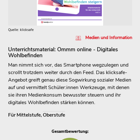
Quelle: klicksafe
Medien und Information
Unterrichtsmaterial: Ommm online - Digitales
Wohlbefinden
Man nimmt sich vor, das Smartphone wegzulegen und
scrollt trotzdem weiter durch den Feed. Das klicksafe-
Angebot greift genau diese Sogwirkung sozialer Medien
auf und vermittelt Schüler:innen Werkzeuge, mit denen
sie ihren Medienkonsum bewusster steuern und ihr
digitales Wohlbefinden stärken können.
Für
Mittelstufe
,
Oberstufe
Gesamtbewertung: