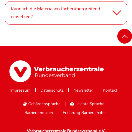
Kann ich die Materialien fächerübergreifend
einsetzen?
Impressum
Datenschutz
Newsletter
Kontakt
Gebärdensprache
Leichte Sprache
Barriere melden
Erklärung Barrierefreiheit
Verbraucherzentrale Bundesverband e.V.