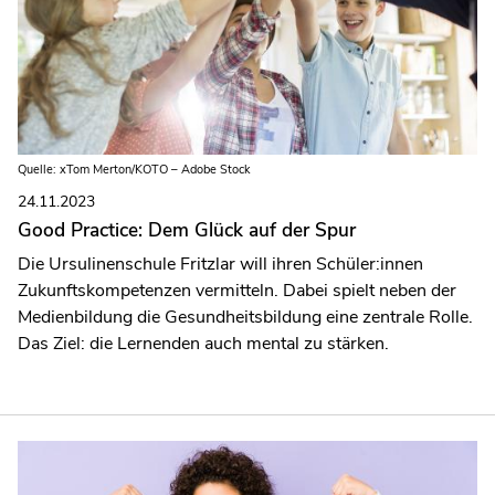
Quelle: xTom Merton/KOTO – Adobe Stock
24.11.2023
Good Practice: Dem Glück auf der Spur
Die Ursulinenschule Fritzlar will ihren Schüler:innen
Zukunftskompetenzen vermitteln. Dabei spielt neben der
Medienbildung die Gesundheitsbildung eine zentrale Rolle.
Das Ziel: die Lernenden auch mental zu stärken.