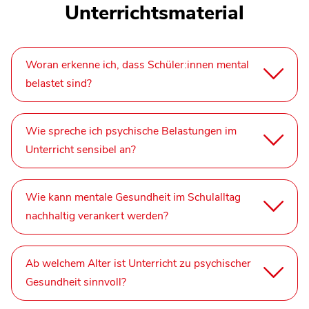
Unterrichtsmaterial
Woran erkenne ich, dass Schüler:innen mental
belastet sind?
Wie spreche ich psychische Belastungen im
Unterricht sensibel an?
Wie kann mentale Gesundheit im Schulalltag
nachhaltig verankert werden?
Ab welchem Alter ist Unterricht zu psychischer
Gesundheit sinnvoll?