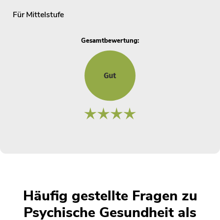
Für
Mittelstufe
Gesamtbewertung:
Häufig gestellte Fragen zu
Psychische Gesundheit als