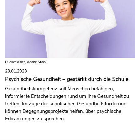
Quelle: Asler, Adobe Stock
23.01.2023
Psychische Gesundheit – gestärkt durch die Schule
Gesundheitskompetenz soll Menschen befähigen,
informierte Entscheidungen rund um ihre Gesundheit zu
treffen. Im Zuge der schulischen Gesundheitsförderung
können Begegnungsprojekte helfen, über psychische
Erkrankungen zu sprechen.