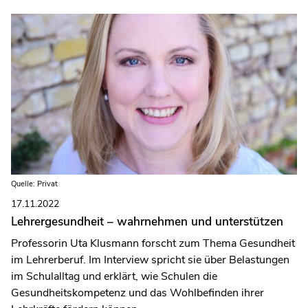
Quelle: Privat
17.11.2022
Lehrergesundheit – wahrnehmen und unterstützen
Professorin Uta Klusmann forscht zum Thema Gesundheit
im Lehrerberuf. Im Interview spricht sie über Belastungen
im Schulalltag und erklärt, wie Schulen die
Gesundheitskompetenz und das Wohlbefinden ihrer