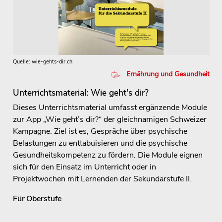
Quelle: wie-gehts-dir.ch
Ernährung und Gesundheit
Unterrichtsmaterial: Wie geht's dir?
Dieses Unterrichtsmaterial umfasst ergänzende Module
zur App „Wie geht’s dir?“ der gleichnamigen Schweizer
Kampagne. Ziel ist es, Gespräche über psychische
Belastungen zu enttabuisieren und die psychische
Gesundheitskompetenz zu fördern. Die Module eignen
sich für den Einsatz im Unterricht oder in
Projektwochen mit Lernenden der Sekundarstufe II.
Für
Oberstufe