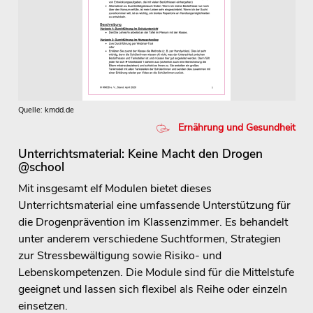
Quelle: kmdd.de
Ernährung und Gesundheit
Unterrichtsmaterial: Keine Macht den Drogen
@school
Mit insgesamt elf Modulen bietet dieses
Unterrichtsmaterial eine umfassende Unterstützung für
die Drogenprävention im Klassenzimmer. Es behandelt
unter anderem verschiedene Suchtformen, Strategien
zur Stressbewältigung sowie Risiko- und
Lebenskompetenzen. Die Module sind für die Mittelstufe
geeignet und lassen sich flexibel als Reihe oder einzeln
einsetzen.