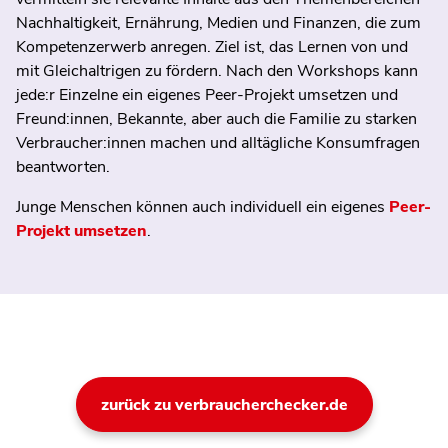
Nachhaltigkeit, Ernährung, Medien und Finanzen, die zum
Kompetenzerwerb anregen. Ziel ist, das Lernen von und
mit Gleichaltrigen zu fördern. Nach den Workshops kann
jede:r Einzelne ein eigenes Peer-Projekt umsetzen und
Freund:innen, Bekannte, aber auch die Familie zu starken
Verbraucher:innen machen und alltägliche Konsumfragen
beantworten.
Junge Menschen können auch individuell ein eigenes
Peer-
Projekt umsetzen
.
zurück zu verbraucherchecker.de