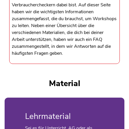
Verbrauchercheckern dabei bist. Auf dieser Seite
haben wir die wichtigsten Informationen
zusammengefasst, die du brauchst, um Workshops
zu leiten. Neben einer Übersicht über die
verschiedenen Materialien, die dich bei deiner
Arbeit unterstützen, haben wir auch ein FAQ
zusammengestellt, in dem wir Antworten auf die
häufigsten Fragen geben.
Material
Lehrmaterial
Sei es für Unterricht, AG oder als