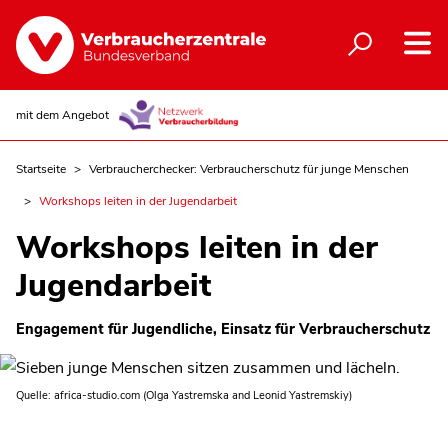
mit dem Angebot
Startseite
Verbraucherchecker: Verbraucherschutz für junge Menschen
Workshops leiten in der Jugendarbeit
Workshops leiten in der
Jugendarbeit
Engagement für Jugendliche, Einsatz für Verbraucherschutz
Quelle: africa-studio.com (Olga Yastremska and Leonid Yastremskiy)