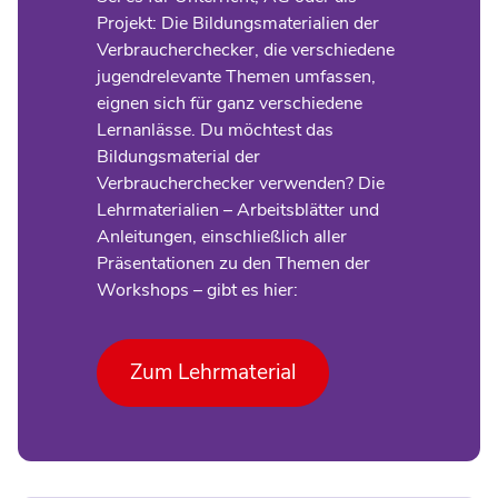
Projekt: Die Bildungsmaterialien der
Verbraucherchecker, die verschiedene
jugendrelevante Themen umfassen,
eignen sich für ganz verschiedene
Lernanlässe. Du möchtest das
Bildungsmaterial der
Verbraucherchecker verwenden? Die
Lehrmaterialien – Arbeitsblätter und
Anleitungen, einschließlich aller
Präsentationen zu den Themen der
Workshops – gibt es hier:
Zum Lehrmaterial