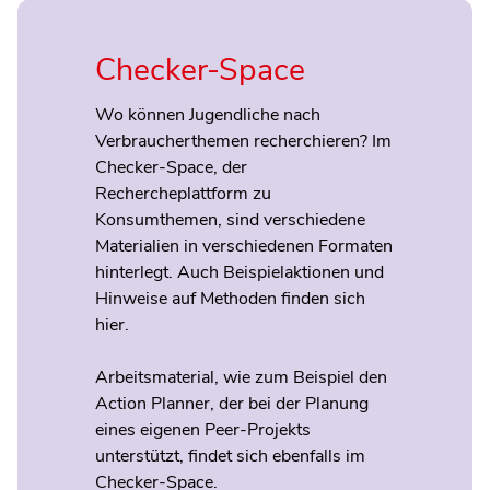
Checker-Space
Wo können Jugendliche nach
Verbraucherthemen recherchieren? Im
Checker-Space, der
Rechercheplattform zu
Konsumthemen, sind verschiedene
Materialien in verschiedenen Formaten
hinterlegt. Auch Beispielaktionen und
Hinweise auf Methoden finden sich
hier.
Arbeitsmaterial, wie zum Beispiel den
Action Planner, der bei der Planung
eines eigenen Peer-Projekts
unterstützt, findet sich ebenfalls im
Checker-Space.