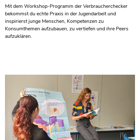
Mit dem Workshop-Programm der Verbraucherchecker
bekommst du echte Praxis in der Jugendarbeit und
inspirierst junge Menschen, Kompetenzen zu
Konsumthemen aufzubauen, zu vertiefen und ihre Peers
aufzuklären.