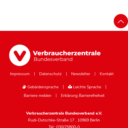
Impressum
Datenschutz
Newsletter
Kontakt
Gebärdensprache
Leichte Sprache
Barriere melden
Erklärung Barrierefreiheit
Verbraucherzentrale Bundesverband e.V.
Rudi-Dutschke-Straße 17
,
10969 Berlin
Tel.: 030/25800-0