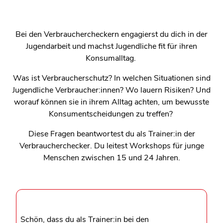
Bei den Verbrauchercheckern engagierst du dich in der
Jugendarbeit und machst Jugendliche fit für ihren
Konsumalltag.
Was ist Verbraucherschutz? In welchen Situationen sind
Jugendliche Verbraucher:innen? Wo lauern Risiken? Und
worauf können sie in ihrem Alltag achten, um bewusste
Konsumentscheidungen zu treffen?
Diese Fragen beantwortest du als Trainer:in der
Verbraucherchecker. Du leitest Workshops für junge
Menschen zwischen 15 und 24 Jahren.
Schön, dass du als Trainer:in bei den