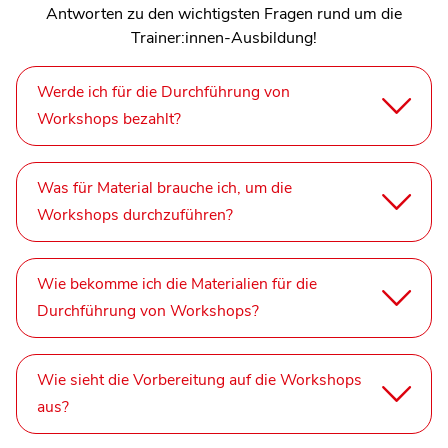
Antworten zu den wichtigsten Fragen rund um die
Trainer:innen-Ausbildung!
Werde ich für die Durchführung von
Workshops bezahlt?
Was für Material brauche ich, um die
Workshops durchzuführen?
Wie bekomme ich die Materialien für die
Durchführung von Workshops?
Wie sieht die Vorbereitung auf die Workshops
aus?