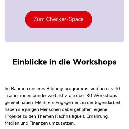
Zum Checker-Space
Einblicke in die Workshops
Im Rahmen unseres Bildungsprogramms sind bereits 40
Trainer:innen bundesweit aktiv, die über 30 Workshops
geleitet haben. Mit ihrem Engagement in der Jugendarbeit
haben sie jungen Menschen dabei geholfen, eigene
Projekte zu den Themen Nachhaltigkeit, Ernährung,
Medien und Finanzen umzusetzen.