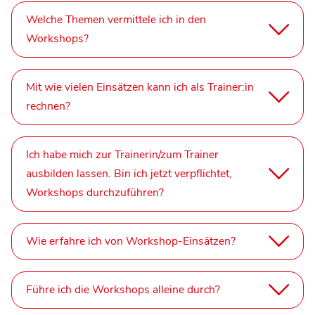
Welche Themen vermittele ich in den
Workshops?
Mit wie vielen Einsätzen kann ich als Trainer:in
rechnen?
Ich habe mich zur Trainerin/zum Trainer
ausbilden lassen. Bin ich jetzt verpflichtet,
Workshops durchzuführen?
Wie erfahre ich von Workshop-Einsätzen?
Führe ich die Workshops alleine durch?