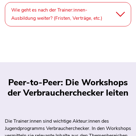
Wie geht es nach der Trainer:innen-
Ausbildung weiter? (Fristen, Verträge, etc.)
Peer-to-Peer: Die Workshops
der Verbraucherchecker leiten
Die Trainer:innen sind wichtige Akteur:innen des
Jugendprogramms Verbraucherchecker. In den Workshops
vermitteln sie relevante Inhalte aus den Themenbereichen