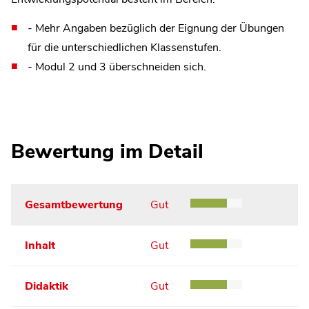
- Mehr Angaben bezüglich der Eignung der Übungen
für die unterschiedlichen Klassenstufen.
- Modul 2 und 3 überschneiden sich.
Bewertung im Detail
Gesamtbewertung
Gut
Inhalt
Gut
Didaktik
Gut