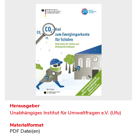
Herausgeber
Unabhängiges Institut für Umweltfragen e.V. (Ufu)
Materialformat
PDF Datei(en)