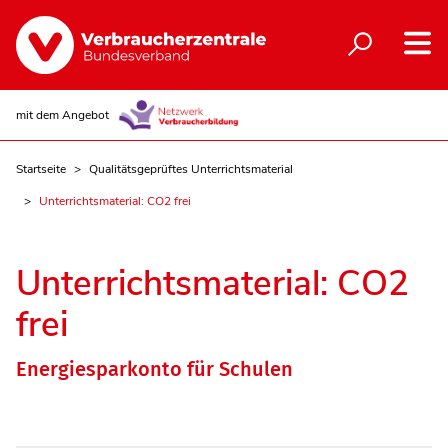
mit dem Angebot
Startseite
Qualitätsgeprüftes Unterrichtsmaterial
Unterrichtsmaterial: CO2 frei
Unterrichtsmaterial: CO2
frei
Energiesparkonto für Schulen