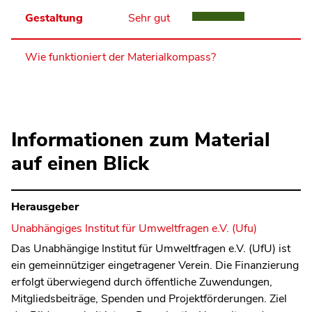
Gestaltung
Sehr gut
Wie funktioniert der Materialkompass?
Informationen zum Material
auf einen Blick
Herausgeber
Unabhängiges Institut für Umweltfragen e.V. (Ufu)
Das Unabhängige Institut für Umweltfragen e.V. (UfU) ist
ein gemeinnütziger eingetragener Verein. Die Finanzierung
erfolgt überwiegend durch öffentliche Zuwendungen,
Mitgliedsbeiträge, Spenden und Projektförderungen. Ziel