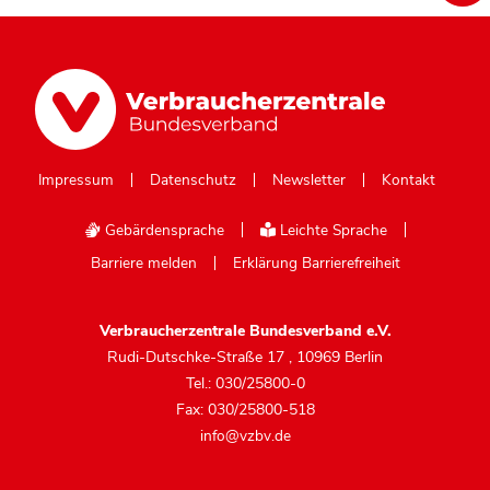
Impressum
Datenschutz
Newsletter
Kontakt
Gebärdensprache
Leichte Sprache
Barriere melden
Erklärung Barrierefreiheit
Verbraucherzentrale Bundesverband e.V.
Rudi-Dutschke-Straße 17
,
10969 Berlin
Tel.: 030/25800-0
Fax: 030/25800-518
info@vzbv.de