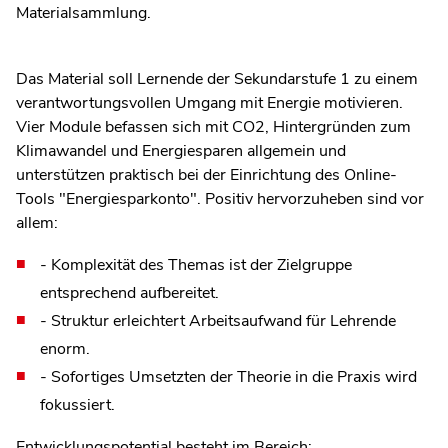
Materialsammlung.
Das Material soll Lernende der Sekundarstufe 1 zu einem
verantwortungsvollen Umgang mit Energie motivieren.
Vier Module befassen sich mit CO2, Hintergründen zum
Klimawandel und Energiesparen allgemein und
unterstützen praktisch bei der Einrichtung des Online-
Tools "Energiesparkonto". Positiv hervorzuheben sind vor
allem:
- Komplexität des Themas ist der Zielgruppe
entsprechend aufbereitet.
- Struktur erleichtert Arbeitsaufwand für Lehrende
enorm.
- Sofortiges Umsetzten der Theorie in die Praxis wird
fokussiert.
Entwicklungspotential besteht im Bereich: