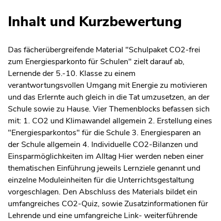
Inhalt und Kurzbewertung
Das fächerübergreifende Material "Schulpaket CO2-frei
zum Energiesparkonto für Schulen" zielt darauf ab,
Lernende der 5.-10. Klasse zu einem
verantwortungsvollen Umgang mit Energie zu motivieren
und das Erlernte auch gleich in die Tat umzusetzen, an der
Schule sowie zu Hause. Vier Themenblocks befassen sich
mit: 1. CO2 und Klimawandel allgemein 2. Erstellung eines
"Energiesparkontos" für die Schule 3. Energiesparen an
der Schule allgemein 4. Individuelle CO2-Bilanzen und
Einsparmöglichkeiten im Alltag Hier werden neben einer
thematischen Einführung jeweils Lernziele genannt und
einzelne Moduleinheiten für die Unterrichtsgestaltung
vorgeschlagen. Den Abschluss des Materials bildet ein
umfangreiches CO2-Quiz, sowie Zusatzinformationen für
Lehrende und eine umfangreiche Link- weiterführende