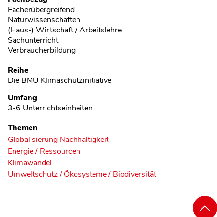
Fächerübergreifend
Naturwissenschaften
(Haus-) Wirtschaft / Arbeitslehre
Sachunterricht
Verbraucherbildung
Reihe
Die BMU Klimaschutzinitiative
Umfang
3-6 Unterrichtseinheiten
Themen
Globalisierung Nachhaltigkeit
Energie / Ressourcen
Klimawandel
Umweltschutz / Ökosysteme / Biodiversität