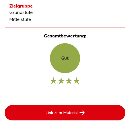
Zielgruppe
Grundstufe
Mittelstufe
Gesamtbewertung:
Link zum Material